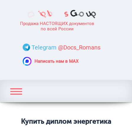
Продажа НАСТОЯЩИХ документов
по всей России
Telegram
@Docs_Romans
Написать нам в MAX
Купить диплом энергетика