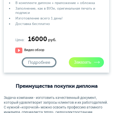
В комплекте диплом + приложение + обложка
Заполнение, как в ВУЗе, оригинальная печать и
подписи
Изготовление всего 1 день!
Доставка бесплатно
16000
Цена:
руб.
Видео обзор
Подробнее
Преимущества покупки диплома
Задача компании - изготовить качественный документ,
который удовлетворит запросы клиентов и их работодателей.
С нужной «корочкой» можно освоить профессию атомного
инженера, специалиста тепло-, гидроэлектростанции,