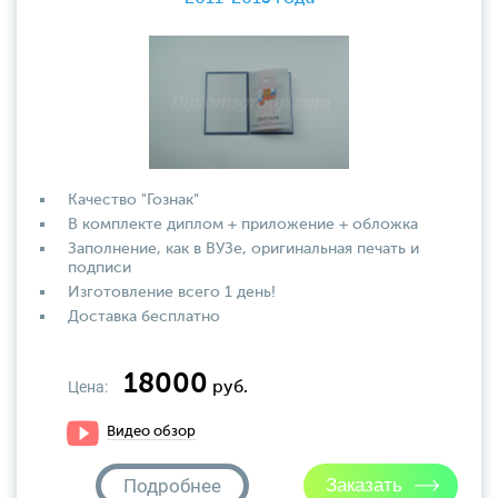
Качество "Гознак"
В комплекте диплом + приложение + обложка
Заполнение, как в ВУЗе, оригинальная печать и
подписи
Изготовление всего 1 день!
Доставка бесплатно
18000
Цена:
руб.
Видео обзор
Подробнее