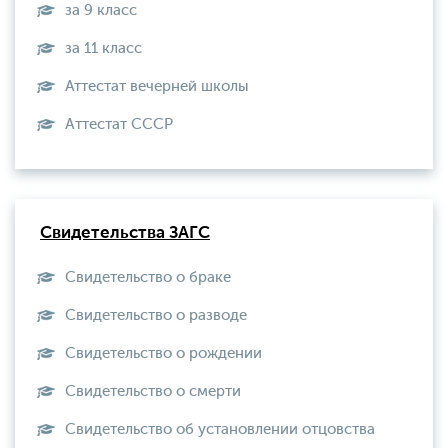
за 9 класс
за 11 класс
Аттестат вечерней школы
Aттестат СССР
Свидетельства ЗАГС
Свидетельство о браке
Свидетельство о разводе
Свидетельство о рождении
Свидетельство о смерти
Свидетельство об установлении отцовства