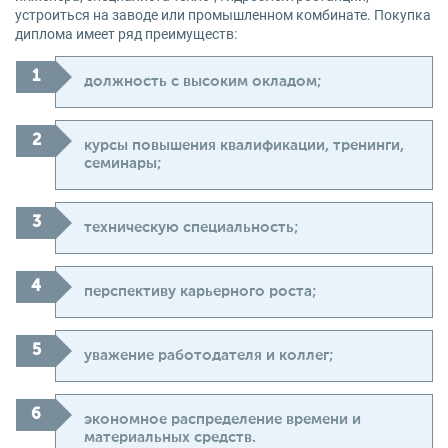
устроиться на заводе или промышленном комбинате. Покупка
диплома имеет ряд преимуществ:
должность с высоким окладом;
курсы повышения квалификации, тренинги,
семинары;
техническую специальность;
перспективу карьерного роста;
уважение работодателя и коллег;
экономное распределение времени и
материальных средств.