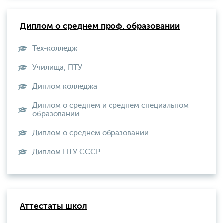
Диплом о среднем проф. образовании
Тех-колледж
Училища, ПТУ
Диплом колледжа
Диплом о среднем и среднем специальном
образовании
Диплом о среднем образовании
Диплом ПТУ СССР
Аттестаты школ