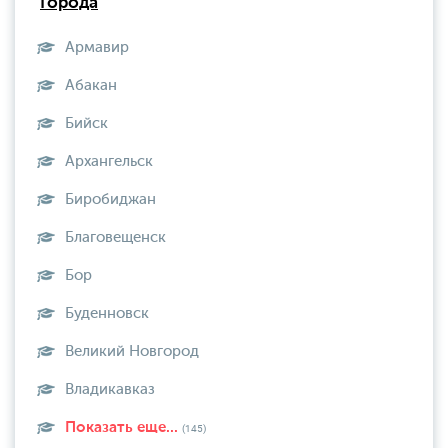
Города
Армавир
Абакан
Бийск
Архангельск
Биробиджан
Благовещенск
Бор
Буденновск
Великий Новгород
Владикавказ
Показать еще...
(145)