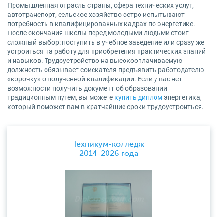
Промышленная отрасль страны, сфера технических услуг,
автотранспорт, сельское хозяйство остро испытывают
потребность в квалифицированных кадрах по энергетике.
После окончания школы перед молодыми людьми стоит
сложный выбор: поступить в учебное заведение или сразу же
устроиться на работу для приобретения практических знаний
и навыков. Трудоустройство на высокооплачиваемую
должность обязывает соискателя предъявить работодателю
«корочку» о полученной квалификации. Если у вас нет
возможности получить документ об образовании
традиционным путем, вы можете
купить диплом
энергетика,
который поможет вам в кратчайшие сроки трудоустроиться.
Техникум-колледж
2014-2026 года