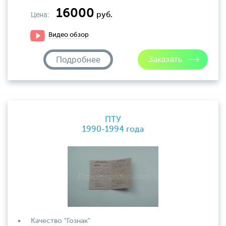
16000
Цена:
руб.
Видео обзор
Подробнее
ПТУ
1990-1994 года
Качество "Гознак"