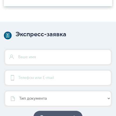
Экспресс-заявка