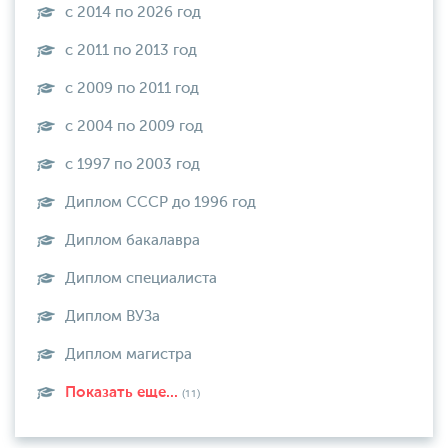
с 2014 по 2026 год
с 2011 по 2013 год
с 2009 по 2011 год
с 2004 по 2009 год
с 1997 по 2003 год
Диплом СССР до 1996 год
Диплом бакалавра
Диплом специалиста
Диплом ВУЗа
Диплом магистра
Показать еще...
(11)