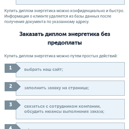
Купить диплом энергетика можно конфиденциально и быстро.
Информация о клиенте удаляется из базы данных после
получения документа по указанному адресу.
Заказать диплом энергетика без
предоплаты
Купить диплом энергетика можно путем простых действий:
выбрать наш сайт;
заполнить заявку на странице;
связаться с сотрудником компании,
обсудить нюансы выполнения заказа;