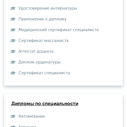
Удостоверение интернатуры
Приложение к диплому
Медицинский сертификат специалиста
Сертификат массажиста
Аттестат доцента
Диплом ординатуры
Сертификат специалиста
Дипломы по специальности
Автомеханик