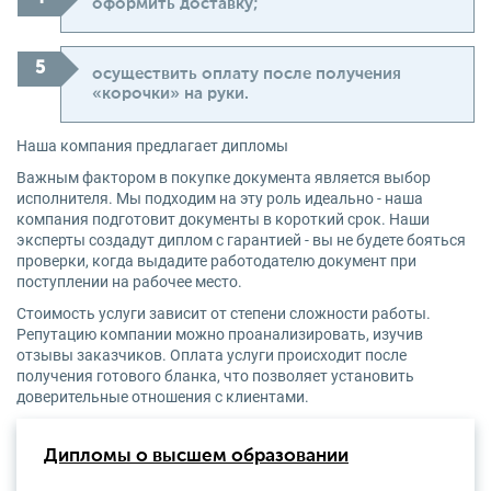
оформить доставку;
осуществить оплату после получения
«корочки» на руки.
Наша компания предлагает дипломы
Важным фактором в покупке документа является выбор
исполнителя. Мы подходим на эту роль идеально - наша
компания подготовит документы в короткий срок. Наши
эксперты создадут диплом с гарантией - вы не будете бояться
проверки, когда выдадите работодателю документ при
поступлении на рабочее место.
Стоимость услуги зависит от степени сложности работы.
Репутацию компании можно проанализировать, изучив
отзывы заказчиков. Оплата услуги происходит после
получения готового бланка, что позволяет установить
доверительные отношения с клиентами.
Дипломы о высшем образовании