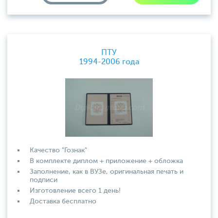
ПТУ
1994-2006 года
Качество "Гознак"
В комплекте диплом + приложение + обложка
Заполнение, как в ВУЗе, оригинальная печать и
подписи
Изготовление всего 1 день!
Доставка бесплатно