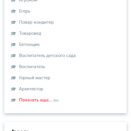
Агроном
Егерь
Повар-кондитер
Товаровед
Бетонщик
Воспитатель детского сада
Воспитатель
Горный мастер
Архитектор
Показать еще...
(90)