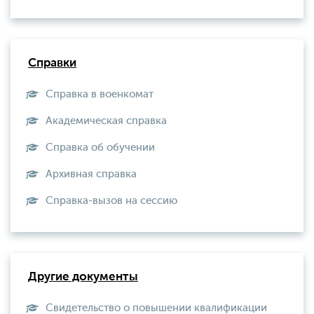
Справки
Справка в военкомат
Академическая справка
Справка об обучении
Архивная справка
Справка-вызов на сессию
Другие документы
Свидетельство о повышении квалификации