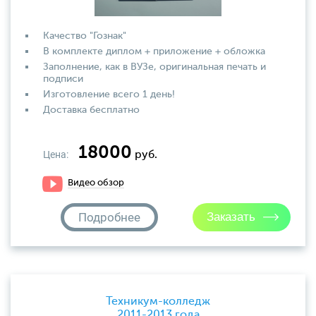
Качество "Гознак"
В комплекте диплом + приложение + обложка
Заполнение, как в ВУЗе, оригинальная печать и
подписи
Изготовление всего 1 день!
Доставка бесплатно
18000
Цена:
руб.
Видео обзор
Подробнее
Техникум-колледж
2011-2013 года