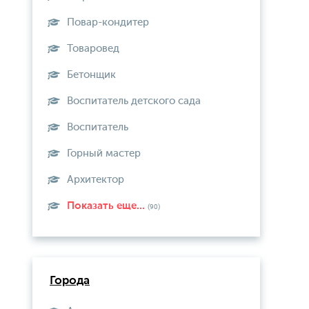
Повар-кондитер
Товаровед
Бетонщик
Воспитатель детского сада
Воспитатель
Горный мастер
Архитектор
Показать еще...
(90)
Города