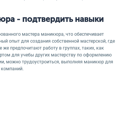
юра - подтвердить навыки
ованного мастера маникюра, что обеспечивает
ный опыт для создания собственной мастерской, где
 же предпочитают работу в группах, таких, как
пертом для учебы других мастерству по оформлению
ии, можно трудоустроиться, выполняя маникюр для
х компаний.