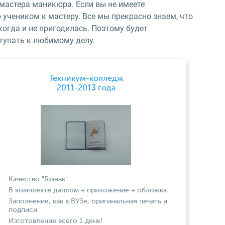
мастера маникюра. Если вы не имеете
 учеником к мастеру. Все мы прекрасно знаем, что
когда и не пригодилась. Поэтому будет
тупать к любимому делу.
Техникум-колледж
2011-2013 года
Качество "Гознак"
В комплекте диплом + приложение + обложка
Заполнение, как в ВУЗе, оригинальная печать и
подписи
Изготовление всего 1 день!