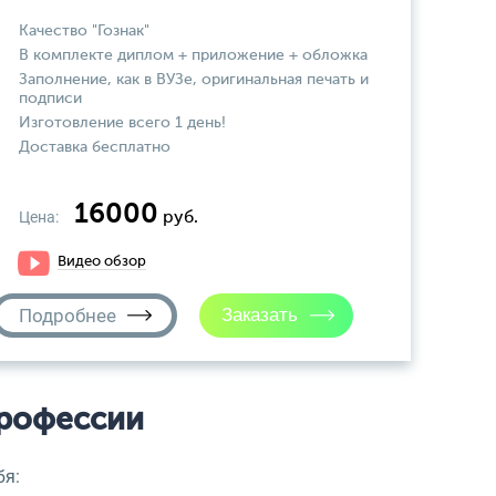
Качество "Гознак"
В комплекте диплом + приложение + обложка
Заполнение, как в ВУЗе, оригинальная печать и
подписи
Изготовление всего 1 день!
Доставка бесплатно
16000
Цена:
руб.
Видео обзор
Подробнее
рофессии
бя: