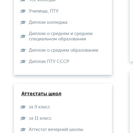
Училища, ПТУ
Диплом колледжа
Диплом о среднем и среднем
специальном образовании
Диплом о среднем образовании
Диплом ПТУ СССР
Аттестаты школ
за 9 класс
за 11 класс
Аттестат вечерней школы