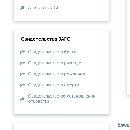
Aттестат СССР
Свидетельства ЗАГС
Свидетельство о браке
Свидетельство о разводе
Свидетельство о рождении
Свидетельство о смерти
Свидетельство об установлении
отцовства
Ежедн