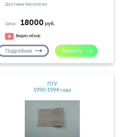
Доставка бесплатно
18000
Цена:
руб.
Видео обзор
Подробнее
ПТУ
1990-1994 года