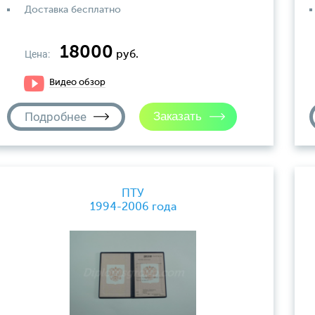
Доставка бесплатно
18000
Цена:
руб.
Видео обзор
Подробнее
ПТУ
1994-2006 года