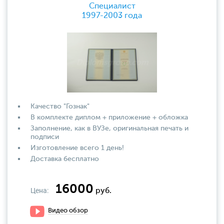
Специалист
1997-2003 года
Качество "Гознак"
В комплекте диплом + приложение + обложка
Заполнение, как в ВУЗе, оригинальная печать и
подписи
Изготовление всего 1 день!
Доставка бесплатно
16000
Цена:
руб.
Видео обзор