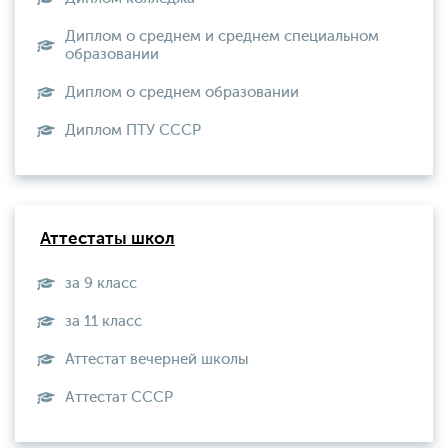
Диплом о среднем и среднем специальном
образовании
Диплом о среднем образовании
Диплом ПТУ СССР
Аттестаты школ
за 9 класс
за 11 класс
Аттестат вечерней школы
Aттестат СССР