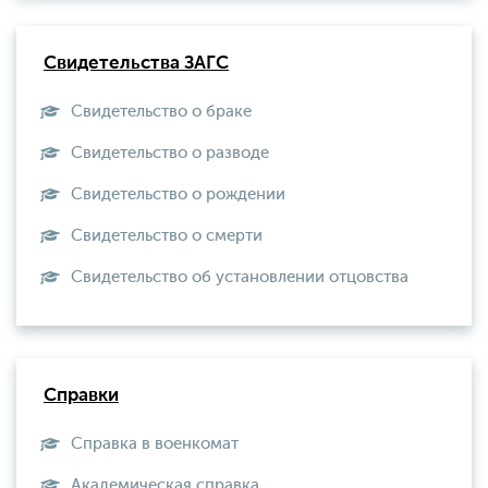
Свидетельства ЗАГС
Свидетельство о браке
Свидетельство о разводе
Свидетельство о рождении
Свидетельство о смерти
Свидетельство об установлении отцовства
Справки
Справка в военкомат
Академическая справка