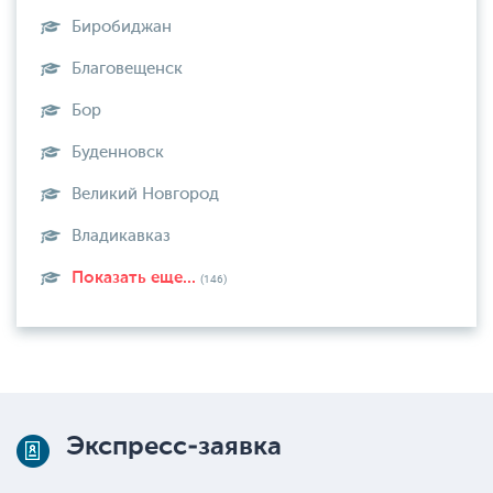
Биробиджан
Благовещенск
Бор
Буденновск
Великий Новгород
Владикавказ
Показать еще...
(146)
Экспресс-заявка