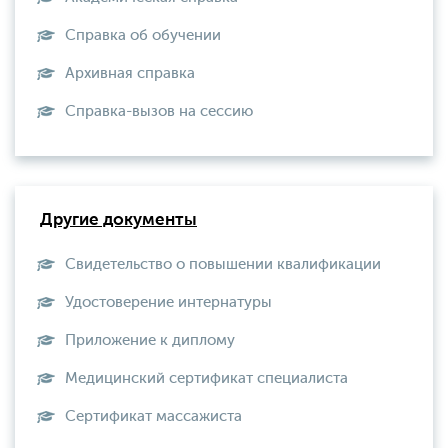
Справка об обучении
Архивная справка
Справка-вызов на сессию
Другие документы
Свидетельство о повышении квалификации
Удостоверение интернатуры
Приложение к диплому
Медицинский сертификат специалиста
Сертификат массажиста