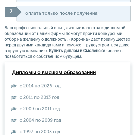
оплата только после получения.
Ваш профессиональный опыт, личные качества и диплом об
образовании от нашей фирмы помогут пройти конкурсный
отбор на желаемую должность. «Корочка» даст преимущество
перед другими кандидатами и поможет трудоустроиться даже
в крупную кампанию.
Купить диплом в Смоленске
- значит,
позаботиться о собственном будущем.
Дипломы о высшем образовании
с 2014 по 2026 год
с 2011 по 2013 год
с 2009 по 2011 год
с 2004 по 2009 год
с 1997 по 2003 год