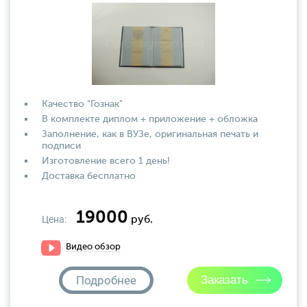
Качество "Гознак"
В комплекте диплом + приложение + обложка
Заполнение, как в ВУЗе, оригинальная печать и
подписи
Изготовление всего 1 день!
Доставка бесплатно
19000
Цена:
руб.
Видео обзор
Подробнее