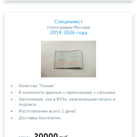
Специалист
(типографии Москва)
2014-2026 года
Качество "Гознак"
В комплекте диплом + приложение + обложка
Заполнение, как в ВУЗе, оригинальная печать и
подписи
Изготовление всего 1 день!
Доставка бесплатно
20000