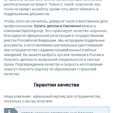
распечатанную на бумаге. Только с такой «корочкой» вас
точно не примут на работу, кроме того, могут обвинить в
подделывании документов.
Чтобы этого не случилось, доверьте такое ответственное дело
профессионалам.
Купить диплом в Смоленске
можно в
компании Diplomsgroup. Это гарантирует качество «корочки»,
благодаря ее официальной регистрации в государственном
реестре Российской Федерации. Мы не продаем поддельные
документы, а изготавливаем оригинальные удостоверения
при сотрудничестве с администрацией разных учебных
заведений. Вы можете выбрать вуз или техникум в России и
получить диплом по выбранной специальности в сжатые
сроки. Подтвержденное качество и скорость изготовления
помогут получить корочку об образовании с гарантией
качества.
Гарантии качества
Наша компания - идеальный партнер для сотрудничества,
поскольку у нас вы получите: