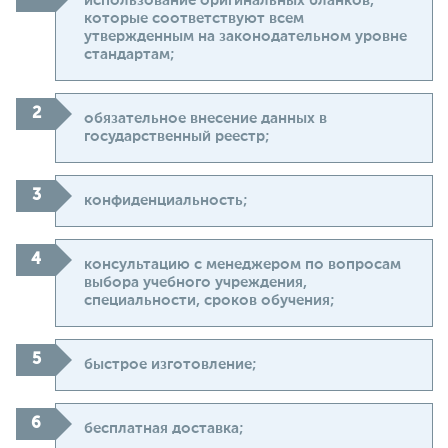
использование оригинальных бланков,
которые соответствуют всем
утвержденным на законодательном уровне
стандартам;
обязательное внесение данных в
государственный реестр;
конфиденциальность;
консультацию с менеджером по вопросам
выбора учебного учреждения,
специальности, сроков обучения;
быстрое изготовление;
бесплатная доставка;