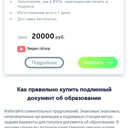
Заполнение, как в ВУЗе, оригинальная печать и
подписи
Изготовление всего 1 день!
Доставка бесплатно
20000
Цена:
руб.
Видео обзор
Подробнее
Как правильно купить подлинный
документ об образовании
Избегайте сомнительных предложений. Знакомые знакомых,
непроверенные организации и подземные станции метро -
худшие варианты для покупки документа об образовании. В
лучшем случае вы получите качественную цветную копию,