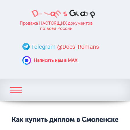
Продажа НАСТОЯЩИХ документов
по всей России
Telegram
@Docs_Romans
Написать нам в MAX
Как купить диплом в Смоленске