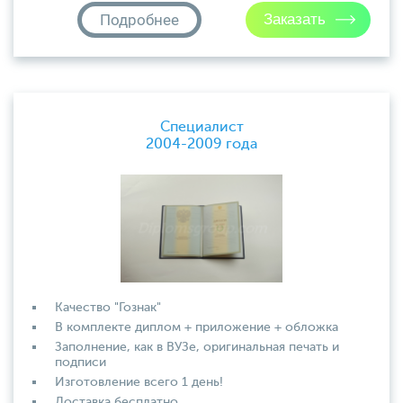
Подробнее
Специалист
2004-2009 года
Качество "Гознак"
В комплекте диплом + приложение + обложка
Заполнение, как в ВУЗе, оригинальная печать и
подписи
Изготовление всего 1 день!
Доставка бесплатно