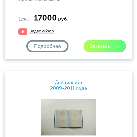
17000
Цена:
руб.
Видео обзор
Подробнее
Специалист
2009-2011 года