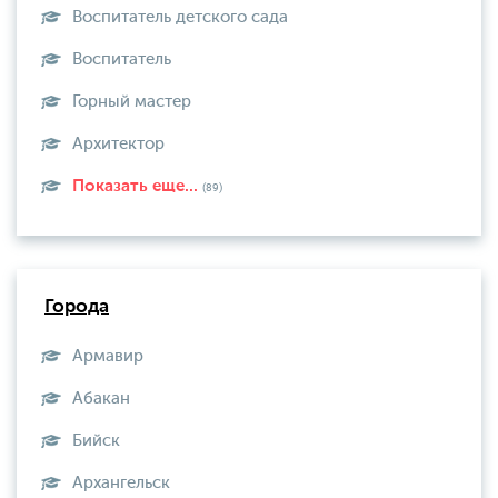
Воспитатель детского сада
Воспитатель
Горный мастер
Архитектор
Показать еще...
(89)
Города
Армавир
Абакан
Бийск
Архангельск