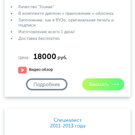
Качество "Гознак"
В комплекте диплом + приложение + обложка
Заполнение, как в ВУЗе, оригинальная печать и
подписи
Изготовление всего 1 день!
Доставка бесплатно
18000
Цена:
руб.
Видео обзор
Подробнее
Специалист
2011-2013 года