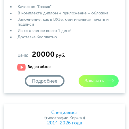
Качество "Гознак"
В комплекте диплом + приложение + обложка
Заполнение, как в ВУЗе, оригинальная печать и
подписи
Изготовление всего 1 день!
Доставка бесплатно
20000
Цена:
руб.
Видео обзор
Подробнее
Специалист
(типографии Киржач)
2014-2026 года