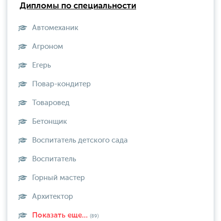
Дипломы по специальности
Автомеханик
Агроном
Егерь
Повар-кондитер
Товаровед
Бетонщик
Воспитатель детского сада
Воспитатель
Горный мастер
Архитектор
Показать еще...
(89)