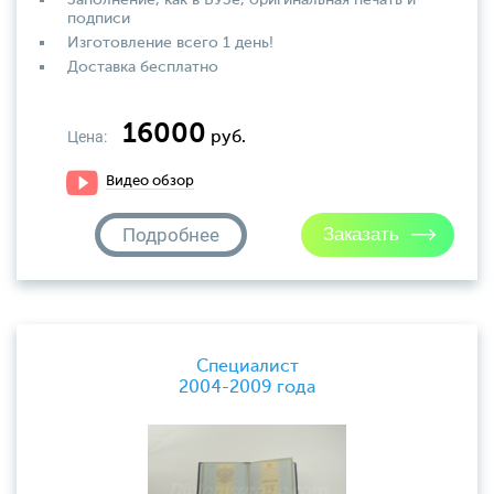
Заполнение, как в ВУЗе, оригинальная печать и
подписи
Изготовление всего 1 день!
Доставка бесплатно
16000
Цена:
руб.
Видео обзор
Подробнее
Специалист
2004-2009 года