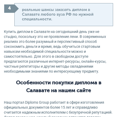
реальные шансы заказать диплом в
Салавате любого вуза РФ по нужной
специальности.
Купить диплом в Салавате на сегодняшний день уже не
стыдно, поскольку это не проявление лени. В современных
реалиях это более разумный и перспективный способ
сэкономить деньги и время, ведь обучиться стартовым
навыкам необходимой специальности можно и
самостоятельно. Для этого в свободном доступе
предлагаются различные интернет-ресурсы, онлайн-курсы,
частные репетиторы и другие методы овладениями
необходимыми знаниями по интересующему предмету.
Особенности покупки диплома в
Салавате на нашем сайте
Наш портал Diploms Group работает в сфере изготовления
официальных документов более 15 лет и справедливо
считается надежным исполнителем с безупречной репутацией.