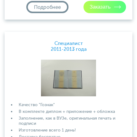
Подробнее
Специалист
2011-2013 года
Качество "Гознак"
В комплекте диплом + приложение + обложка
Заполнение, как в ВУЗе, оригинальная печать и
подписи
Изготовление всего 1 день!