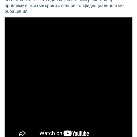
проблему в сжатые сроки с полной конфиденциальностью
обращения.