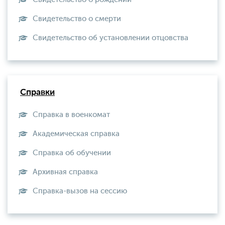
Свидетельство о смерти
Свидетельство об установлении отцовства
Справки
Справка в военкомат
Академическая справка
Справка об обучении
Архивная справка
Справка-вызов на сессию