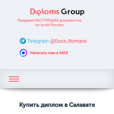
Продажа НАСТОЯЩИХ документов
по всей России
Telegram
@Docs_Romans
Написать нам в MAX
Купить диплом в Салавате