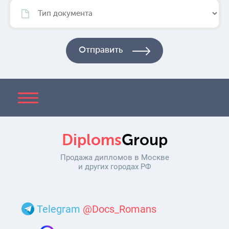
Diploms
Group
Продажа дипломов в Москве
и других городах РФ
Telegram
@Docs_Romans