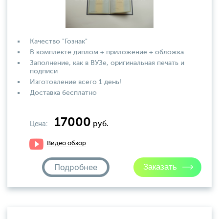
Качество "Гознак"
В комплекте диплом + приложение + обложка
Заполнение, как в ВУЗе, оригинальная печать и
подписи
Изготовление всего 1 день!
Доставка бесплатно
17000
Цена:
руб.
Видео обзор
Подробнее