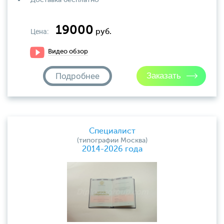
Доставка бесплатно
19000
Цена:
руб.
Видео обзор
Подробнее
Специалист
(типографии Москва)
2014-2026 года