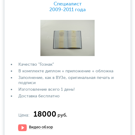
Специалист
2009-2011 года
Качество "Гознак"
В комплекте диплом + приложение + обложка
Заполнение, как в ВУЗе, оригинальная печать и
подписи
Изготовление всего 1 день!
Доставка бесплатно
18000
Цена:
руб.
Видео обзор