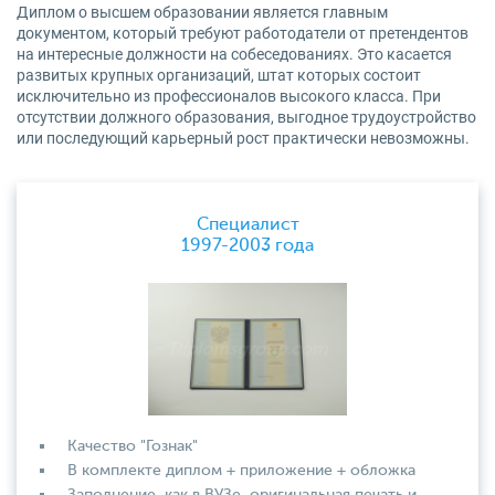
Диплом о высшем образовании является главным
документом, который требуют работодатели от претендентов
на интересные должности на собеседованиях. Это касается
развитых крупных организаций, штат которых состоит
исключительно из профессионалов высокого класса. При
отсутствии должного образования, выгодное трудоустройство
или последующий карьерный рост практически невозможны.
Специалист
1997-2003 года
Качество "Гознак"
В комплекте диплом + приложение + обложка