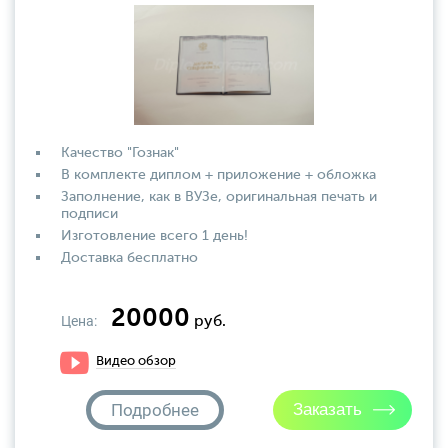
Качество "Гознак"
В комплекте диплом + приложение + обложка
Заполнение, как в ВУЗе, оригинальная печать и
подписи
Изготовление всего 1 день!
Доставка бесплатно
20000
Цена:
руб.
Видео обзор
Подробнее