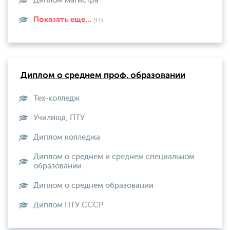
Диплом магистра
Показать еще...
(11)
Диплом о среднем проф. образовании
Тех-колледж
Училища, ПТУ
Диплом колледжа
Диплом о среднем и среднем специальном
образовании
Диплом о среднем образовании
Диплом ПТУ СССР