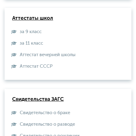
Аттестаты школ
за 9 класс
за 11 класс
Аттестат вечерней школы
Aттестат СССР
Свидетельства ЗАГС
Свидетельство о браке
Свидетельство о разводе
Свидетельство о рождении