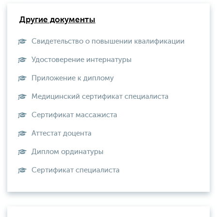
Другие документы
Свидетельство о повышении квалификации
Удостоверение интернатуры
Приложение к диплому
Медицинский сертификат специалиста
Сертификат массажиста
Аттестат доцента
Диплом ординатуры
Сертификат специалиста