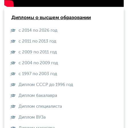
Дипломы о высшем образовании
с 2014 по 2026 год
с 2011 по 2013 год
с 2009 по 2011 год
с 2004 по 2009 год
с 1997 по 2003 год
Диплом СССР до 1996 год
Диплом бакалавра
Диплом специалиста
Диплом ВУЗа