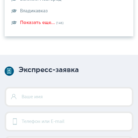
Владикавказ
Показать еще...
(146)
Экспресс-заявка