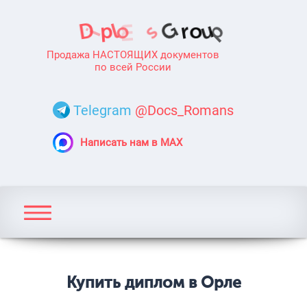
Продажа НАСТОЯЩИХ документов
по всей России
Telegram
@Docs_Romans
Написать нам в MAX
Купить диплом в Орле