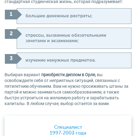
стандартная студенческая жизнь, которая подразумевает:
большие денежные растраты;
стрессы, вызванные обязательными
зачетами и экзаменами;
изучение ненужных предметов.
Выбирая вариант
приобрести диплом в Орле,
вы
освобождаете себя от неприятных ситуаций, связанных с
пятилетним обучением. Вам не нужно просиживать штаны за
партой и можно заниматься самообразованием, а также
быстро устроиться на желаемую работу и зарабатывать
капиталы. В любом случае, выбор остается за вами.
Специалист
1997-2003 года