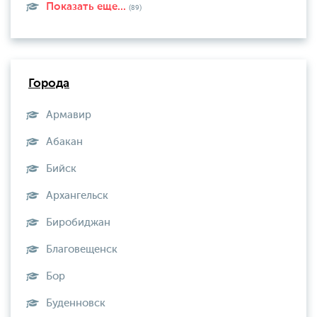
Показать еще...
(89)
Города
Армавир
Абакан
Бийск
Архангельск
Биробиджан
Благовещенск
Бор
Буденновск