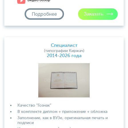
Видео обзор
Подробнее
Специалист
(типографии Киржач)
2014-2026 года
Качество "Гознак"
В комплекте диплом + приложение + обложка
Заполнение, как в ВУЗе, оригинальная печать и
подписи