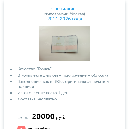
Специалист
(типографии Москва)
2014-2026 года
Качество "Гознак"
В комплекте диплом + приложение + обложка
Заполнение, как в ВУЗе, оригинальная печать и
подписи
Изготовление всего 1 день!
Доставка бесплатно
20000
Цена:
руб.