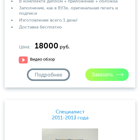
В комплекте диплом + приложение + обложка
Заполнение, как в ВУЗе, оригинальная печать и
подписи
Изготовление всего 1 день!
Доставка бесплатно
18000
Цена:
руб.
Видео обзор
Подробнее
Специалист
2011-2013 года