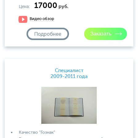
17000
Цена:
руб.
Видео обзор
Подробнее
Специалист
2009-2011 года
Качество "Гознак"