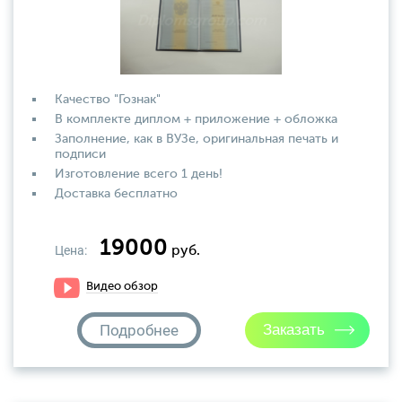
Качество "Гознак"
В комплекте диплом + приложение + обложка
Заполнение, как в ВУЗе, оригинальная печать и
подписи
Изготовление всего 1 день!
Доставка бесплатно
19000
Цена:
руб.
Видео обзор
Подробнее