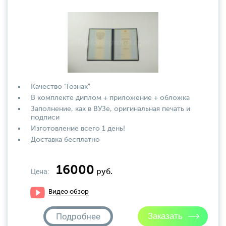
Качество "Гознак"
В комплекте диплом + приложение + обложка
Заполнение, как в ВУЗе, оригинальная печать и
подписи
Изготовление всего 1 день!
Доставка бесплатно
16000
Цена:
руб.
Видео обзор
Подробнее