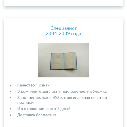
Специалист
2004-2009 года
Качество "Гознак"
В комплекте диплом + приложение + обложка
Заполнение, как в ВУЗе, оригинальная печать и
подписи
Изготовление всего 1 день!
Доставка бесплатно