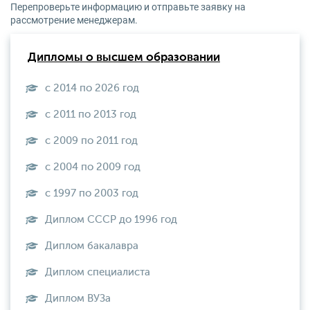
Перепроверьте информацию и отправьте заявку на
рассмотрение менеджерам.
Дипломы о высшем образовании
с 2014 по 2026 год
с 2011 по 2013 год
с 2009 по 2011 год
с 2004 по 2009 год
с 1997 по 2003 год
Диплом СССР до 1996 год
Диплом бакалавра
Диплом специалиста
Диплом ВУЗа