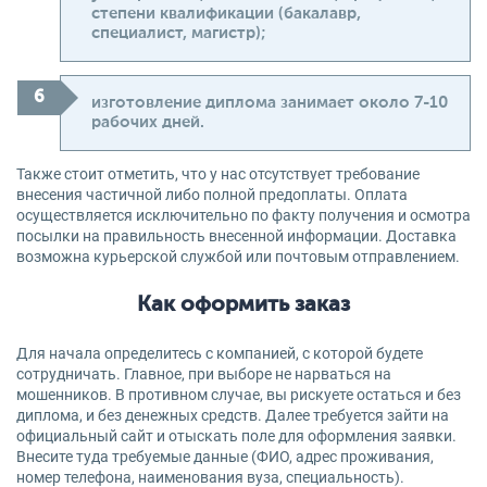
степени квалификации (бакалавр,
специалист, магистр);
изготовление диплома занимает около 7-10
рабочих дней.
Также стоит отметить, что у нас отсутствует требование
внесения частичной либо полной предоплаты. Оплата
осуществляется исключительно по факту получения и осмотра
посылки на правильность внесенной информации. Доставка
возможна курьерской службой или почтовым отправлением.
Как оформить заказ
Для начала определитесь с компанией, с которой будете
сотрудничать. Главное, при выборе не нарваться на
мошенников. В противном случае, вы рискуете остаться и без
диплома, и без денежных средств. Далее требуется зайти на
официальный сайт и отыскать поле для оформления заявки.
Внесите туда требуемые данные (ФИО, адрес проживания,
номер телефона, наименования вуза, специальность).