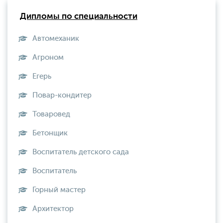
Дипломы по специальности
Автомеханик
Агроном
Егерь
Повар-кондитер
Товаровед
Бетонщик
Воспитатель детского сада
Воспитатель
Горный мастер
Архитектор