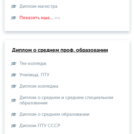
Диплом магистра
Показать еще...
(11)
Диплом о среднем проф. образовании
Тех-колледж
Училища, ПТУ
Диплом колледжа
Диплом о среднем и среднем специальном
образовании
Диплом о среднем образовании
Диплом ПТУ СССР