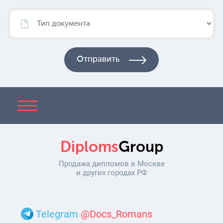
Diploms
Group
Продажа дипломов в Москве
и других городах РФ
Telegram
@Docs_Romans