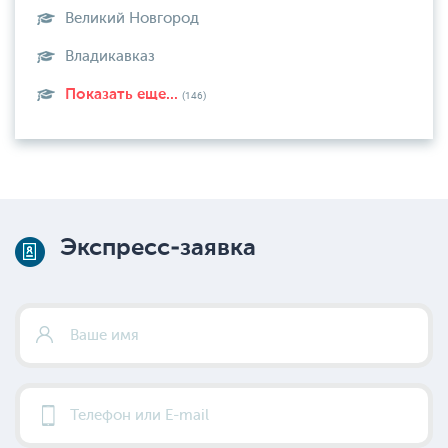
Великий Новгород
Владикавказ
Показать еще...
(146)
Экспресс-заявка