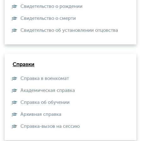
Свидетельство о рождении
Свидетельство о смерти
Свидетельство об установлении отцовства
Справки
Справка в военкомат
Академическая справка
Справка об обучении
Архивная справка
Справка-вызов на сессию