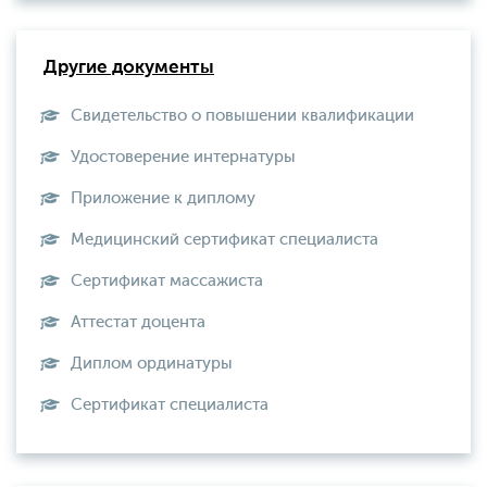
Другие документы
Свидетельство о повышении квалификации
Удостоверение интернатуры
Приложение к диплому
Медицинский сертификат специалиста
Сертификат массажиста
Аттестат доцента
Диплом ординатуры
Сертификат специалиста