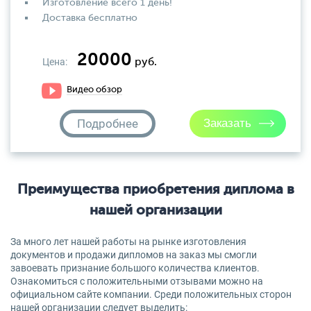
Изготовление всего 1 день!
Доставка бесплатно
20000
Цена:
руб.
Видео обзор
Подробнее
Преимущества приобретения диплома в
нашей организации
За много лет нашей работы на рынке изготовления
документов и продажи дипломов на заказ мы смогли
завоевать признание большого количества клиентов.
Ознакомиться с положительными отзывами можно на
официальном сайте компании. Среди положительных сторон
нашей организации следует выделить: