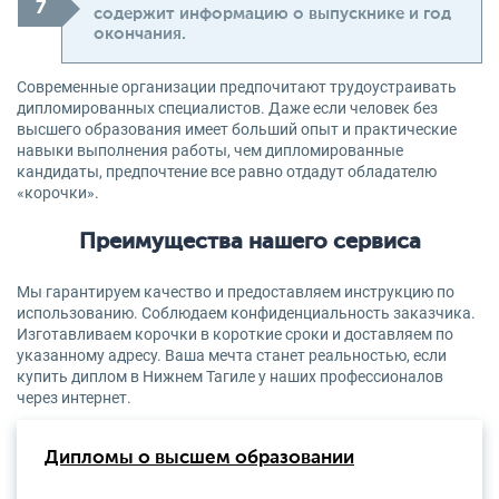
содержит информацию о выпускнике и год
окончания.
Современные организации предпочитают трудоустраивать
дипломированных специалистов. Даже если человек без
высшего образования имеет больший опыт и практические
навыки выполнения работы, чем дипломированные
кандидаты, предпочтение все равно отдадут обладателю
«корочки».
Преимущества нашего сервиса
Мы гарантируем качество и предоставляем инструкцию по
использованию. Соблюдаем конфиденциальность заказчика.
Изготавливаем корочки в короткие сроки и доставляем по
указанному адресу. Ваша мечта станет реальностью, если
купить диплом в Нижнем Тагиле у наших профессионалов
через интернет.
Дипломы о высшем образовании