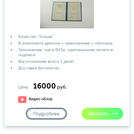
Качество "Гознак"
В комплекте диплом + приложение + обложка
Заполнение, как в ВУЗе, оригинальная печать и
подписи
Изготовление всего 1 день!
Доставка бесплатно
16000
Цена:
руб.
Видео обзор
Подробнее