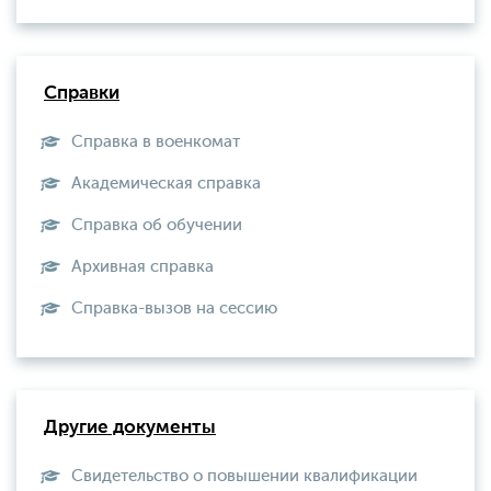
Справки
Справка в военкомат
Академическая справка
Справка об обучении
Архивная справка
Справка-вызов на сессию
Другие документы
Свидетельство о повышении квалификации