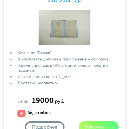
2011-2013 года
Качество "Гознак"
В комплекте диплом + приложение + обложка
Заполнение, как в ВУЗе, оригинальная печать и
подписи
Изготовление всего 1 день!
Доставка бесплатно
19000
Цена:
руб.
Видео обзор
Подробнее