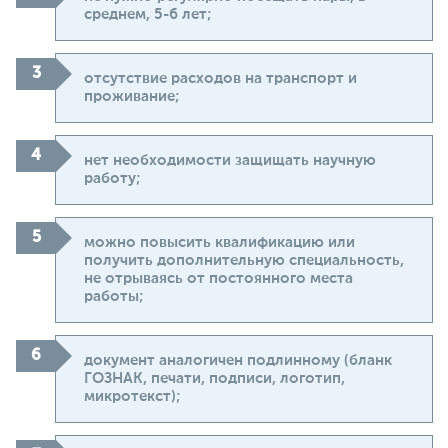
среднем, 5-6 лет;
отсутствие расходов на транспорт и
проживание;
нет необходимости защищать научную
работу;
можно повысить квалификацию или
получить дополнительную специальность,
не отрываясь от постоянного места
работы;
документ аналогичен подлинному (бланк
ГОЗНАК, печати, подписи, логотип,
микротекст);