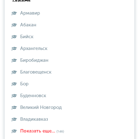
Армавир
Абакан
Бийск
Архангельск
Биробиджан
Благовещенск
Бор
Буденновск
Великий Новгород
Владикавказ
Показать еще...
(146)