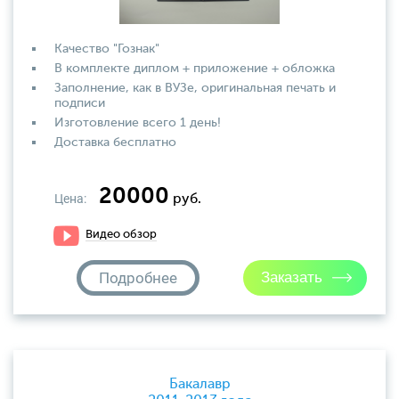
Качество "Гознак"
В комплекте диплом + приложение + обложка
Заполнение, как в ВУЗе, оригинальная печать и
подписи
Изготовление всего 1 день!
Доставка бесплатно
20000
Цена:
руб.
Видео обзор
Подробнее
Бакалавр