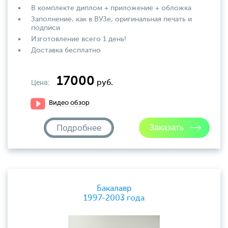
В комплекте диплом + приложение + обложка
Заполнение, как в ВУЗе, оригинальная печать и
подписи
Изготовление всего 1 день!
Доставка бесплатно
17000
Цена:
руб.
Видео обзор
Подробнее
Бакалавр
1997-2003 года