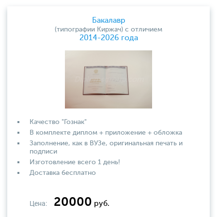
Бакалавр
(типографии Киржач) с отличием
2014-2026 года
Качество "Гознак"
В комплекте диплом + приложение + обложка
Заполнение, как в ВУЗе, оригинальная печать и
подписи
Изготовление всего 1 день!
Доставка бесплатно
20000
Цена:
руб.