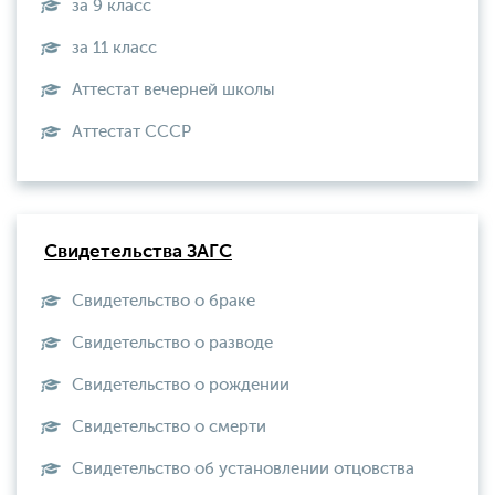
за 9 класс
за 11 класс
Аттестат вечерней школы
Aттестат СССР
Свидетельства ЗАГС
Свидетельство о браке
Свидетельство о разводе
Свидетельство о рождении
Свидетельство о смерти
Свидетельство об установлении отцовства