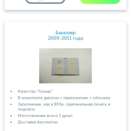
Бакалавр
2009-2011 года
Качество "Гознак"
В комплекте диплом + приложение + обложка
Заполнение, как в ВУЗе, оригинальная печать и
подписи
Изготовление всего 1 день!
Доставка бесплатно