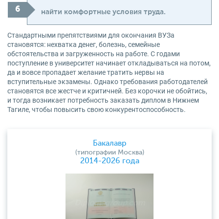
найти комфортные условия труда.
Стандартными препятствиями для окончания ВУЗа
становятся: нехватка денег, болезнь, семейные
обстоятельства и загруженность на работе. С годами
поступление в университет начинает откладываться на потом,
да и вовсе пропадает желание тратить нервы на
вступительные экзамены. Однако требования работодателей
становятся все жестче и критичней. Без корочки не обойтись,
и тогда возникает потребность заказать диплом в Нижнем
Тагиле, чтобы повысить свою конкурентоспособность.
Бакалавр
(типографии Москва)
2014-2026 года