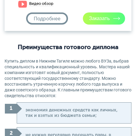
Видео обзор
Подробнее
Преимущества готового диплома
Купить диплом в Нижнем Тагиле можно любого ВУЗа, выбрав
специальность и квалификационный уровень. Мастера нашей
компании изготовят новый документ, полностью
соответствующий государственному стандарту. Можно
восстановить утраченную корочку любого года выпуска и
даже советского образца. К главным преимуществам готового
свидетельства относятся:
экономия денежных средств как личных,
так и взятых из бюджета семьи;
не нужно регулярно посещать пары, в