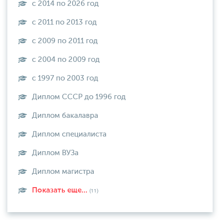
с 2014 по 2026 год
с 2011 по 2013 год
с 2009 по 2011 год
с 2004 по 2009 год
с 1997 по 2003 год
Диплом СССР до 1996 год
Диплом бакалавра
Диплом специалиста
Диплом ВУЗа
Диплом магистра
Показать еще...
(11)