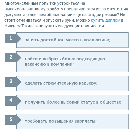
Многочисленные попытки устроиться на
высокооплачиваемую работу проваливаются из-за отсутствия
документа о высшем образовании еще на стадии резюме? Не
стоит отчаиваться и опускать руки. Можно
купить диплом
в
Нижнем Тагиле и получить следующие привилегии:
занять достойное место в коллективе;
найти и выбрать более подходящую
вакансию в компании;
сделать стремительную карьеру;
получить более высокий статус в обществе
требовать повышения зарплаты;