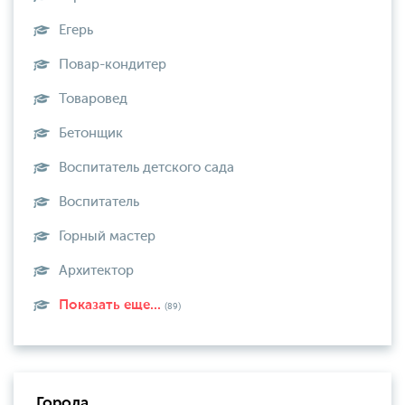
Егерь
Повар-кондитер
Товаровед
Бетонщик
Воспитатель детского сада
Воспитатель
Горный мастер
Архитектор
Показать еще...
(89)
Города