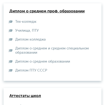
Диплом о среднем проф. образовании
Тех-колледж
Училища, ПТУ
Диплом колледжа
Диплом о среднем и среднем специальном
образовании
Диплом о среднем образовании
Диплом ПТУ СССР
Аттестаты школ