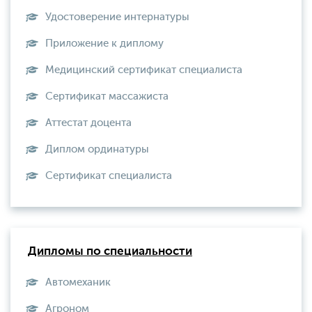
Удостоверение интернатуры
Приложение к диплому
Медицинский сертификат специалиста
Сертификат массажиста
Аттестат доцента
Диплом ординатуры
Сертификат специалиста
Дипломы по специальности
Автомеханик
Агроном