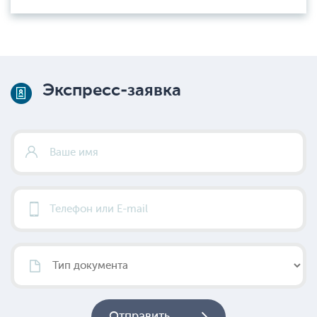
Экспресс-заявка