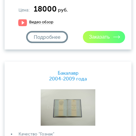
18000
Цена:
руб.
Видео обзор
Подробнее
Бакалавр
2004-2009 года
Качество "Гознак"