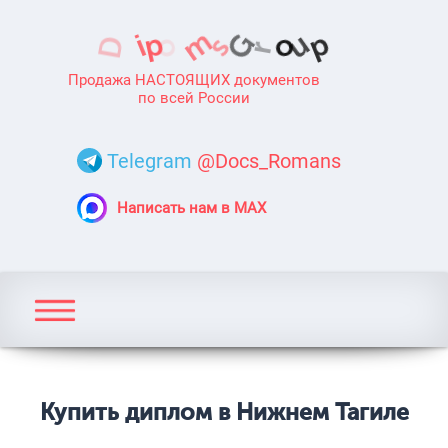
Продажа НАСТОЯЩИХ документов
по всей России
Telegram
@Docs_Romans
Написать нам в MAX
Купить диплом в Нижнем Тагиле