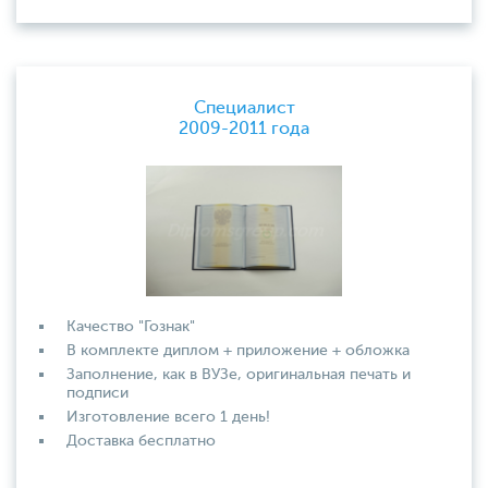
Специалист
2009-2011 года
Качество "Гознак"
В комплекте диплом + приложение + обложка
Заполнение, как в ВУЗе, оригинальная печать и
подписи
Изготовление всего 1 день!
Доставка бесплатно