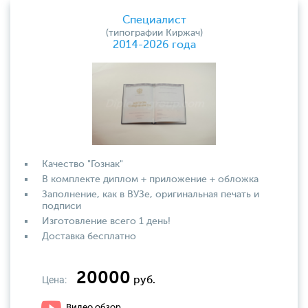
Специалист
(типографии Киржач)
2014-2026 года
Качество "Гознак"
В комплекте диплом + приложение + обложка
Заполнение, как в ВУЗе, оригинальная печать и
подписи
Изготовление всего 1 день!
Доставка бесплатно
20000
Цена:
руб.
Видео обзор