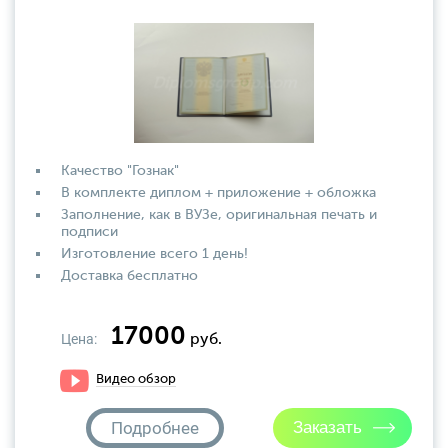
Качество "Гознак"
В комплекте диплом + приложение + обложка
Заполнение, как в ВУЗе, оригинальная печать и
подписи
Изготовление всего 1 день!
Доставка бесплатно
17000
Цена:
руб.
Видео обзор
Подробнее