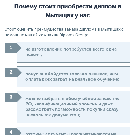
Почему стоит приобрести диплом в
Мытищах у нас
Стоит оценить преимущества заказа диплома в Мытищах с
помощью нашей компании Diploms Group:
на изготовление потребуется всего одна
неделя;
покупка обойдется гораздо дешевле, чем
оплата всех затрат на реальное обучение;
можно выбрать любое учебное заведение
РФ, квалификационный уровень и даже
рассмотреть возможность покупки сразу
нескольких документов;
готовые документы распечатываются на