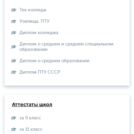
Тех-колледж
Училища, ПТУ
Диплом колледжа
Диплом о среднем и среднем специальном
образовании
Диплом о среднем образовании
Диплом ПТУ СССР
Аттестаты школ
за 9 класс
за 11 класс