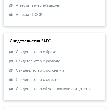
Аттестат вечерней школы
Aттестат СССР
Свидетельства ЗАГС
Свидетельство о браке
Свидетельство о разводе
Свидетельство о рождении
Свидетельство о смерти
Свидетельство об установлении отцовства