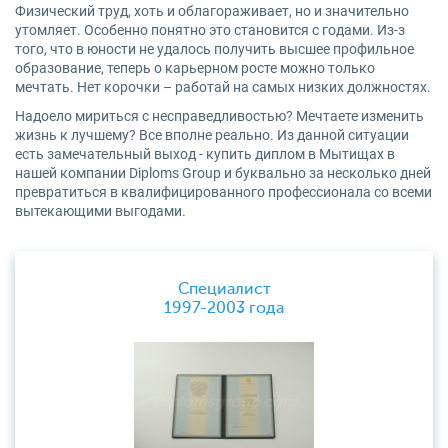
Физический труд, хоть и облагораживает, но и значительно
утомляет. Особенно понятно это становится с годами. Из-з
того, что в юности не удалось получить высшее профильное
образование, теперь о карьерном росте можно только
мечтать. Нет корочки – работай на самых низких должностях.
Надоело мириться с несправедливостью? Мечтаете изменить
жизнь к лучшему? Все вполне реально. Из данной ситуации
есть замечательный выход - купить диплом в Мытищах в
нашей компании Diploms Group и буквально за несколько дней
превратиться в квалифицированного профессионала со всеми
вытекающими выгодами.
Специалист
1997-2003 года