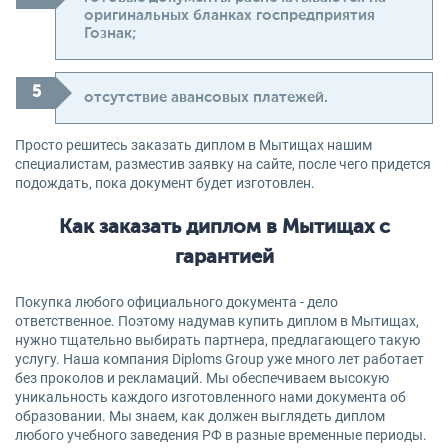
оригинальных бланках госпредприятия
Гознак;
отсутствие авансовых платежей.
Просто решитесь заказать диплом в Мытищах нашим
специалистам, разместив заявку на сайте, после чего придется
подождать, пока документ будет изготовлен.
Как заказать диплом в Мытищах с
гарантией
Покупка любого официального документа - дело
ответственное. Поэтому надумав купить диплом в Мытищах,
нужно тщательно выбирать партнера, предлагающего такую
услугу. Наша компания Diploms Group уже много лет работает
без проколов и рекламаций. Мы обеспечиваем высокую
уникальность каждого изготовленного нами документа об
образовании. Мы знаем, как должен выглядеть диплом
любого учебного заведения РФ в разные временные периоды.