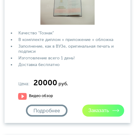
Качество "Гознак"
В комплекте диплом + приложение + обложка
Заполнение, как в ВУЗе, оригинальная печать и
подписи
Изготовление всего 1 день!
Доставка бесплатно
20000
Цена:
руб.
Видео обзор
Подробнее