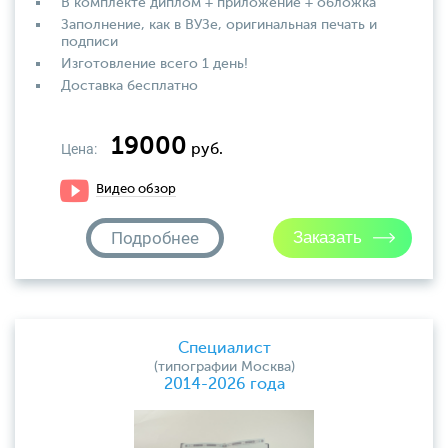
В комплекте диплом + приложение + обложка
Заполнение, как в ВУЗе, оригинальная печать и
подписи
Изготовление всего 1 день!
Доставка бесплатно
19000
Цена:
руб.
Видео обзор
Подробнее
Специалист
(типографии Москва)
2014-2026 года