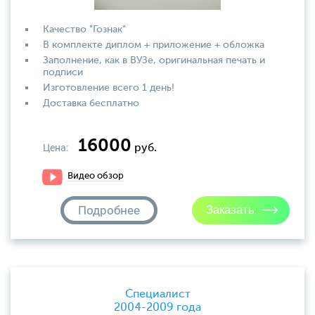
Качество "Гознак"
В комплекте диплом + приложение + обложка
Заполнение, как в ВУЗе, оригинальная печать и
подписи
Изготовление всего 1 день!
Доставка бесплатно
16000
Цена:
руб.
Видео обзор
Подробнее
Специалист
2004-2009 года