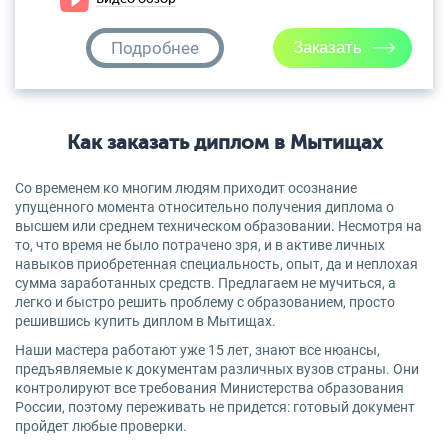
Подробнее
Как заказать диплом в Мытищах
Со временем ко многим людям приходит осознание
упущенного момента относительно получения диплома о
высшем или среднем техническом образовании. Несмотря на
то, что время не было потрачено зря, и в активе личных
навыков приобретенная специальность, опыт, да и неплохая
сумма заработанных средств. Предлагаем не мучиться, а
легко и быстро решить проблему с образованием, просто
решившись купить диплом в Мытищах.
Наши мастера работают уже 15 лет, знают все нюансы,
предъявляемые к документам различных вузов страны. Они
контролируют все требования Министерства образования
России, поэтому переживать не придется: готовый документ
пройдет любые проверки.