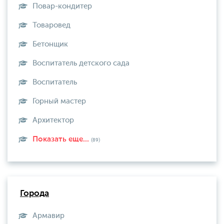
Повар-кондитер
Товаровед
Бетонщик
Воспитатель детского сада
Воспитатель
Горный мастер
Архитектор
Показать еще...
(89)
Города
Армавир