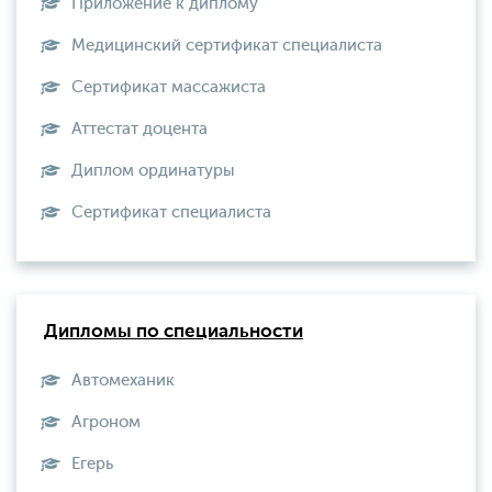
Приложение к диплому
Медицинский сертификат специалиста
Сертификат массажиста
Аттестат доцента
Диплом ординатуры
Сертификат специалиста
Дипломы по специальности
Автомеханик
Агроном
Егерь