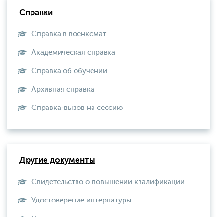
Справки
Справка в военкомат
Академическая справка
Справка об обучении
Архивная справка
Справка-вызов на сессию
Другие документы
Свидетельство о повышении квалификации
Удостоверение интернатуры