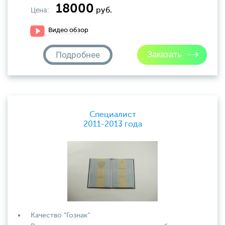
18000
Цена:
руб.
Видео обзор
Подробнее
Специалист
2011-2013 года
Качество "Гознак"