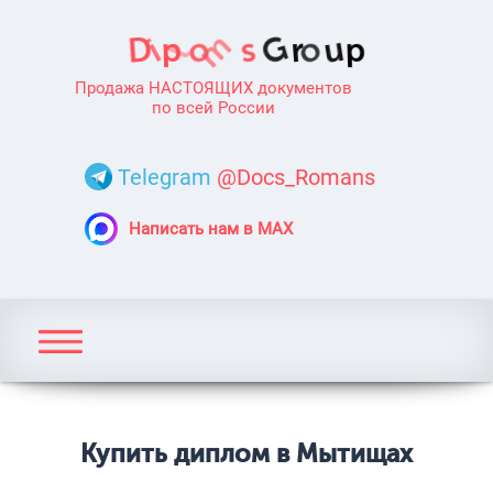
Продажа НАСТОЯЩИХ документов
по всей России
Telegram
@Docs_Romans
Написать нам в MAX
Купить диплом в Мытищах