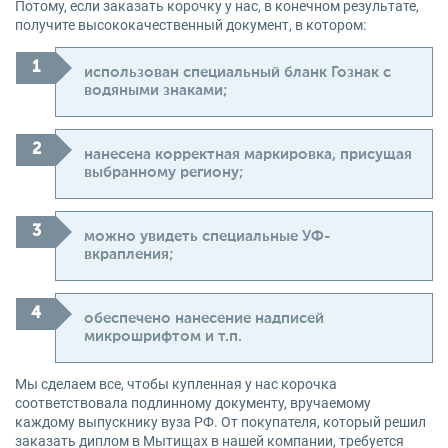
Потому, если заказать корочку у нас, в конечном результате,
получите высококачественный документ, в котором:
использован специальный бланк Гознак с
водяными знаками;
нанесена корректная маркировка, присущая
выбранному региону;
можно увидеть специальные УФ-
вкрапления;
обеспечено нанесение надписей
микрошрифтом и т.п.
Мы сделаем все, чтобы купленная у нас корочка
соответствовала подлинному документу, вручаемому
каждому выпускнику вуза РФ. От покупателя, который решил
заказать диплом в Мытищах в нашей компании, требуется