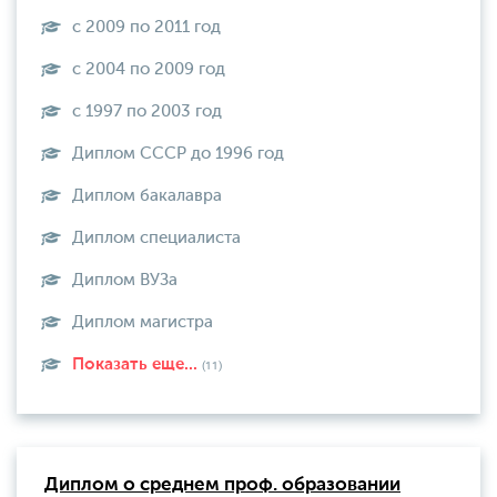
с 2009 по 2011 год
с 2004 по 2009 год
с 1997 по 2003 год
Диплом СССР до 1996 год
Диплом бакалавра
Диплом специалиста
Диплом ВУЗа
Диплом магистра
Показать еще...
(11)
Диплом о среднем проф. образовании