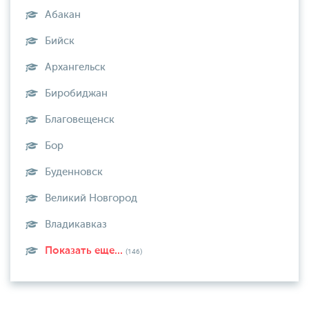
Абакан
Бийск
Архангельск
Биробиджан
Благовещенск
Бор
Буденновск
Великий Новгород
Владикавказ
Показать еще...
(146)