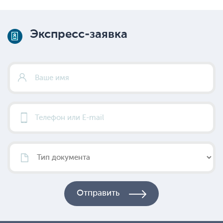
Экспресс-заявка