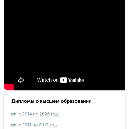
Дипломы о высшем образовании
с 2014 по 2026 год
с 2011 по 2013 год