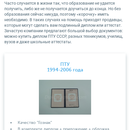
Часто случается в жизни так, что образование не удается
получить, либо же не получается доучиться до конца. Но без
образования сейчас никуда, поэтому «корочку» иметь
необходимо. В таких случаях на помощь приходят продавцы,
которые могут сделать вам подлинный диплом или аттестат.
Зачастую компании предлагают большой выбор документов:
можно купить диплом ПТУ СССР, разных техникумов, училищ,
вузов и даже школьные аттестаты.
ПТУ
1994-2006 года
Качество "Гознак"
В комплекте диплом + приложение + обложка