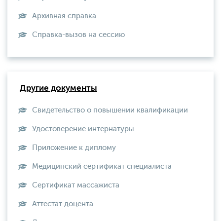
Архивная справка
Справка-вызов на сессию
Другие документы
Свидетельство о повышении квалификации
Удостоверение интернатуры
Приложение к диплому
Медицинский сертификат специалиста
Сертификат массажиста
Аттестат доцента