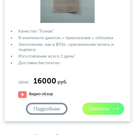
Качество "Гознак"
В комплекте диплом + приложение + обложка
Заполнение, как в ВУЗе, оригинальная печать и
подписи
Изготовление всего 1 день!
Доставка бесплатно
16000
Цена:
руб.
Видео обзор
Подробнее