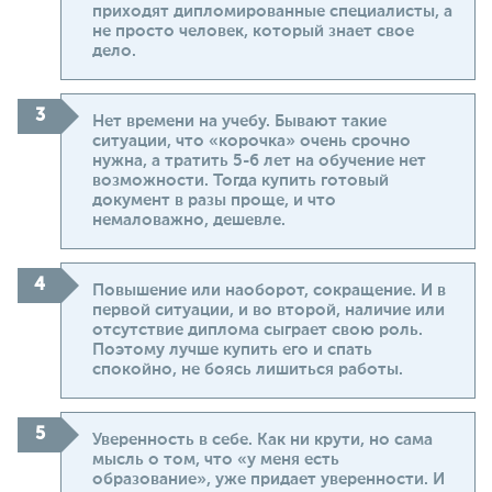
приходят дипломированные специалисты, а
не просто человек, который знает свое
дело.
Нет времени на учебу. Бывают такие
ситуации, что «корочка» очень срочно
нужна, а тратить 5-6 лет на обучение нет
возможности. Тогда купить готовый
документ в разы проще, и что
немаловажно, дешевле.
Повышение или наоборот, сокращение. И в
первой ситуации, и во второй, наличие или
отсутствие диплома сыграет свою роль.
Поэтому лучше купить его и спать
спокойно, не боясь лишиться работы.
Уверенность в себе. Как ни крути, но сама
мысль о том, что «у меня есть
образование», уже придает уверенности. И