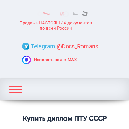
Продажа НАСТОЯЩИХ документов
по всей России
Telegram
@Docs_Romans
Написать нам в MAX
Купить диплом ПТУ СССР