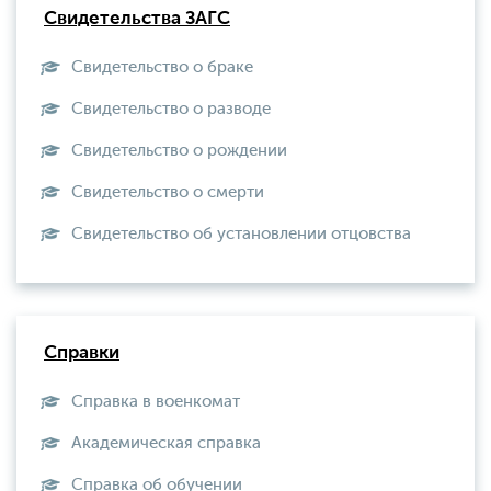
Свидетельства ЗАГС
Свидетельство о браке
Свидетельство о разводе
Свидетельство о рождении
Свидетельство о смерти
Свидетельство об установлении отцовства
Справки
Справка в военкомат
Академическая справка
Справка об обучении