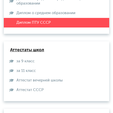
образовании
Диплом о среднем образовании
Аттестаты школ
за 9 класс
за 11 класс
Аттестат вечерней школы
Aттестат СССР