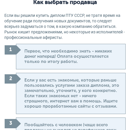
Как выбрать продавца
Если вы решили купить диплом ПТУ СССР, не тратя время на
обучение ради получения новых документов, то следует
всерьез задуматься о том, в какую компанию обратиться.
Рынок кишит предложениями, но некоторые из исполнителей -
профессиональные аферисты.
Первое, что необходимо знать - никаких
денег наперед! Оплата осуществляется
только по итогу работы.
Если у вас есть знакомые, которые раньше
пользовались услугами заказа диплома, это
замечательно, уточните, у кого конкретно.
Если таких знакомых нет - ничего
страшного, интернет вам в помощь. Ищите
хорошо проработанные сайты с отзывами.
Пообщайтесь с человеком (чаще всего