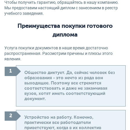
Чтобы получить гарантию, обращайтесь в нашу компанию.
Мы предоставим настоящий диплом с занесением в реестр
учебного заведения.
Преимущества покупки готового
диплома
Услуга покупки документов в наше время достаточно
распространенная. Рассмотрим причины и плюсы этого
явления.
Общество диктует. Да, сейчас человек без
образования - это нечто из ряда вон
выходящее. Поэтому все стремятся
соответствовать и даже не заканчивая
вузов, хотят иметь соответствующий
документ.
Устройство на работу. Конечно,
практически все работодатели
приветствуют, когда в их коллектив