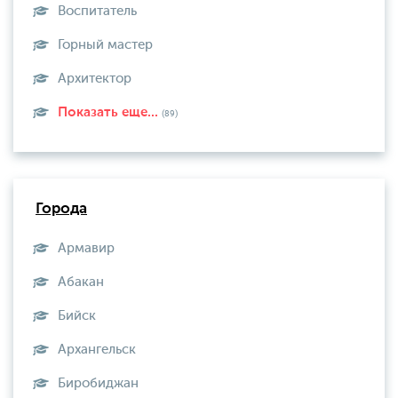
Воспитатель
Горный мастер
Архитектор
Показать еще...
(89)
Города
Армавир
Абакан
Бийск
Архангельск
Биробиджан