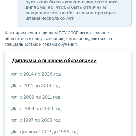
пусть оно было куплено в виде готового
диплома, но, чтобы быть отличным
специалистом, необязательно протирать
штаны несколько лет.
Как видим, купить диплом ПТУ СССР легко, главное -
обратиться в нашу компанию, четко определиться со
специальностью и годами обучения.
Дипломы о высшем образовании
с 2014 по 2026 год
с 2011 по 2013 год
с 2009 по 2011 год
с 2004 по 2009 год
с 1997 по 2003 год
Диплом СССР до 1996 год