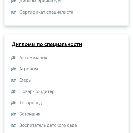
Диплом ординатуры
Сертификат специалиста
Дипломы по специальности
Автомеханик
Агроном
Егерь
Повар-кондитер
Товаровед
Бетонщик
Воспитатель детского сада