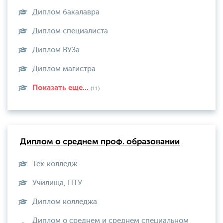
Диплом бакалавра
Диплом специалиста
Диплом ВУЗа
Диплом магистра
Показать еще...
(11)
Диплом о среднем проф. образовании
Тех-колледж
Училища, ПТУ
Диплом колледжа
Диплом о среднем и среднем специальном