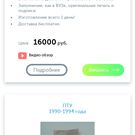
Заполнение, как в ВУЗе, оригинальная печать и
подписи
Изготовление всего 1 день!
Доставка бесплатно
16000
Цена:
руб.
Видео обзор
Подробнее
ПТУ
1990-1994 года