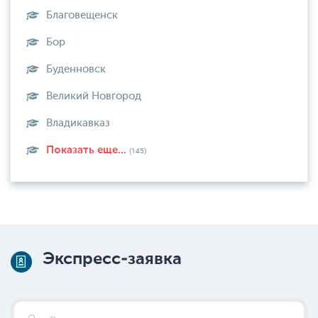
Благовещенск
Бор
Буденновск
Великий Новгород
Владикавказ
Показать еще...
(145)
Экспресс-заявка