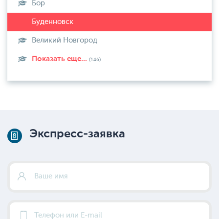
Бор
Великий Новгород
Показать еще...
(146)
Экспресс-заявка