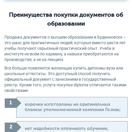
Преимущества покупки документов об
образовании
Продажа документов о высшем образовании в Буденновске –
это шанс для прагматичных людей, которые вместо шести лет
учебы получают серьезный практический опыт. Учеба в
институте не всем по карману, а навыки приобретаются на
производстве, а не на лекциях.
Все больше появляется желающих купить дипломы вуза или
школьные аттестаты. Это доступный способ получить
официальный документ с занесением в государственный
реестр. Кроме того, услуга покупки diploma отличается такими
свойствами:
корочки изготовлены на оригинальных
бланках уполномоченной компании Гознак;
нет надобности оплачивать обучение,