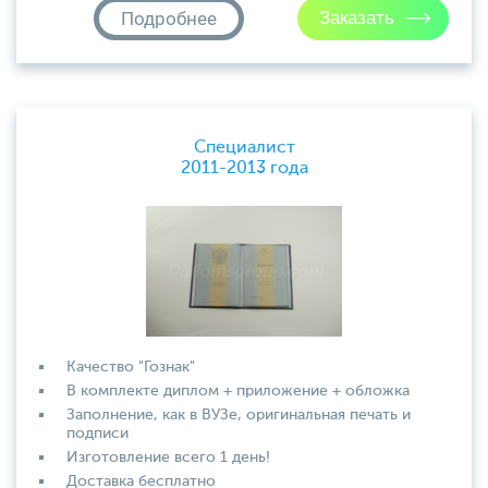
Подробнее
Специалист
2011-2013 года
Качество "Гознак"
В комплекте диплом + приложение + обложка
Заполнение, как в ВУЗе, оригинальная печать и
подписи
Изготовление всего 1 день!
Доставка бесплатно