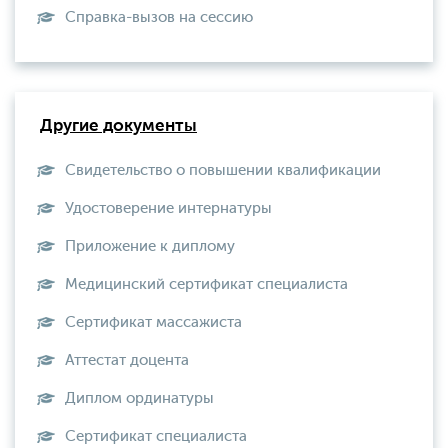
Справка-вызов на сессию
Другие документы
Свидетельство о повышении квалификации
Удостоверение интернатуры
Приложение к диплому
Медицинский сертификат специалиста
Сертификат массажиста
Аттестат доцента
Диплом ординатуры
Сертификат специалиста