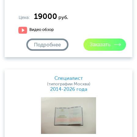
19000
Цена:
руб.
Видео обзор
Подробнее
Специалист
(типографии Москва)
2014-2026 года