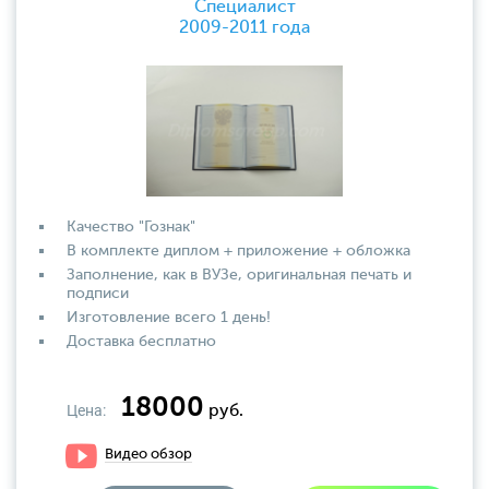
Специалист
2009-2011 года
Качество "Гознак"
В комплекте диплом + приложение + обложка
Заполнение, как в ВУЗе, оригинальная печать и
подписи
Изготовление всего 1 день!
Доставка бесплатно
18000
Цена:
руб.
Видео обзор