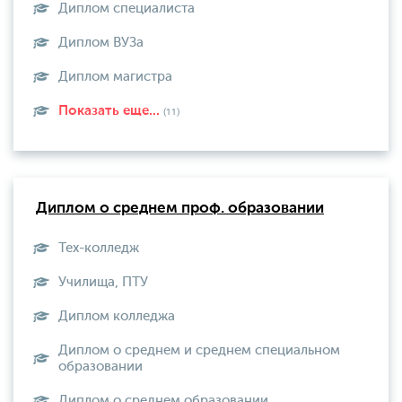
Диплом специалиста
Диплом ВУЗа
Диплом магистра
Показать еще...
(11)
Диплом о среднем проф. образовании
Тех-колледж
Училища, ПТУ
Диплом колледжа
Диплом о среднем и среднем специальном
образовании
Диплом о среднем образовании