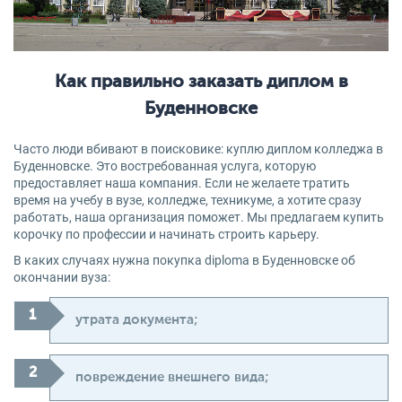
Как правильно заказать диплом в
Буденновске
Часто люди вбивают в поисковике: куплю диплом колледжа в
Буденновске. Это востребованная услуга, которую
предоставляет наша компания. Если не желаете тратить
время на учебу в вузе, колледже, техникуме, а хотите сразу
работать, наша организация поможет. Мы предлагаем купить
корочку по профессии и начинать строить карьеру.
В каких случаях нужна покупка diploma в Буденновске об
окончании вуза:
утрата документа;
повреждение внешнего вида;