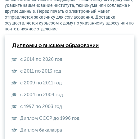
укажите наименование института, техникума или колледжа и
другие данные. Перед печатью электронный макет
отправляется заказчику для согласования. Доставка
осуществляется курьером к дому по указанному адресу или по
почте в нужное отделение.
Дипломы о высшем образовании
с 2014 по 2026 год
с 2011 по 2013 год
с 2009 по 2011 год
с 2004 по 2009 год
с 1997 по 2003 год
Диплом СССР до 1996 год
Диплом бакалавра