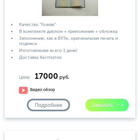
Качество "Гознак"
В комплекте диплом + приложение + обложка
Заполнение, как в ВУЗе, оригинальная печать и
подписи
Изготовление всего 1 день!
Доставка бесплатно
17000
Цена:
руб.
Видео обзор
Подробнее