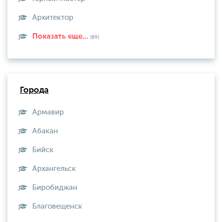
Архитектор
Показать еще...
(89)
Города
Армавир
Абакан
Бийск
Архангельск
Биробиджан
Благовещенск