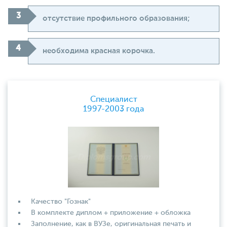
отсутствие профильного образования;
необходима красная корочка.
Специалист
1997-2003 года
Качество "Гознак"
В комплекте диплом + приложение + обложка
Заполнение, как в ВУЗе, оригинальная печать и