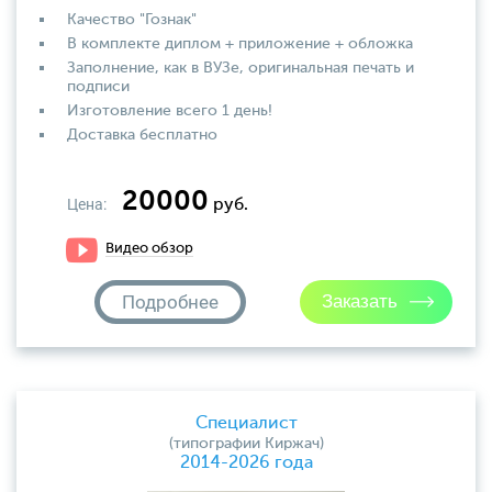
Качество "Гознак"
В комплекте диплом + приложение + обложка
Заполнение, как в ВУЗе, оригинальная печать и
подписи
Изготовление всего 1 день!
Доставка бесплатно
20000
Цена:
руб.
Видео обзор
Подробнее
Специалист
(типографии Киржач)
2014-2026 года