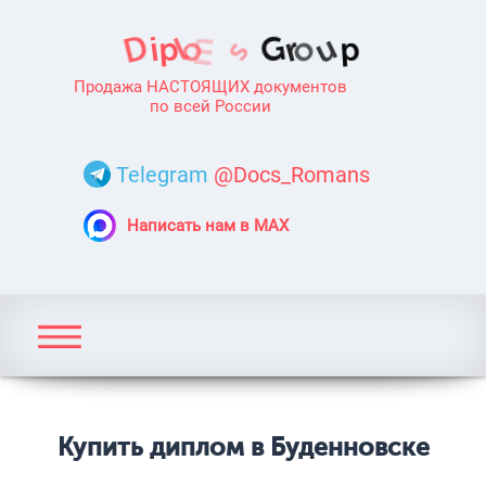
Продажа НАСТОЯЩИХ документов
по всей России
Telegram
@Docs_Romans
Написать нам в MAX
Купить диплом в Буденновске