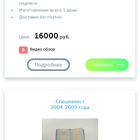
подписи
Изготовление всего 1 день!
Доставка бесплатно
16000
Цена:
руб.
Видео обзор
Подробнее
Специалист
2004-2009 года