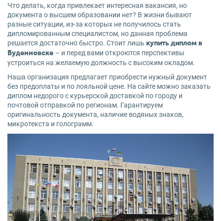
Что делать, когда привлекает интересная вакансия, но
документа о высшем образовании нет? В жизни бывают
разные ситуации, из-за которых не получилось стать
дипломированным специалистом, но данная проблема
решается достаточно быстро. Стоит лишь
купить диплом в
– и перед вами откроются перспективы
Буденновске
устроиться на желаемую должность с высоким окладом.
Наша организация предлагает приобрести нужный документ
без предоплаты и по лояльной цене. На сайте можно заказать
диплом недорого с курьерской доставкой по городу и
почтовой отправкой по регионам. Гарантируем
оригинальность документа, наличие водяных знаков,
микротекста и голограмм.