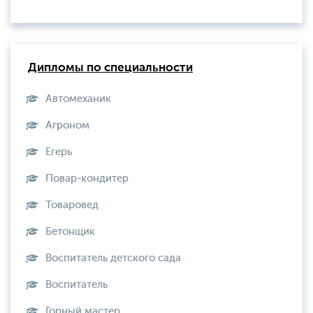
Дипломы по специальности
Автомеханик
Агроном
Егерь
Повар-кондитер
Товаровед
Бетонщик
Воспитатель детского сада
Воспитатель
Горный мастер