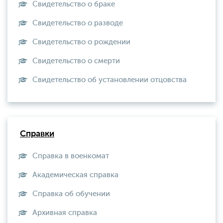
Свидетельство о браке
Свидетельство о разводе
Свидетельство о рождении
Свидетельство о смерти
Свидетельство об установлении отцовства
Справки
Справка в военкомат
Академическая справка
Справка об обучении
Архивная справка