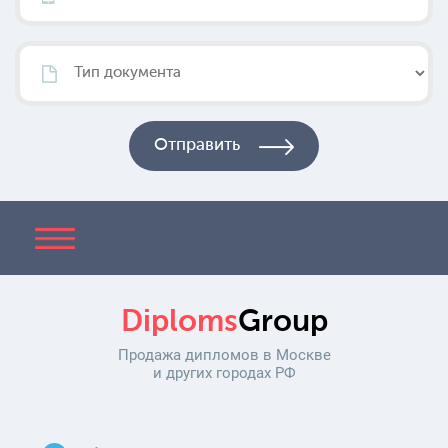
Diploms
Group
Продажа дипломов в Москве
и других городах РФ