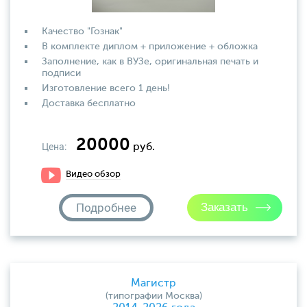
Качество "Гознак"
В комплекте диплом + приложение + обложка
Заполнение, как в ВУЗе, оригинальная печать и
подписи
Изготовление всего 1 день!
Доставка бесплатно
20000
Цена:
руб.
Видео обзор
Подробнее
Магистр
(типографии Москва)