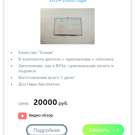
2014-2026 года
Качество "Гознак"
В комплекте диплом + приложение + обложка
Заполнение, как в ВУЗе, оригинальная печать и
подписи
Изготовление всего 1 день!
Доставка бесплатно
20000
Цена:
руб.
Видео обзор
Подробнее