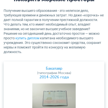
Получение высшего образования - это нелегкое дело,
требующее времени и денежных затрат. Но даже «корочка» не
дает полной гарантии в получении престижной должности.
Что делать тем, кто имеет необходимый опыт, владеет
знаниями, но не закончил высшее учебное заведение?
Решение на сегодняшний день достаточно простое — можно
просто
купить диплом
капитана необходимого высшего
учреждения. Это существенно сэкономит средства, сохранит
нервы и поможет пройти по конкурсу на желаемую
должность.
Бакалавр
(типографии Москва)
2014-2026 года