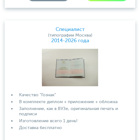
Специалист
(типографии Москва)
2014-2026 года
Качество "Гознак"
В комплекте диплом + приложение + обложка
Заполнение, как в ВУЗе, оригинальная печать и
подписи
Изготовление всего 1 день!
Доставка бесплатно