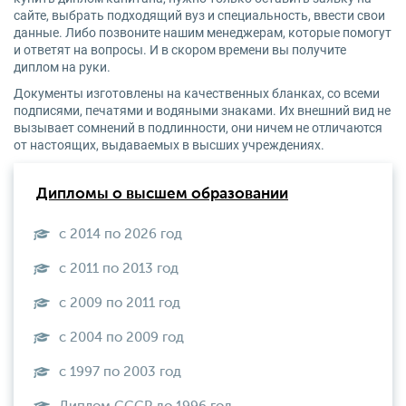
сайте, выбрать подходящий вуз и специальность, ввести свои
данные. Либо позвоните нашим менеджерам, которые помогут
и ответят на вопросы. И в скором времени вы получите
диплом на руки.
Документы изготовлены на качественных бланках, со всеми
подписями, печатями и водяными знаками. Их внешний вид не
вызывает сомнений в подлинности, они ничем не отличаются
от настоящих, выдаваемых в высших учреждениях.
Дипломы о высшем образовании
с 2014 по 2026 год
с 2011 по 2013 год
с 2009 по 2011 год
с 2004 по 2009 год
с 1997 по 2003 год