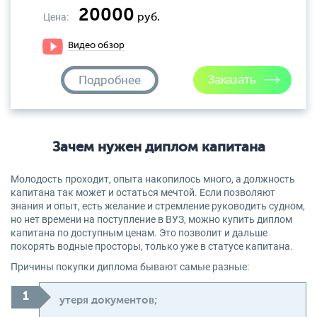
20000
Цена:
руб.
Видео обзор
Подробнее
Зачем нужен диплом капитана
Молодость проходит, опыта накопилось много, а должность
капитана так может и остаться мечтой. Если позволяют
знания и опыт, есть желание и стремление руководить судном,
но нет времени на поступление в ВУЗ, можно купить диплом
капитана по доступным ценам. Это позволит и дальше
покорять водные просторы, только уже в статусе капитана.
Причины покупки диплома бывают самые разные:
утеря документов;