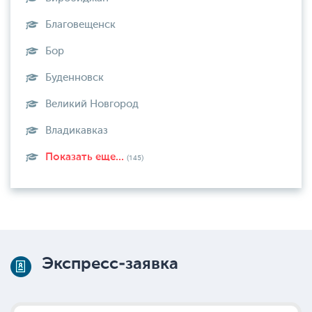
Благовещенск
Бор
Буденновск
Великий Новгород
Владикавказ
Показать еще...
(145)
Экспресс-заявка