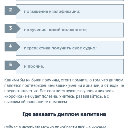
повышение квалификации;
получение новой должности;
перспектива получить свое судно;
и прочие.
Какими бы ни были причины, стоит помнить о том, что диплом
является подтверждением ваших умений и знаний, а отнюдь не
предоставляет их. Без соответствующего уровня никакая
«корочка» не будет полезна. Учитесь, развивайтесь, а с
высшим образованием поможем.
Где заказать диплом капитана
Сейчас в интернете можно приобрести любые нужные