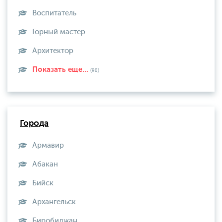
Воспитатель
Горный мастер
Архитектор
Показать еще...
(90)
Города
Армавир
Абакан
Бийск
Архангельск
Биробиджан