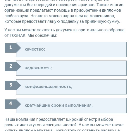
документы без очередей и посещения архивов. Также многие
организации предлагают помощь в приобретении дипломов
любого вуза. Но часто можно нарваться на мошенников,
которые предоставят явную подделку за приличную сумму.
У нас вы можете заказать документы оригинального образца
от ГОЗНАК. Мы обеспечим:
качество;
надежность;
конфиденциальность;
кратчайшие сроки выполнения.
Наша компания предоставляет широкий спектр выбора
разных институтов и специальностей. У нас вы можете также
купить диплом капитана, нужно только оставить заявку на