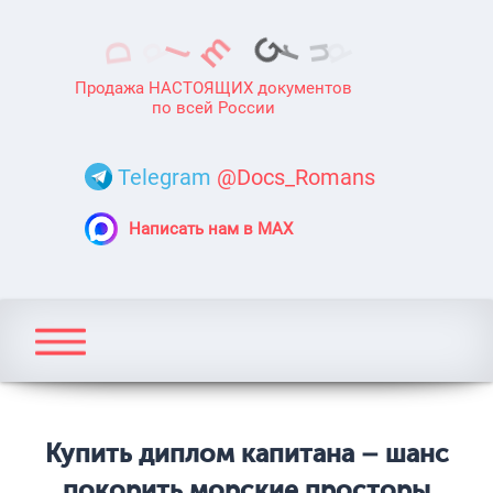
Продажа НАСТОЯЩИХ документов
по всей России
Telegram
@Docs_Romans
Написать нам в MAX
Купить диплом капитана – шанс
покорить морские просторы