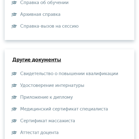
Справка об обучении
Архивная справка
Справка-вызов на сессию
Другие документы
Свидетельство о повышении квалификации
Удостоверение интернатуры
Приложение к диплому
Медицинский сертификат специалиста
Сертификат массажиста
Аттестат доцента