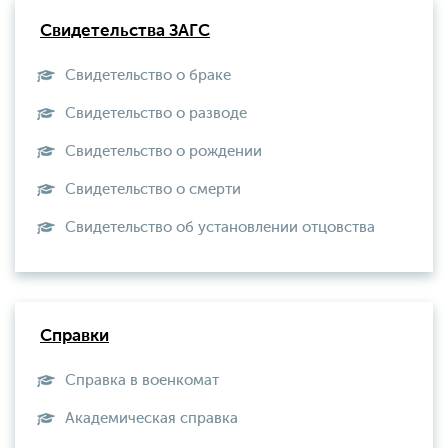
Свидетельства ЗАГС
Свидетельство о браке
Свидетельство о разводе
Свидетельство о рождении
Свидетельство о смерти
Свидетельство об установлении отцовства
Справки
Справка в военкомат
Академическая справка