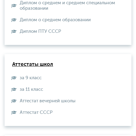
Диплом о среднем и среднем специальном
образовании
Диплом о среднем образовании
Диплом ПТУ СССР
Аттестаты школ
за 9 класс
за 11 класс
Аттестат вечерней школы
Aттестат СССР