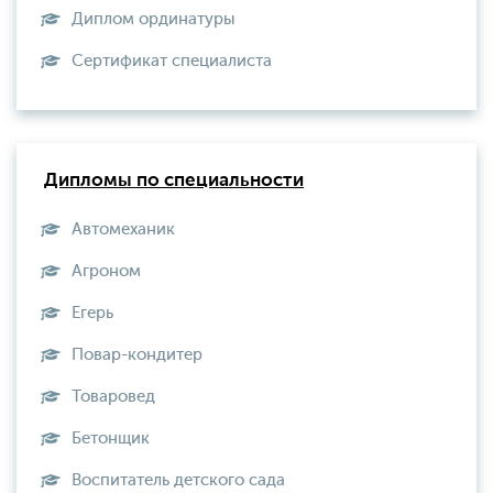
Диплом ординатуры
Сертификат специалиста
Дипломы по специальности
Автомеханик
Агроном
Егерь
Повар-кондитер
Товаровед
Бетонщик
Воспитатель детского сада