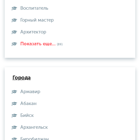
Воспитатель
Горный мастер
Архитектор
Показать еще...
(89)
Города
Армавир
Абакан
Бийск
Архангельск
Биробиджан