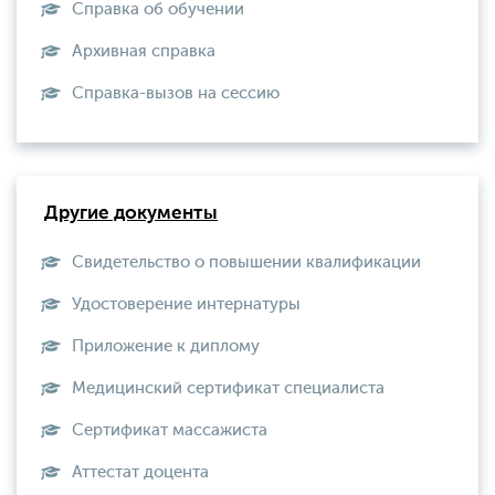
Справка об обучении
Архивная справка
Справка-вызов на сессию
Другие документы
Свидетельство о повышении квалификации
Удостоверение интернатуры
Приложение к диплому
Медицинский сертификат специалиста
Сертификат массажиста
Аттестат доцента