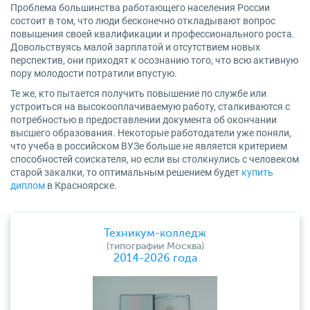
Проблема большинства работающего населения России
состоит в том, что люди бесконечно откладывают вопрос
повышения своей квалификации и профессионального роста.
Довольствуясь малой зарплатой и отсутствием новых
перспектив, они приходят к осознанию того, что всю активную
пору молодости потратили впустую.
Те же, кто пытается получить повышение по службе или
устроиться на высокооплачиваемую работу, сталкиваются с
потребностью в предоставлении документа об окончании
высшего образования. Некоторые работодатели уже поняли,
что учеба в российском ВУЗе больше не является критерием
способностей соискателя, но если вы столкнулись с человеком
старой закалки, то оптимальным решением будет
купить
диплом
в Красноярске.
Техникум-колледж
(типографии Москва)
2014-2026 года