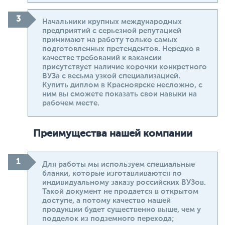
Начальники крупных международных
предприятий с серьезной репутацией
принимают на работу только самых
подготовленных претендентов. Нередко в
качестве требований к вакансии
присутствует наличие корочки конкретного
ВУЗа с весьма узкой специализацией.
Купить диплом в Красноярске несложно, с
ним вы сможете показать свои навыки на
рабочем месте.
Преимущества нашей компании
Для работы мы используем специальные
бланки, которые изготавливаются по
индивидуальному заказу российских ВУЗов.
Такой документ не продается в открытом
доступе, а потому качество нашей
продукции будет существенно выше, чем у
подделок из подземного перехода;