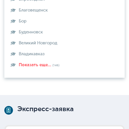
Благовещенск
Бор
Буденновск
Великий Новгород
Владикавказ
Показать еще...
(146)
Экспресс-заявка