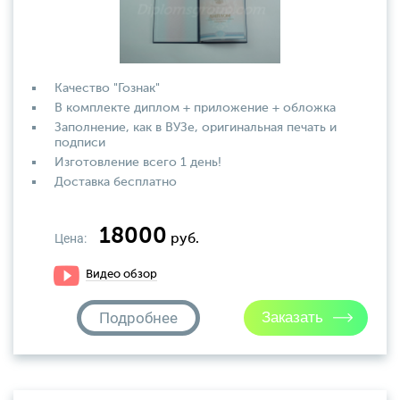
Качество "Гознак"
В комплекте диплом + приложение + обложка
Заполнение, как в ВУЗе, оригинальная печать и
подписи
Изготовление всего 1 день!
Доставка бесплатно
18000
Цена:
руб.
Видео обзор
Подробнее