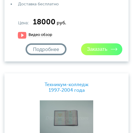
Доставка бесплатно
18000
Цена:
руб.
Видео обзор
Подробнее
Техникум-колледж
1997-2004 года