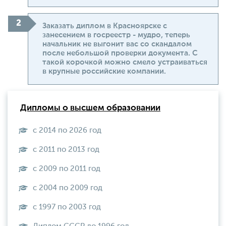
Заказать диплом в Красноярске с
занесением в госреестр - мудро, теперь
начальник не выгонит вас со скандалом
после небольшой проверки документа. С
такой корочкой можно смело устраиваться
в крупные российские компании.
Дипломы о высшем образовании
с 2014 по 2026 год
с 2011 по 2013 год
с 2009 по 2011 год
с 2004 по 2009 год
с 1997 по 2003 год