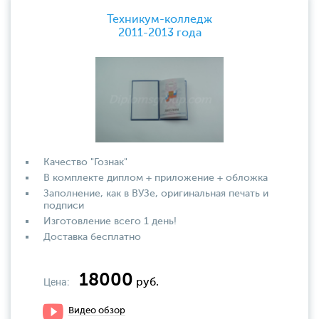
Техникум-колледж
2011-2013 года
Качество "Гознак"
В комплекте диплом + приложение + обложка
Заполнение, как в ВУЗе, оригинальная печать и
подписи
Изготовление всего 1 день!
Доставка бесплатно
18000
Цена:
руб.
Видео обзор