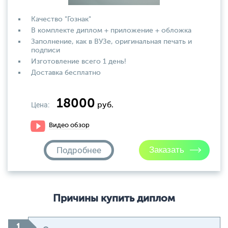
Качество "Гознак"
В комплекте диплом + приложение + обложка
Заполнение, как в ВУЗе, оригинальная печать и
подписи
Изготовление всего 1 день!
Доставка бесплатно
18000
Цена:
руб.
Видео обзор
Подробнее
Причины купить диплом