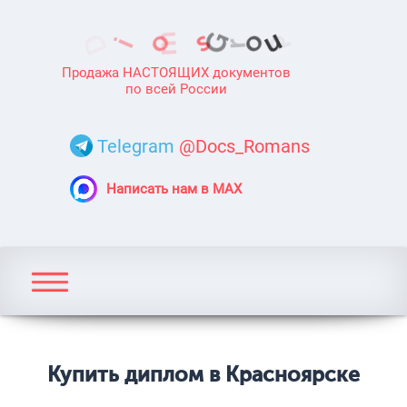
Продажа НАСТОЯЩИХ документов
по всей России
Telegram
@Docs_Romans
Написать нам в MAX
Купить диплом в Красноярске