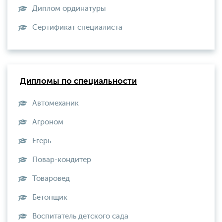
Диплом ординатуры
Сертификат специалиста
Дипломы по специальности
Автомеханик
Агроном
Егерь
Повар-кондитер
Товаровед
Бетонщик
Воспитатель детского сада