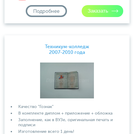
Подробнее
Техникум-колледж
2007-2010 года
Качество "Гознак"
В комплекте диплом + приложение + обложка
Заполнение, как в ВУЗе, оригинальная печать и
подписи
Изготовление всего 1 день!