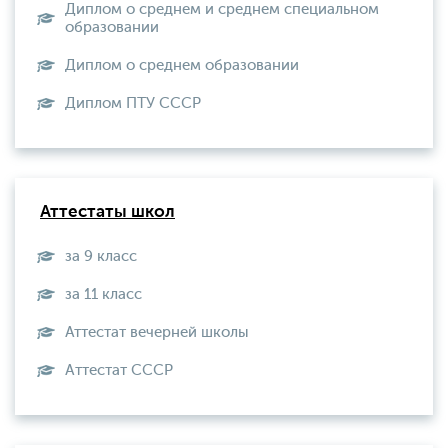
Диплом о среднем и среднем специальном
образовании
Диплом о среднем образовании
Диплом ПТУ СССР
Аттестаты школ
за 9 класс
за 11 класс
Аттестат вечерней школы
Aттестат СССР