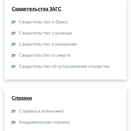
Свидетельства ЗАГС
Свидетельство о браке
Свидетельство о разводе
Свидетельство о рождении
Свидетельство о смерти
Свидетельство об установлении отцовства
Справки
Справка в военкомат
Академическая справка