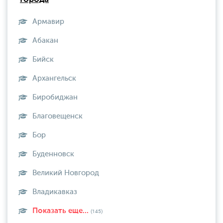
Армавир
Абакан
Бийск
Архангельск
Биробиджан
Благовещенск
Бор
Буденновск
Великий Новгород
Владикавказ
Показать еще...
(145)