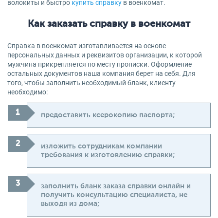
волокиты и быстро
купить справку
в военкомат.
Как заказать справку в военкомат
Справка в военкомат изготавливается на основе
персональных данных и реквизитов организации, к которой
мужчина прикрепляется по месту прописки. Оформление
остальных документов наша компания берет на себя. Для
того, чтобы заполнить необходимый бланк, клиенту
необходимо:
предоставить ксерокопию паспорта;
изложить сотрудникам компании
требования к изготовлению справки;
заполнить бланк заказа справки онлайн и
получить консультацию специалиста, не
выходя из дома;