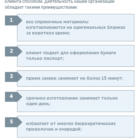
клиента способом. Деятельность нашей организации
обладает такими преимуществами:
все справочные материалы
изготавливаются на оригинальных бланках
за короткое время;
клиент подает для оформления бумаги
только паспорт;
прием заявки занимает не более 15 минут;
срочное изготовление занимает только
один день;
избавляет от многих бюрократических
проволочек и очередей;