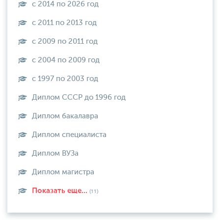
с 2014 по 2026 год
с 2011 по 2013 год
с 2009 по 2011 год
с 2004 по 2009 год
с 1997 по 2003 год
Диплом СССР до 1996 год
Диплом бакалавра
Диплом специалиста
Диплом ВУЗа
Диплом магистра
Показать еще...
(11)