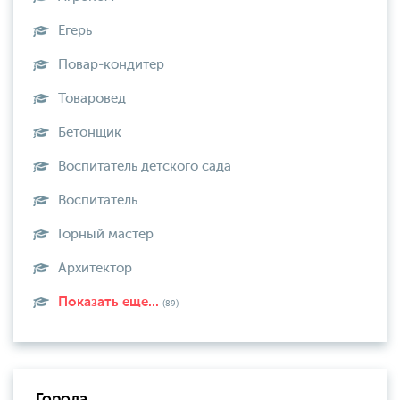
Егерь
Повар-кондитер
Товаровед
Бетонщик
Воспитатель детского сада
Воспитатель
Горный мастер
Архитектор
Показать еще...
(89)
Города