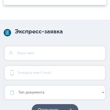
Экспресс-заявка