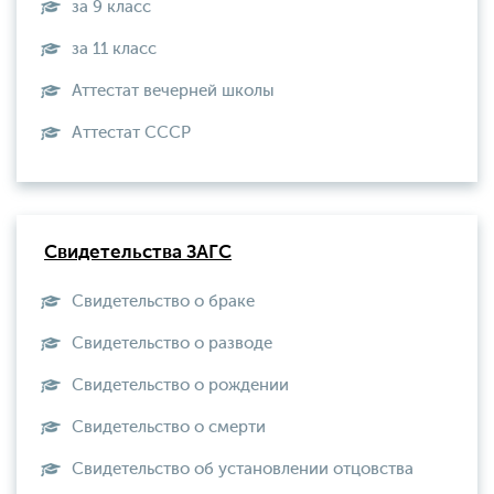
за 9 класс
за 11 класс
Аттестат вечерней школы
Aттестат СССР
Свидетельства ЗАГС
Свидетельство о браке
Свидетельство о разводе
Свидетельство о рождении
Свидетельство о смерти
Свидетельство об установлении отцовства