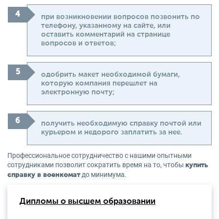
при возникновении вопросов позвонить по
телефону, указанному на сайте, или
оставить комментарий на странице
вопросов и ответов;
одобрить макет необходимой бумаги,
которую компания перешлет на
электронную почту;
получить необходимую справку почтой или
курьером и недорого заплатить за нее.
Профессиональное сотрудничество с нашими опытными
сотрудниками позволит сократить время на то, чтобы
купить
до минимума.
справку в военкомат
Дипломы о высшем образовании