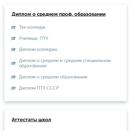
Диплом о среднем проф. образовании
Тех-колледж
Училища, ПТУ
Диплом колледжа
Диплом о среднем и среднем специальном
образовании
Диплом о среднем образовании
Диплом ПТУ СССР
Аттестаты школ