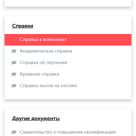
Справки
Академическая справка
Справка об обучении
Архивная справка
Справка-вызов на сессию
Другие документы
Свидетельство о повышении квалификации