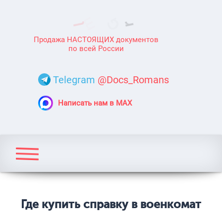
Продажа НАСТОЯЩИХ документов
по всей России
Telegram
@Docs_Romans
Написать нам в MAX
Где купить справку в военкомат