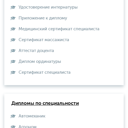
Удостоверение интернатуры
Приложение к диплому
Медицинский сертификат специалиста
Сертификат массажиста
Аттестат доцента
Диплом ординатуры
Сертификат специалиста
Дипломы по специальности
Автомеханик
Агроном