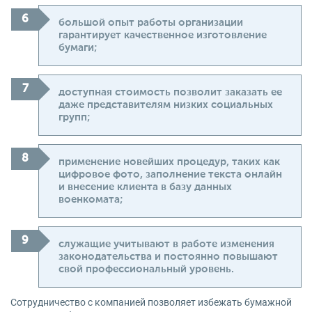
большой опыт работы организации
гарантирует качественное изготовление
бумаги;
доступная стоимость позволит заказать ее
даже представителям низких социальных
групп;
применение новейших процедур, таких как
цифровое фото, заполнение текста онлайн
и внесение клиента в базу данных
военкомата;
служащие учитывают в работе изменения
законодательства и постоянно повышают
свой профессиональный уровень.
Сотрудничество с компанией позволяет избежать бумажной