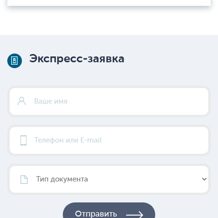
Экспресс-заявка