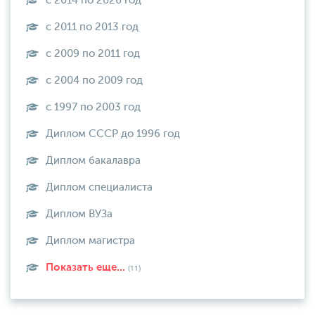
с 2014 по 2026 год
с 2011 по 2013 год
с 2009 по 2011 год
с 2004 по 2009 год
с 1997 по 2003 год
Диплом СССР до 1996 год
Диплом бакалавра
Диплом специалиста
Диплом ВУЗа
Диплом магистра
Показать еще...
(11)