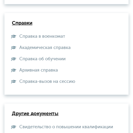
Справки
Справка в военкомат
Академическая справка
Справка об обучении
Архивная справка
Справка-вызов на сессию
Другие документы
Свидетельство о повышении квалификации