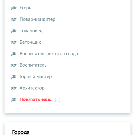
Егерь
Повар-кондитер
Товаровед
Бетонщик
Воспитатель детского сада
Воспитатель
Горный мастер
Архитектор
Показать еще...
(90)
Города