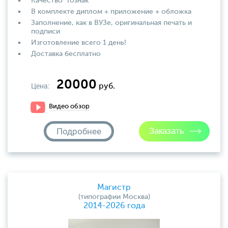
Качество "Гознак"
В комплекте диплом + приложение + обложка
Заполнение, как в ВУЗе, оригинальная печать и
подписи
Изготовление всего 1 день!
Доставка бесплатно
20000
Цена:
руб.
Видео обзор
Подробнее
Магистр
(типографии Москва)
2014-2026 года