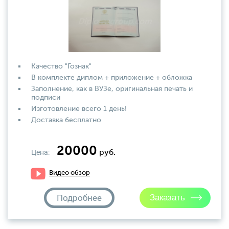
Качество "Гознак"
В комплекте диплом + приложение + обложка
Заполнение, как в ВУЗе, оригинальная печать и
подписи
Изготовление всего 1 день!
Доставка бесплатно
20000
Цена:
руб.
Видео обзор
Подробнее