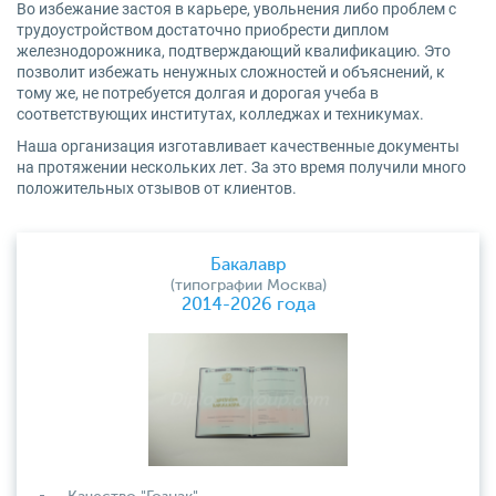
Во избежание застоя в карьере, увольнения либо проблем с
трудоустройством достаточно приобрести диплом
железнодорожника, подтверждающий квалификацию. Это
позволит избежать ненужных сложностей и объяснений, к
тому же, не потребуется долгая и дорогая учеба в
соответствующих институтах, колледжах и техникумах.
Наша организация изготавливает качественные документы
на протяжении нескольких лет. За это время получили много
положительных отзывов от клиентов.
Бакалавр
(типографии Москва)
2014-2026 года