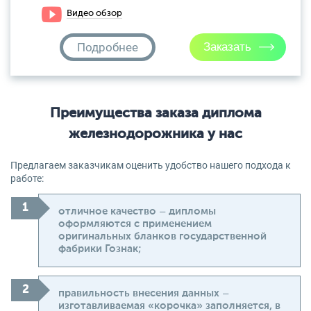
Видео обзор
Подробнее
Преимущества заказа диплома
железнодорожника у нас
Предлагаем заказчикам оценить удобство нашего подхода к
работе:
отличное качество – дипломы
оформляются с применением
оригинальных бланков государственной
фабрики Гознак;
правильность внесения данных –
изготавливаемая «корочка» заполняется, в