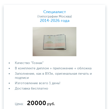
Специалист
(типографии Москва)
2014-2026 года
Качество "Гознак"
В комплекте диплом + приложение + обложка
Заполнение, как в ВУЗе, оригинальная печать и
подписи
Изготовление всего 1 день!
Доставка бесплатно
20000
Цена:
руб.