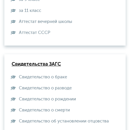
за 11 класс
Аттестат вечерней школы
Aттестат СССР
Свидетельства ЗАГС
Свидетельство о браке
Свидетельство о разводе
Свидетельство о рождении
Свидетельство о смерти
Свидетельство об установлении отцовства