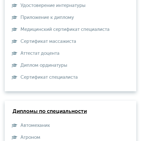
Удостоверение интернатуры
Приложение к диплому
Медицинский сертификат специалиста
Сертификат массажиста
Аттестат доцента
Диплом ординатуры
Сертификат специалиста
Дипломы по специальности
Автомеханик
Агроном