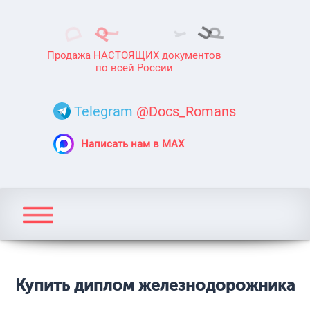
Продажа НАСТОЯЩИХ документов
по всей России
Telegram
@Docs_Romans
Написать нам в MAX
Купить диплом железнодорожника