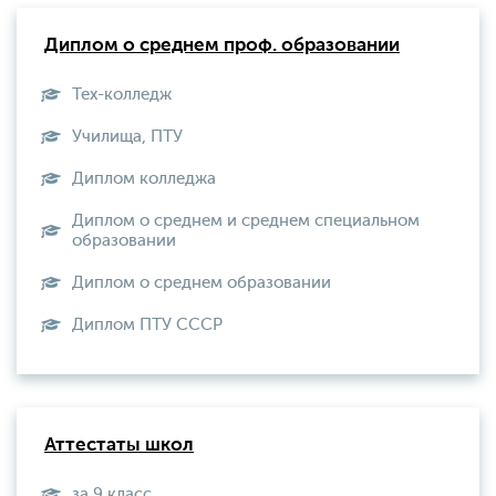
Диплом о среднем проф. образовании
Тех-колледж
Училища, ПТУ
Диплом колледжа
Диплом о среднем и среднем специальном
образовании
Диплом о среднем образовании
Диплом ПТУ СССР
Аттестаты школ
за 9 класс