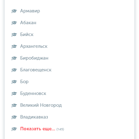
Армавир
Абакан
Бийск
Архангельск
Биробиджан
Благовещенск
Бор
Буденновск
Великий Новгород
Владикавказ
Показать еще...
(145)