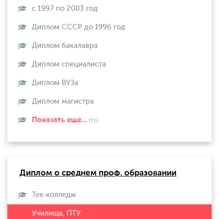
с 1997 по 2003 год
Диплом СССР до 1996 год
Диплом бакалавра
Диплом специалиста
Диплом ВУЗа
Диплом магистра
Показать еще...
(11)
Диплом о среднем проф. образовании
Тех-колледж