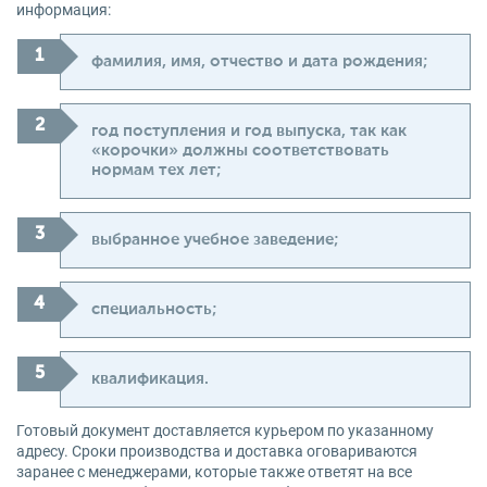
информация:
фамилия, имя, отчество и дата рождения;
год поступления и год выпуска, так как
«корочки» должны соответствовать
нормам тех лет;
выбранное учебное заведение;
специальность;
квалификация.
Готовый документ доставляется курьером по указанному
адресу. Сроки производства и доставка оговариваются
заранее с менеджерами, которые также ответят на все