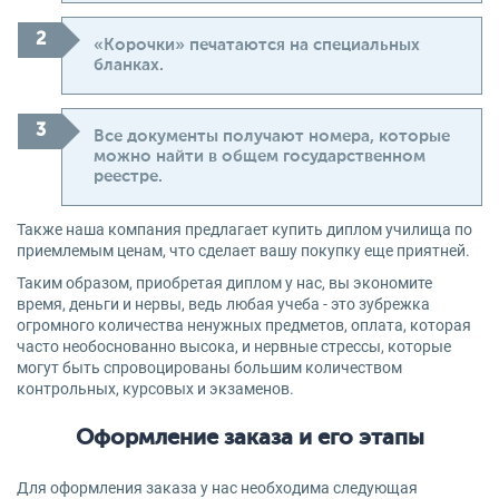
«Корочки» печатаются на специальных
бланках.
Все документы получают номера, которые
можно найти в общем государственном
реестре.
Также наша компания предлагает купить диплом училища по
приемлемым ценам, что сделает вашу покупку еще приятней.
Таким образом, приобретая диплом у нас, вы экономите
время, деньги и нервы, ведь любая учеба - это зубрежка
огромного количества ненужных предметов, оплата, которая
часто необоснованно высока, и нервные стрессы, которые
могут быть спровоцированы большим количеством
контрольных, курсовых и экзаменов.
Оформление заказа и его этапы
Для оформления заказа у нас необходима следующая