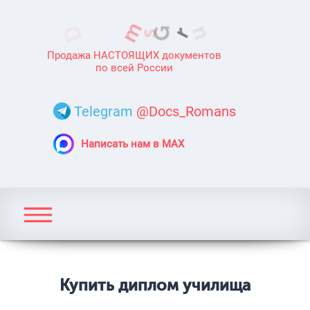
Продажа НАСТОЯЩИХ документов
по всей России
Telegram
@Docs_Romans
Написать нам в MAX
Купить диплом училища