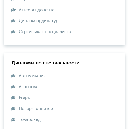
Аттестат доцента
Диплом ординатуры
Сертификат специалиста
Дипломы по специальности
Автомеханик
Агроном
Егерь
Повар-кондитер
Товаровед