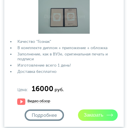
Качество "Гознак"
В комплекте диплом + приложение + обложка
Заполнение, как в ВУЗе, оригинальная печать и
подписи
Изготовление всего 1 день!
Доставка бесплатно
16000
Цена:
руб.
Видео обзор
Подробнее