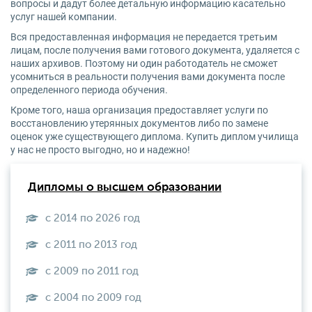
вопросы и дадут более детальную информацию касательно
услуг нашей компании.
Вся предоставленная информация не передается третьим
лицам, после получения вами готового документа, удаляется с
наших архивов. Поэтому ни один работодатель не сможет
усомниться в реальности получения вами документа после
определенного периода обучения.
Кроме того, наша организация предоставляет услуги по
восстановлению утерянных документов либо по замене
оценок уже существующего диплома. Купить диплом училища
у нас не просто выгодно, но и надежно!
Дипломы о высшем образовании
с 2014 по 2026 год
с 2011 по 2013 год
с 2009 по 2011 год
с 2004 по 2009 год