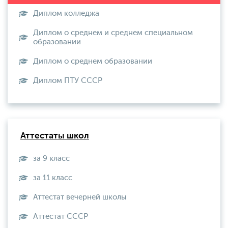
Диплом колледжа
Диплом о среднем и среднем специальном
образовании
Диплом о среднем образовании
Диплом ПТУ СССР
Аттестаты школ
за 9 класс
за 11 класс
Аттестат вечерней школы
Aттестат СССР