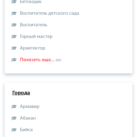
Бетонщик
Воспитатель детского сада
Воспитатель
Горный мастер
Архитектор
Показать еще...
(89)
Города
Армавир
Абакан
Бийск