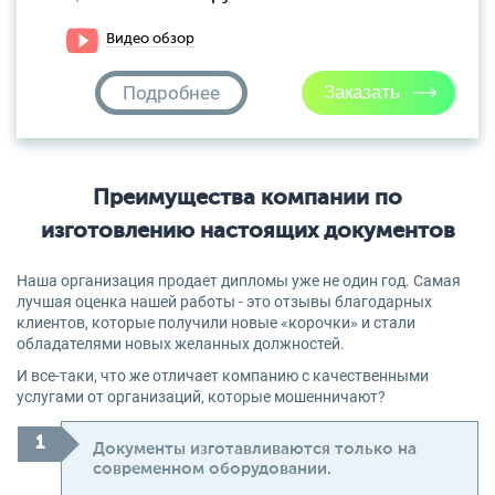
Видео обзор
Подробнее
Преимущества компании по
изготовлению настоящих документов
Наша организация продает дипломы уже не один год. Самая
лучшая оценка нашей работы - это отзывы благодарных
клиентов, которые получили новые «корочки» и стали
обладателями новых желанных должностей.
И все-таки, что же отличает компанию с качественными
услугами от организаций, которые мошенничают?
Документы изготавливаются только на
современном оборудовании.