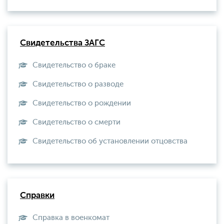
Свидетельства ЗАГС
Свидетельство о браке
Свидетельство о разводе
Свидетельство о рождении
Свидетельство о смерти
Свидетельство об установлении отцовства
Справки
Справка в военкомат