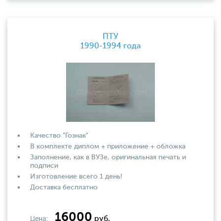
ПТУ
1990-1994 года
Качество "Гознак"
В комплекте диплом + приложение + обложка
Заполнение, как в ВУЗе, оригинальная печать и
подписи
Изготовление всего 1 день!
Доставка бесплатно
16000
Цена:
руб.