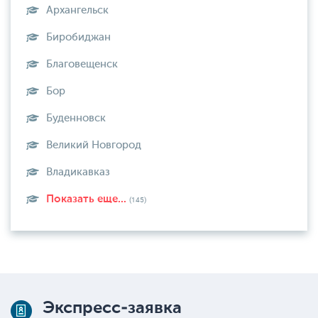
Архангельск
Биробиджан
Благовещенск
Бор
Буденновск
Великий Новгород
Владикавказ
Показать еще...
(145)
Экспресс-заявка