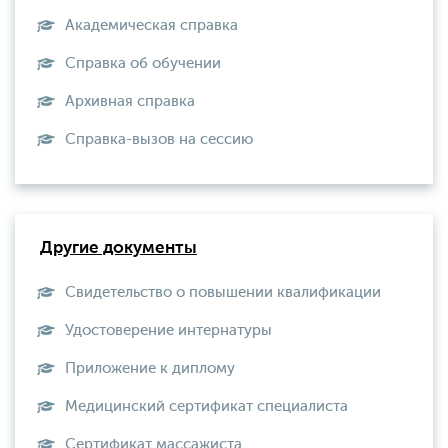
Академическая справка
Справка об обучении
Архивная справка
Справка-вызов на сессию
Другие документы
Свидетельство о повышении квалификации
Удостоверение интернатуры
Приложение к диплому
Медицинский сертификат специалиста
Сертификат массажиста