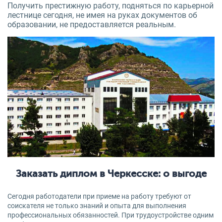
Получить престижную работу, подняться по карьерной
лестнице сегодня, не имея на руках документов об
образовании, не предоставляется реальным.
Заказать диплом в Черкесске: о выгоде
Сегодня работодатели при приеме на работу требуют от
соискателя не только знаний и опыта для выполнения
профессиональных обязанностей. При трудоустройстве одним