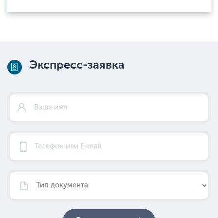
Экспресс-заявка