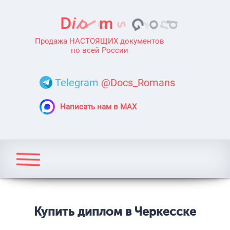
Продажа НАСТОЯЩИХ документов
по всей России
Telegram
@Docs_Romans
Написать нам в MAX
Купить диплом в Черкесске