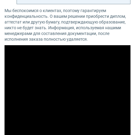
Мы беспокоимся о клиентах, поэтому гарантируем
конфиденциальность. О вашем решении приобрести диплом,
аттестат или другую бумагу, подтверждающую образование,
никто не будет знать. Информация, используемая нашими
менеджерами для составления документации, после
исполнения заказа полностью удаляется.