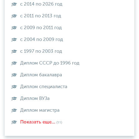
с 2014 по 2026 год
с 2011 по 2013 год
с 2009 по 2011 год
с 2004 по 2009 год
с 1997 по 2003 год
Диплом СССР до 1996 год
Диплом бакалавра
Диплом специалиста
Диплом ВУЗа
Диплом магистра
Показать еще...
(11)