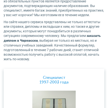
из обязательных пунктов является предоставление
документов, подтверждающих наличие образования. Вы
специалист, имеете багаж знаний, приобретенных на практике,
у вас нет корочки? Мы изготовим ее в течение недели.
На сайте нашего сервиса представлены не только аттестаты
или справки, дипломы и вкладыши к ним, но также и другие
документы, которые могут понадобиться в различных
ситуациях современному человеку. Мы предлагаем
заказать
, выбирая не только из местных, но и
диплом в Черкесске
столичных учебных заведений. Качественный формуляр,
подготовленный в течение 7 рабочих дней, станет отличной
возможностью получить работу с высокой оплатой, начать
жить по-новому.
Специалист
1997-2003 года