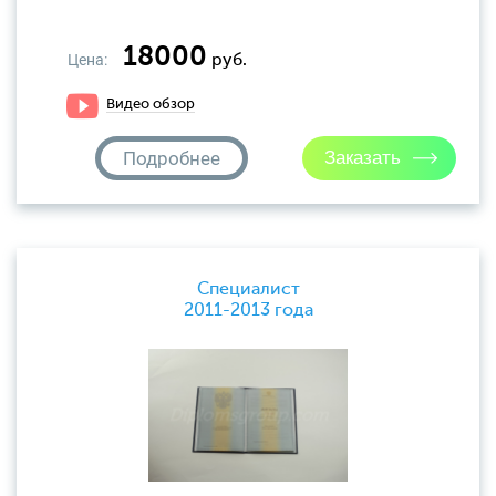
18000
Цена:
руб.
Видео обзор
Подробнее
Специалист
2011-2013 года