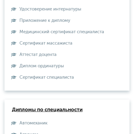
Удостоверение интернатуры
Приложение к диплому
Медицинский сертификат специалиста
Сертификат массажиста
Аттестат доцента
Диплом ординатуры
Сертификат специалиста
Дипломы по специальности
Автомеханик