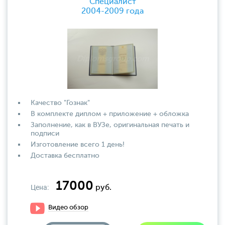
Специалист
2004-2009 года
Качество "Гознак"
В комплекте диплом + приложение + обложка
Заполнение, как в ВУЗе, оригинальная печать и
подписи
Изготовление всего 1 день!
Доставка бесплатно
17000
Цена:
руб.
Видео обзор