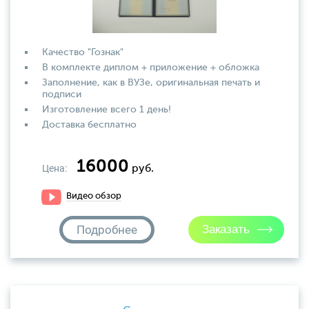
Качество "Гознак"
В комплекте диплом + приложение + обложка
Заполнение, как в ВУЗе, оригинальная печать и
подписи
Изготовление всего 1 день!
Доставка бесплатно
16000
Цена:
руб.
Видео обзор
Подробнее