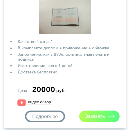
Качество "Гознак"
В комплекте диплом + приложение + обложка
Заполнение, как в ВУЗе, оригинальная печать и
подписи
Изготовление всего 1 день!
Доставка бесплатно
20000
Цена:
руб.
Видео обзор
Подробнее