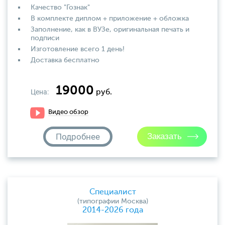
Качество "Гознак"
В комплекте диплом + приложение + обложка
Заполнение, как в ВУЗе, оригинальная печать и
подписи
Изготовление всего 1 день!
Доставка бесплатно
19000
Цена:
руб.
Видео обзор
Подробнее
Специалист
(типографии Москва)
2014-2026 года