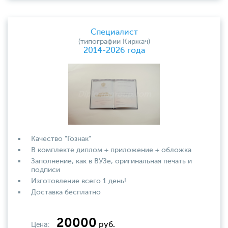
Специалист
(типографии Киржач)
2014-2026 года
Качество "Гознак"
В комплекте диплом + приложение + обложка
Заполнение, как в ВУЗе, оригинальная печать и
подписи
Изготовление всего 1 день!
Доставка бесплатно
20000
Цена:
руб.