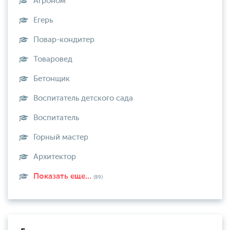
Агроном
Егерь
Повар-кондитер
Товаровед
Бетонщик
Воспитатель детского сада
Воспитатель
Горный мастер
Архитектор
Показать еще...
(89)