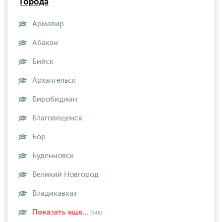
Города
Армавир
Абакан
Бийск
Архангельск
Биробиджан
Благовещенск
Бор
Буденновск
Великий Новгород
Владикавказ
Показать еще...
(146)