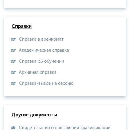
Справки
Справка в военкомат
Академическая справка
Справка об обучении
Архивная справка
Справка-вызов на сессию
Другие документы
Свидетельство о повышении квалификации