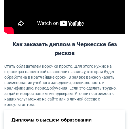
Как заказать диплом в Черкесске без
рисков
Стать обладателем корочки просто. Для этого нужно на
страницах нашего сайта заполнить заявку, которая будет
обработана в кратчайшие сроки. В заявке важно указать
наименование учебного заведения, специальность и
квалификацию, период обучения. Если это сделать трудно,
задайте вопрос нашим менеджерам. Уточнить стоимость
наших услуг можно на сайте или в личной беседе с
консультантом.
Дипломы о высшем образовании