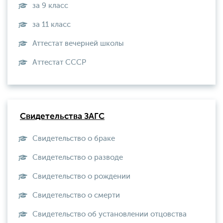
за 9 класс
за 11 класс
Аттестат вечерней школы
Aттестат СССР
Свидетельства ЗАГС
Свидетельство о браке
Свидетельство о разводе
Свидетельство о рождении
Свидетельство о смерти
Свидетельство об установлении отцовства