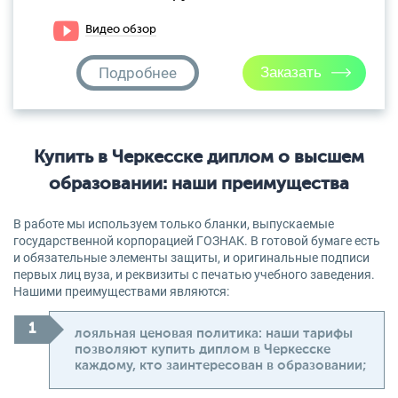
Видео обзор
Подробнее
Купить в Черкесске диплом о высшем
образовании: наши преимущества
В работе мы используем только бланки, выпускаемые
государственной корпорацией ГОЗНАК. В готовой бумаге есть
и обязательные элементы защиты, и оригинальные подписи
первых лиц вуза, и реквизиты с печатью учебного заведения.
Нашими преимуществами являются:
лояльная ценовая политика: наши тарифы
позволяют купить диплом в Черкесске
каждому, кто заинтересован в образовании;