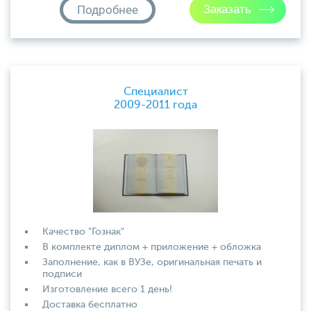
Подробнее
Специалист
2009-2011 года
Качество "Гознак"
В комплекте диплом + приложение + обложка
Заполнение, как в ВУЗе, оригинальная печать и
подписи
Изготовление всего 1 день!
Доставка бесплатно