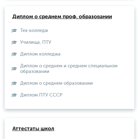
Диплом о среднем проф. образовании
Тех-колледж
Училища, ПТУ
Диплом колледжа
Диплом о среднем и среднем специальном
образовании
Диплом о среднем образовании
Диплом ПТУ СССР
Аттестаты школ