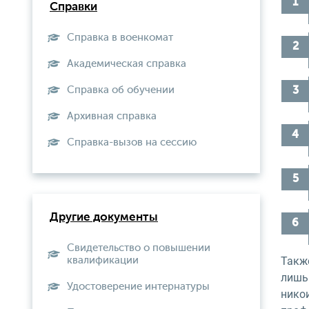
Справки
Справка в военкомат
Академическая справка
Справка об обучении
Архивная справка
Справка-вызов на сессию
Другие документы
Свидетельство о повышении
Также
квалификации
лишь 
Удостоверение интернатуры
нико