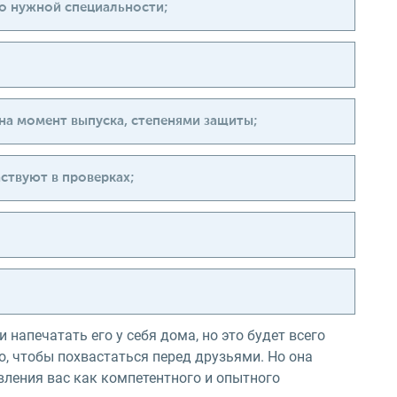
о нужной специальности;
на момент выпуска, степенями защиты;
ствуют в проверках;
напечатать его у себя дома, но это будет всего
о, чтобы похвастаться перед друзьями. Но она
вления вас как компетентного и опытного