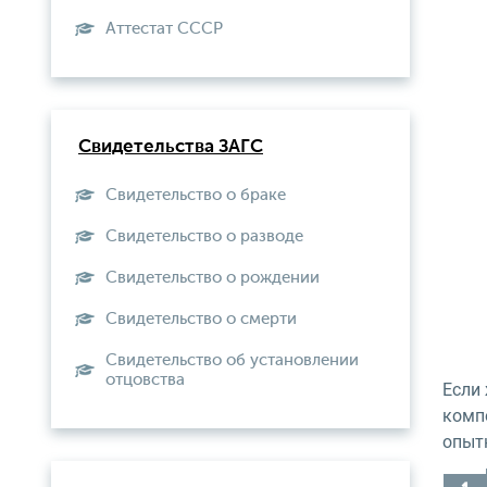
Aттестат СССР
Свидетельства ЗАГС
Свидетельство о браке
Свидетельство о разводе
Свидетельство о рождении
Свидетельство о смерти
Свидетельство об установлении
отцовства
Если
комп
опыт