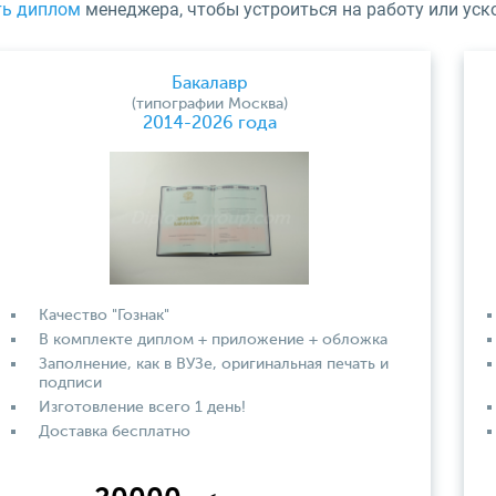
ть диплом
менеджера, чтобы устроиться на работу или уск
Бакалавр
(типографии Москва)
2014-2026 года
Качество "Гознак"
В комплекте диплом + приложение + обложка
Заполнение, как в ВУЗе, оригинальная печать и
подписи
Изготовление всего 1 день!
Доставка бесплатно