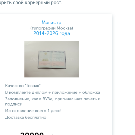
орить свой карьерный рост.
Магистр
(типографии Москва)
2014-2026 года
Качество "Гознак"
В комплекте диплом + приложение + обложка
Заполнение, как в ВУЗе, оригинальная печать и
подписи
Изготовление всего 1 день!
Доставка бесплатно