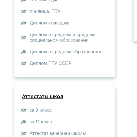
Училища, ПТУ
Диплом колледжа
Диплом о среднем и среднем
специальном образовании
Диплом о среднем образовании
Диплом ПТУ СССР
Аттестаты школ
за 9 класс
за 11 класс
Аттестат вечерней школы