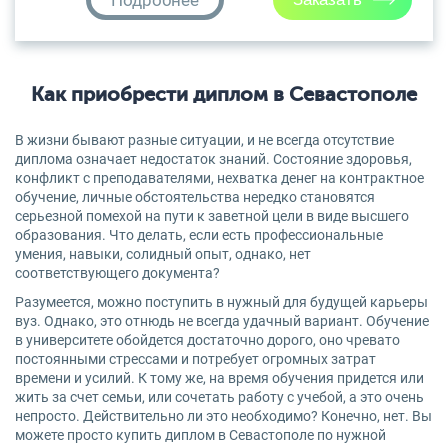
Подробнее
Как приобрести диплом в Севастополе
В жизни бывают разные ситуации, и не всегда отсутствие
диплома означает недостаток знаний. Состояние здоровья,
конфликт с преподавателями, нехватка денег на контрактное
обучение, личные обстоятельства нередко становятся
серьезной помехой на пути к заветной цели в виде высшего
образования. Что делать, если есть профессиональные
умения, навыки, солидный опыт, однако, нет
соответствующего документа?
Разумеется, можно поступить в нужный для будущей карьеры
вуз. Однако, это отнюдь не всегда удачный вариант. Обучение
в университете обойдется достаточно дорого, оно чревато
постоянными стрессами и потребует огромных затрат
времени и усилий. К тому же, на время обучения придется или
жить за счет семьи, или сочетать работу с учебой, а это очень
непросто. Действительно ли это необходимо? Конечно, нет. Вы
можете просто купить диплом в Севастополе по нужной