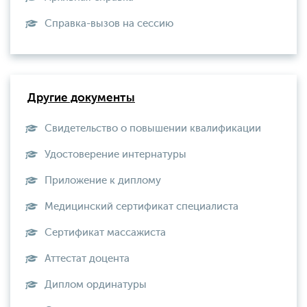
Справка-вызов на сессию
Другие документы
Свидетельство о повышении квалификации
Удостоверение интернатуры
Приложение к диплому
Медицинский сертификат специалиста
Сертификат массажиста
Аттестат доцента
Диплом ординатуры