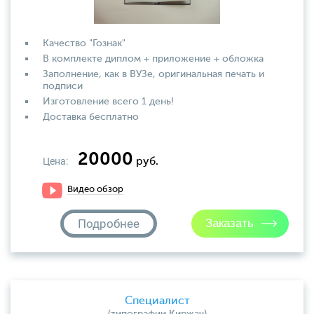
Качество "Гознак"
В комплекте диплом + приложение + обложка
Заполнение, как в ВУЗе, оригинальная печать и
подписи
Изготовление всего 1 день!
Доставка бесплатно
20000
Цена:
руб.
Видео обзор
Подробнее
Специалист