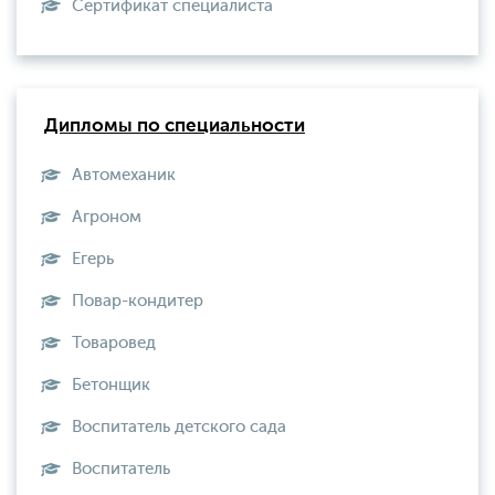
Сертификат специалиста
Дипломы по специальности
Автомеханик
Агроном
Егерь
Повар-кондитер
Товаровед
Бетонщик
Воспитатель детского сада
Воспитатель