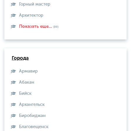
Горный мастер
Архитектор
Показать еще...
(89)
Города
Армавир
Абакан
Бийск
Архангельск
Биробиджан
Благовещенск