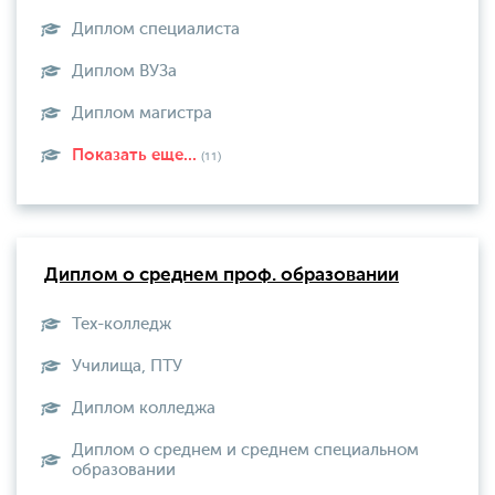
Диплом специалиста
Диплом ВУЗа
Диплом магистра
Показать еще...
(11)
Диплом о среднем проф. образовании
Тех-колледж
Училища, ПТУ
Диплом колледжа
Диплом о среднем и среднем специальном
образовании