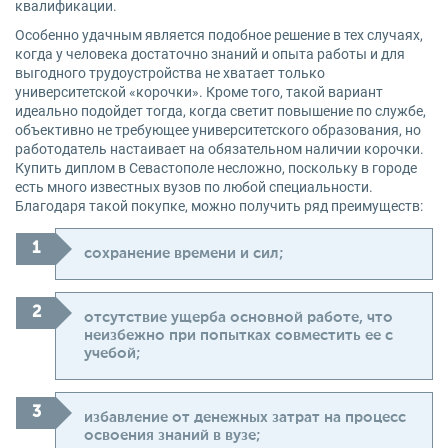
квалификации.
Особенно удачным является подобное решение в тех случаях,
когда у человека достаточно знаний и опыта работы и для
выгодного трудоустройства не хватает только
университетской «корочки». Кроме того, такой вариант
идеально подойдет тогда, когда светит повышение по службе,
объективно не требующее университетского образования, но
работодатель настаивает на обязательном наличии корочки.
Купить диплом в Севастополе несложно, поскольку в городе
есть много известных вузов по любой специальности.
Благодаря такой покупке, можно получить ряд преимуществ:
сохранение времени и сил;
отсутствие ущерба основной работе, что
неизбежно при попытках совместить ее с
учебой;
избавление от денежных затрат на процесс
освоения знаний в вузе;