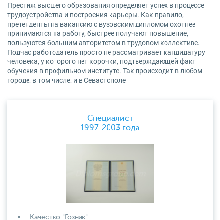
Престиж высшего образования определяет успех в процессе
трудоустройства и построения карьеры. Как правило,
претенденты на вакансию с вузовским дипломом охотнее
принимаются на работу, быстрее получают повышение,
пользуются большим авторитетом в трудовом коллективе.
Подчас работодатель просто не рассматривает кандидатуру
человека, у которого нет корочки, подтверждающей факт
обучения в профильном институте. Так происходит в любом
городе, в том числе, и в Севастополе
Специалист
1997-2003 года
Качество "Гознак"