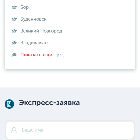
Бор
Буденновск
Великий Новгород
Владикавказ
Показать еще...
(146)
Экспресс-заявка