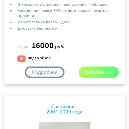
В комплекте диплом + приложение + обложка
Заполнение, как в ВУЗе, оригинальная печать и
подписи
Изготовление всего 1 день!
Доставка бесплатно
16000
Цена:
руб.
Видео обзор
Подробнее
Специалист
2004-2009 года