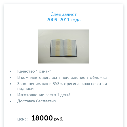
Специалист
2009-2011 года
Качество "Гознак"
В комплекте диплом + приложение + обложка
Заполнение, как в ВУЗе, оригинальная печать и
подписи
Изготовление всего 1 день!
Доставка бесплатно
18000
Цена:
руб.