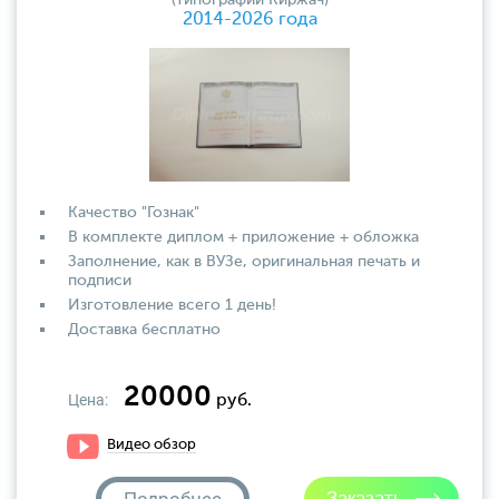
(типографии Киржач)
2014-2026 года
Качество "Гознак"
В комплекте диплом + приложение + обложка
Заполнение, как в ВУЗе, оригинальная печать и
подписи
Изготовление всего 1 день!
Доставка бесплатно
20000
Цена:
руб.
Видео обзор