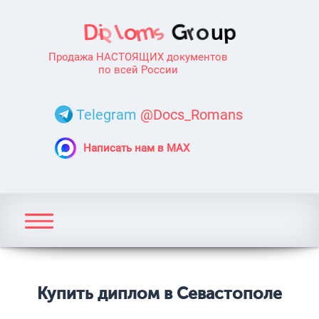
Продажа НАСТОЯЩИХ документов
по всей России
Telegram
@Docs_Romans
Написать нам в MAX
Купить диплом в Севастополе