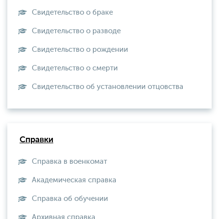
Свидетельство о браке
Свидетельство о разводе
Свидетельство о рождении
Свидетельство о смерти
Свидетельство об установлении отцовства
Справки
Справка в военкомат
Академическая справка
Справка об обучении
Архивная справка