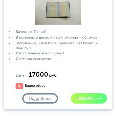
Качество "Гознак"
В комплекте диплом + приложение + обложка
Заполнение, как в ВУЗе, оригинальная печать и
подписи
Изготовление всего 1 день!
Доставка бесплатно
17000
Цена:
руб.
Видео обзор
Подробнее