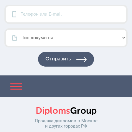
Diploms
Group
Продажа дипломов в Москве
и других городах РФ