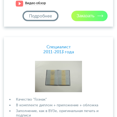
Видео обзор
Подробнее
Специалист
2011-2013 года
Качество "Гознак"
В комплекте диплом + приложение + обложка
Заполнение, как в ВУЗе, оригинальная печать и
подписи