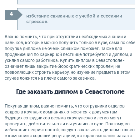
избегание связанных с учебой и сессиями
стрессов.
Важно помнить, что при отсутствии необходимых знаний и
навыков, которые можно получить только в вузе, сама по себе
покупка диплома не очень слишком поможет. Также для
продвижения по карьерной лестнице потребуется и диплом, и
усилия самого работника. Купить диплом в Севастополе -
означает лишь закрытие бюрократических проблем, не
позволяющих строить карьеру, но изучение предмета в этом
случае ложится на плечи самого заказчика.
Где заказать диплом в Севастополе
Покупая диплом, важно помнить, что сотрудники отделов
кадров в крупных компаниях относятся к документам
будущих сотрудников весьма скрупулезно и легко могут
проверить, действительно ли вы учились в вузе. Поэтому, во
избежание неприятностей, следует заказывать диплом только
в компании с хорошей репутацией, которая выполнит заказ с