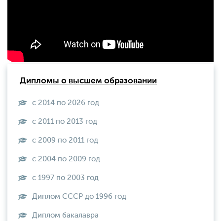
Дипломы о высшем образовании
с 2014 по 2026 год
с 2011 по 2013 год
с 2009 по 2011 год
с 2004 по 2009 год
с 1997 по 2003 год
Диплом СССР до 1996 год
Диплом бакалавра