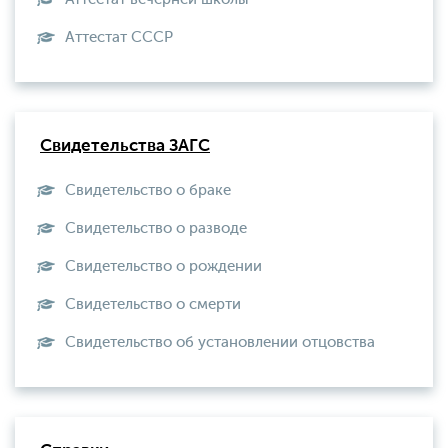
Aттестат СССР
Свидетельства ЗАГС
Свидетельство о браке
Свидетельство о разводе
Свидетельство о рождении
Свидетельство о смерти
Свидетельство об установлении отцовства