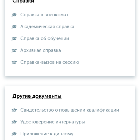
Справки
Справка в военкомат
Академическая справка
Справка об обучении
Архивная справка
Справка-вызов на сессию
Другие документы
Свидетельство о повышении квалификации
Удостоверение интернатуры
Приложение к диплому