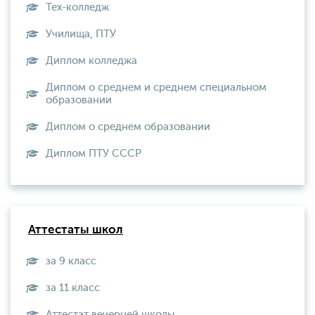
Тех-колледж
Училища, ПТУ
Диплом колледжа
Диплом о среднем и среднем специальном
образовании
Диплом о среднем образовании
Диплом ПТУ СССР
Аттестаты школ
за 9 класс
за 11 класс
Аттестат вечерней школы