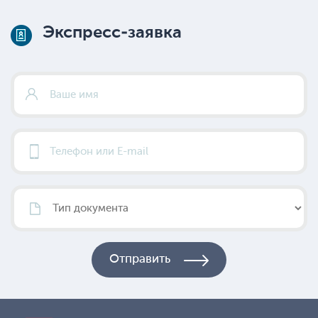
Экспресс-заявка