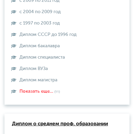
с 2009 по 2011 год
с 2004 по 2009 год
с 1997 по 2003 год
Диплом СССР до 1996 год
Диплом бакалавра
Диплом специалиста
Диплом ВУЗа
Диплом магистра
Показать еще...
(11)
Диплом о среднем проф. образовании