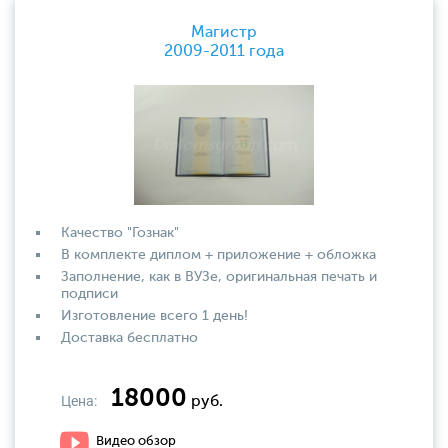
Магистр
2009-2011 года
Качество "Гознак"
В комплекте диплом + приложение + обложка
Заполнение, как в ВУЗе, оригинальная печать и
подписи
Изготовление всего 1 день!
Доставка бесплатно
18000
Цена:
руб.
Видео обзор