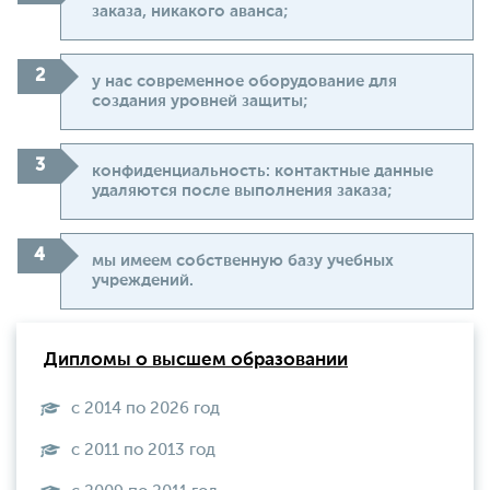
заказа, никакого аванса;
у нас современное оборудование для
создания уровней защиты;
конфиденциальность: контактные данные
удаляются после выполнения заказа;
мы имеем собственную базу учебных
учреждений.
Дипломы о высшем образовании
с 2014 по 2026 год
с 2011 по 2013 год