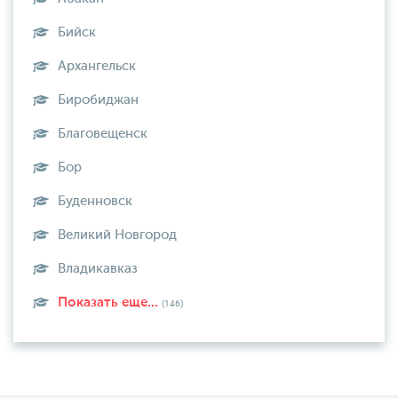
Бийск
Архангельск
Биробиджан
Благовещенск
Бор
Буденновск
Великий Новгород
Владикавказ
Показать еще...
(146)