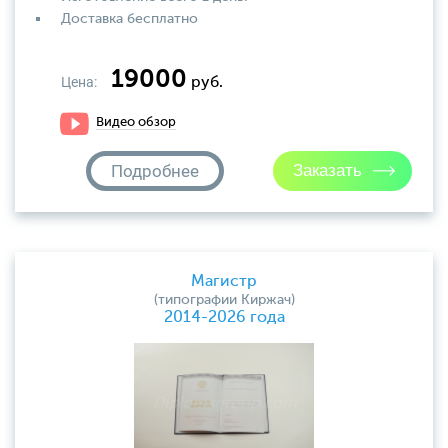
Доставка бесплатно
19000
Цена:
руб.
Видео обзор
Подробнее
Магистр
(типографии Киржач)
2014-2026 года