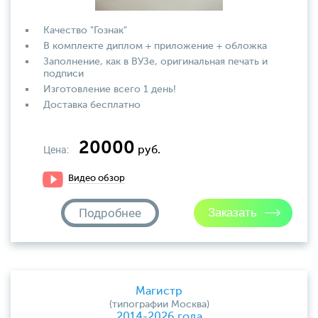
Качество "Гознак"
В комплекте диплом + приложение + обложка
Заполнение, как в ВУЗе, оригинальная печать и
подписи
Изготовление всего 1 день!
Доставка бесплатно
20000
Цена:
руб.
Видео обзор
Подробнее
Магистр
(типографии Москва)
2014-2026 года