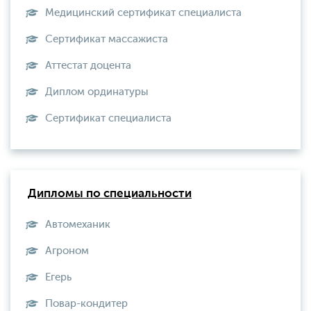
Медицинский сертификат специалиста
Сертификат массажиста
Аттестат доцента
Диплом ординатуры
Сертификат специалиста
Дипломы по специальности
Автомеханик
Агроном
Егерь
Повар-кондитер