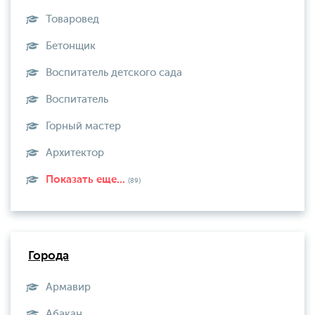
Товаровед
Бетонщик
Воспитатель детского сада
Воспитатель
Горный мастер
Архитектор
Показать еще...
(89)
Города
Армавир
Абакан