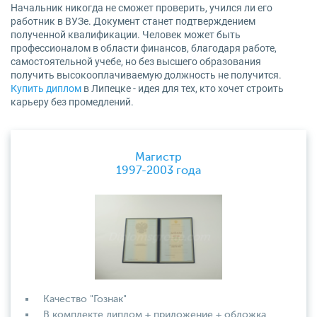
Начальник никогда не сможет проверить, учился ли его
работник в ВУЗе. Документ станет подтверждением
полученной квалификации. Человек может быть
профессионалом в области финансов, благодаря работе,
самостоятельной учебе, но без высшего образования
получить высокооплачиваемую должность не получится.
Купить диплом
в Липецке - идея для тех, кто хочет строить
карьеру без промедлений.
Магистр
1997-2003 года
Качество "Гознак"
В комплекте диплом + приложение + обложка