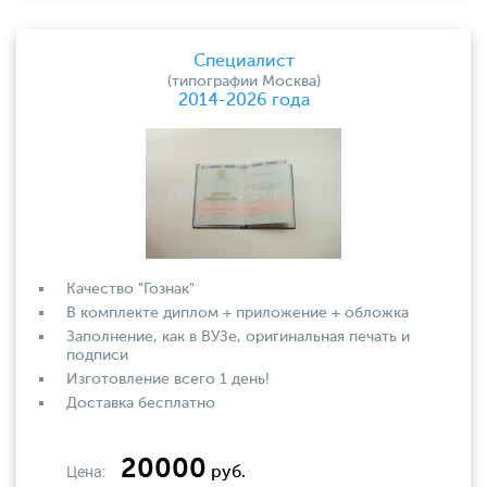
Специалист
(типографии Москва)
2014-2026 года
Качество "Гознак"
В комплекте диплом + приложение + обложка
Заполнение, как в ВУЗе, оригинальная печать и
подписи
Изготовление всего 1 день!
Доставка бесплатно
20000
Цена:
руб.