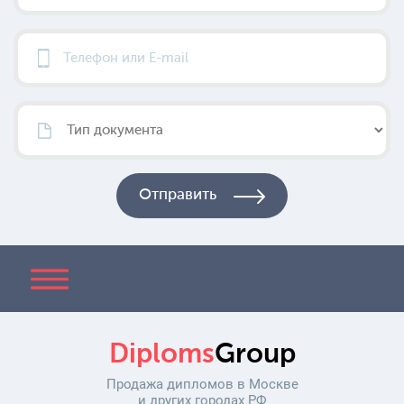
Diploms
Group
Продажа дипломов в Москве
и других городах РФ