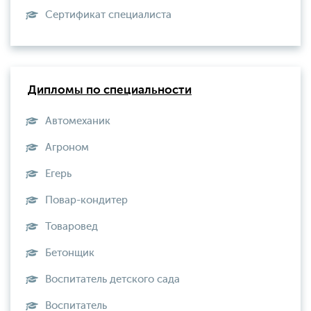
Сертификат специалиста
Дипломы по специальности
Автомеханик
Агроном
Егерь
Повар-кондитер
Товаровед
Бетонщик
Воспитатель детского сада
Воспитатель