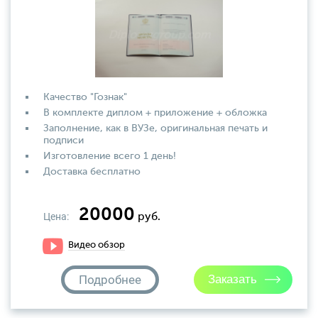
Качество "Гознак"
В комплекте диплом + приложение + обложка
Заполнение, как в ВУЗе, оригинальная печать и
подписи
Изготовление всего 1 день!
Доставка бесплатно
20000
Цена:
руб.
Видео обзор
Подробнее