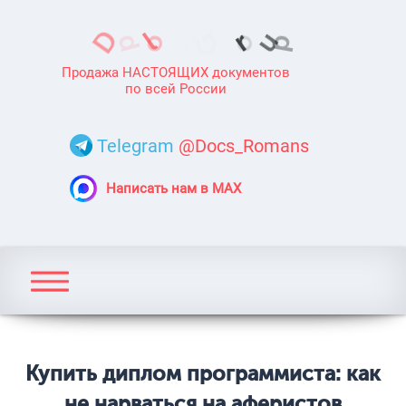
Продажа НАСТОЯЩИХ документов
по всей России
Telegram
@Docs_Romans
Написать нам в MAX
Купить диплом программиста: как
не нарваться на аферистов