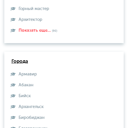
Горный мастер
Архитектор
Показать еще...
(90)
Города
Армавир
Абакан
Бийск
Архангельск
Биробиджан