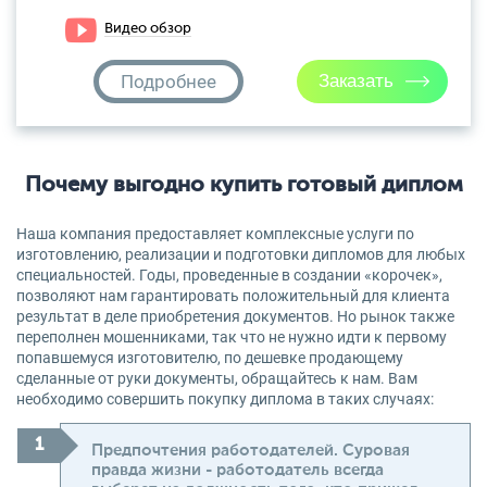
Видео обзор
Подробнее
Почему выгодно купить готовый диплом
Наша компания предоставляет комплексные услуги по
изготовлению, реализации и подготовки дипломов для любых
специальностей. Годы, проведенные в создании «корочек»,
позволяют нам гарантировать положительный для клиента
результат в деле приобретения документов. Но рынок также
переполнен мошенниками, так что не нужно идти к первому
попавшемуся изготовителю, по дешевке продающему
сделанные от руки документы, обращайтесь к нам. Вам
необходимо совершить покупку диплома в таких случаях:
Предпочтения работодателей. Суровая
правда жизни - работодатель всегда