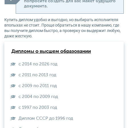
попросите создать для вас макет будущего
документа.
Купить диплом удобно и выгодно, но выбирать исполнителя
впопыхах не стоит. Проще обратиться в нашу компанию, где
вы получите диплом быстро, а проверку он выдержит любую,
даже жесткую.
Дипломы о высшем образовании
с 2014 по 2026 год
с 2011 по 2013 год
с 2009 по 2011 год
с 2004 по 2009 год
с 1997 по 2003 год
Диплом СССР до 1996 год