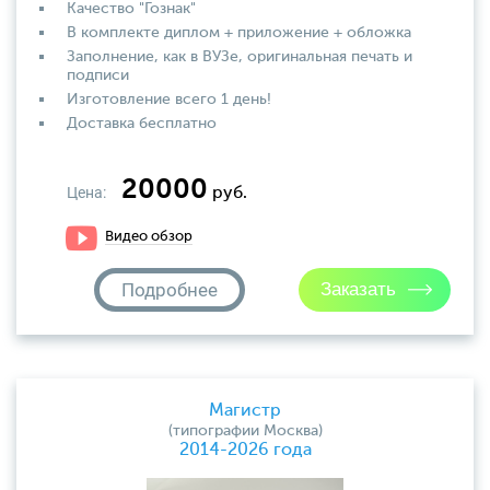
Качество "Гознак"
В комплекте диплом + приложение + обложка
Заполнение, как в ВУЗе, оригинальная печать и
подписи
Изготовление всего 1 день!
Доставка бесплатно
20000
Цена:
руб.
Видео обзор
Подробнее
Магистр
(типографии Москва)
2014-2026 года