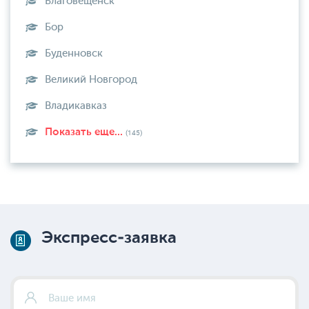
Благовещенск
Бор
Буденновск
Великий Новгород
Владикавказ
Показать еще...
(145)
Экспресс-заявка