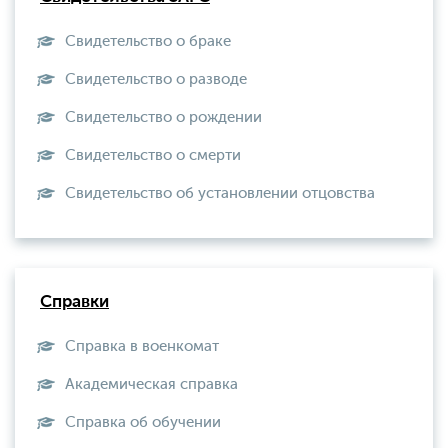
Свидетельство о браке
Свидетельство о разводе
Свидетельство о рождении
Свидетельство о смерти
Свидетельство об установлении отцовства
Справки
Справка в военкомат
Академическая справка
Справка об обучении