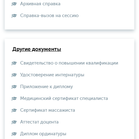
Архивная справка
Справка-вызов на сессию
Другие документы
Свидетельство о повышении квалификации
Удостоверение интернатуры
Приложение к диплому
Медицинский сертификат специалиста
Сертификат массажиста
Аттестат доцента
Диплом ординатуры