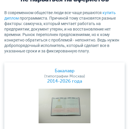
В современном обществе люди все чаще решаются
купить
диплом
программиста. Причиной тому становятся разные
факторы: самоучка, который мечтает работать на
предприятии; документ утерян, и на восстановление нет
времени. Рынок переполнен предложениями, но к кому
конкретно обратиться с проблемой - непонятно. Ведь нужен
добропорядочный исполнитель, который сделает все в
указанные сроки и за фиксированную плату.
Бакалавр
(типографии Москва)
2014-2026 года