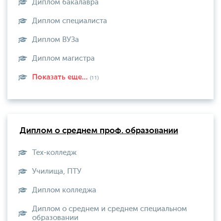
Диплом бакалавра
Диплом специалиста
Диплом ВУЗа
Диплом магистра
Показать еще...
(11)
Диплом о среднем проф. образовании
Тех-колледж
Училища, ПТУ
Диплом колледжа
Диплом о среднем и среднем специальном
образовании