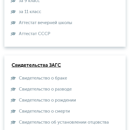
за 9 класс
за 11 класс
Аттестат вечерней школы
Aттестат СССР
Свидетельства ЗАГС
Свидетельство о браке
Свидетельство о разводе
Свидетельство о рождении
Свидетельство о смерти
Свидетельство об установлении отцовства