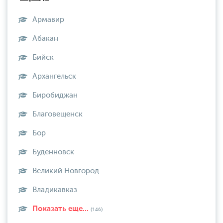
Армавир
Абакан
Бийск
Архангельск
Биробиджан
Благовещенск
Бор
Буденновск
Великий Новгород
Владикавказ
Показать еще...
(146)