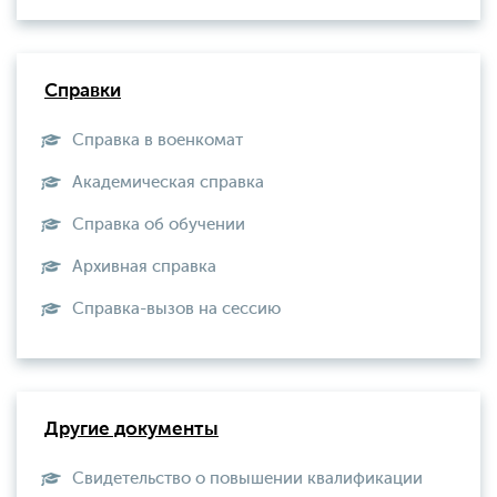
Справки
Справка в военкомат
Академическая справка
Справка об обучении
Архивная справка
Справка-вызов на сессию
Другие документы
Свидетельство о повышении квалификации