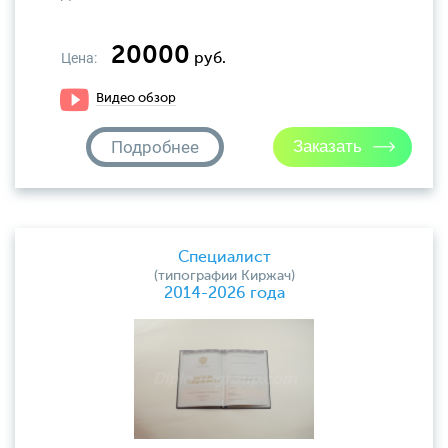
20000
Цена:
руб.
Видео обзор
Подробнее
Специалист
(типографии Киржач)
2014-2026 года