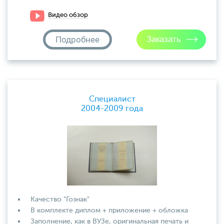
Видео обзор
Подробнее
Специалист
2004-2009 года
Качество "Гознак"
В комплекте диплом + приложение + обложка
Заполнение, как в ВУЗе, оригинальная печать и