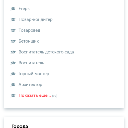
Егерь
Повар-кондитер
Товаровед
Бетонщик
Воспитатель детского сада
Воспитатель
Горный мастер
Архитектор
Показать еще...
(89)
Города