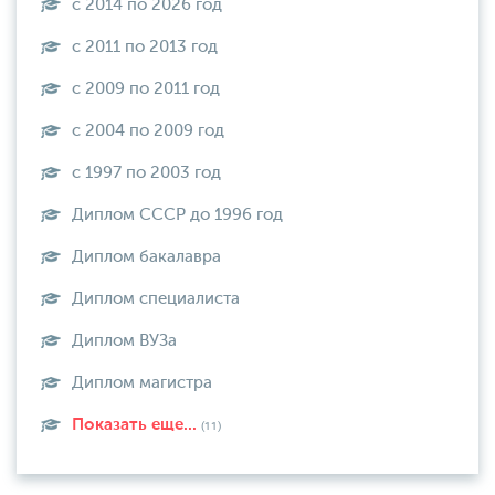
с 2014 по 2026 год
с 2011 по 2013 год
с 2009 по 2011 год
с 2004 по 2009 год
с 1997 по 2003 год
Диплом СССР до 1996 год
Диплом бакалавра
Диплом специалиста
Диплом ВУЗа
Диплом магистра
Показать еще...
(11)