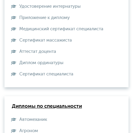
Удостоверение интернатуры
Приложение к диплому
Медицинский сертификат специалиста
Сертификат массажиста
Аттестат доцента
Диплом ординатуры
Сертификат специалиста
Дипломы по специальности
Автомеханик
Агроном