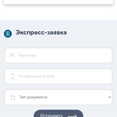
Экспресс-заявка