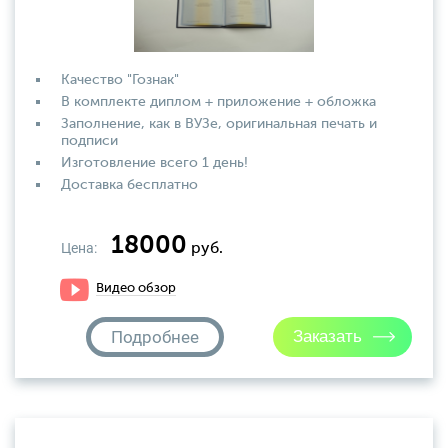
Качество "Гознак"
В комплекте диплом + приложение + обложка
Заполнение, как в ВУЗе, оригинальная печать и
подписи
Изготовление всего 1 день!
Доставка бесплатно
18000
Цена:
руб.
Видео обзор
Подробнее