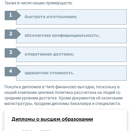
Также в числе наших преимуществ:
быстрота изготовления;
абсолютная конфиденциальность;
оперативная доставка;
адекватная стоимость.
Покупка дипломов в Чите финансово выгодна, поскольку в
нашей компании ценовая политика рассчитана на людей со
средним уровнем достатка. Кроме документов об окончании
магистратуры, продаем дипломы бакалавра и специалиста.
Дипломы о высшем образовании