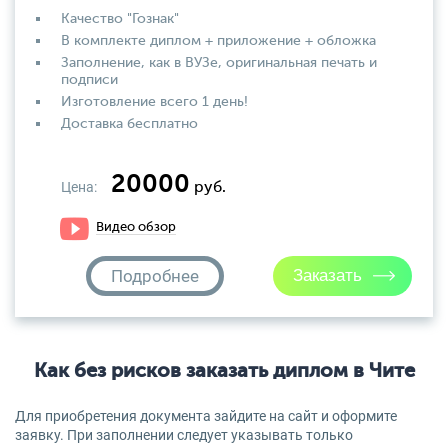
Качество "Гознак"
В комплекте диплом + приложение + обложка
Заполнение, как в ВУЗе, оригинальная печать и
подписи
Изготовление всего 1 день!
Доставка бесплатно
20000
Цена:
руб.
Видео обзор
Подробнее
Как без рисков заказать диплом в Чите
Для приобретения документа зайдите на сайт и оформите
заявку. При заполнении следует указывать только