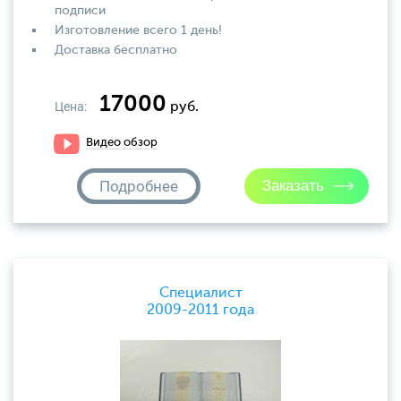
подписи
Изготовление всего 1 день!
Доставка бесплатно
17000
Цена:
руб.
Видео обзор
Подробнее
Специалист
2009-2011 года