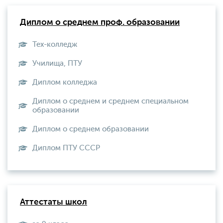
Диплом о среднем проф. образовании
Тех-колледж
Училища, ПТУ
Диплом колледжа
Диплом о среднем и среднем специальном
образовании
Диплом о среднем образовании
Диплом ПТУ СССР
Аттестаты школ