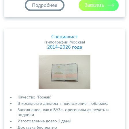
Подробнее
Специалист
(типографии Москва)
2014-2026 года
Качество "Гознак"
В комплекте диплом + приложение + обложка
Заполнение, как в ВУЗе, оригинальная печать и
подписи
Изготовление всего 1 день!
Доставка бесплатно