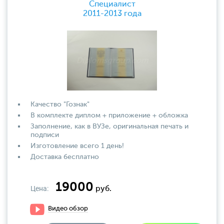
Специалист
2011-2013 года
Качество "Гознак"
В комплекте диплом + приложение + обложка
Заполнение, как в ВУЗе, оригинальная печать и
подписи
Изготовление всего 1 день!
Доставка бесплатно
19000
Цена:
руб.
Видео обзор