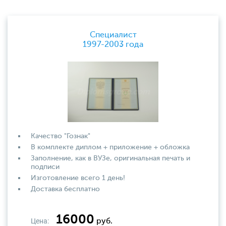
Специалист
1997-2003 года
Качество "Гознак"
В комплекте диплом + приложение + обложка
Заполнение, как в ВУЗе, оригинальная печать и
подписи
Изготовление всего 1 день!
Доставка бесплатно
16000
Цена:
руб.