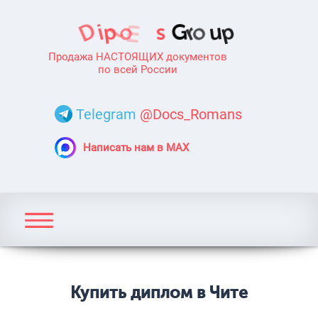
Продажа НАСТОЯЩИХ документов
по всей России
Telegram
@Docs_Romans
Написать нам в MAX
Купить диплом в Чите