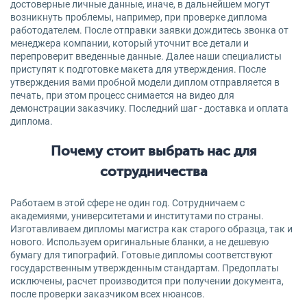
достоверные личные данные, иначе, в дальнейшем могут
возникнуть проблемы, например, при проверке диплома
работодателем. После отправки заявки дождитесь звонка от
менеджера компании, который уточнит все детали и
перепроверит введенные данные. Далее наши специалисты
приступят к подготовке макета для утверждения. После
утверждения вами пробной модели диплом отправляется в
печать, при этом процесс снимается на видео для
демонстрации заказчику. Последний шаг - доставка и оплата
диплома.
Почему стоит выбрать нас для
сотрудничества
Работаем в этой сфере не один год. Сотрудничаем с
академиями, университетами и институтами по страны.
Изготавливаем дипломы магистра как старого образца, так и
нового. Используем оригинальные бланки, а не дешевую
бумагу для типографий. Готовые дипломы соответствуют
государственным утвержденным стандартам. Предоплаты
исключены, расчет производится при получении документа,
после проверки заказчиком всех нюансов.