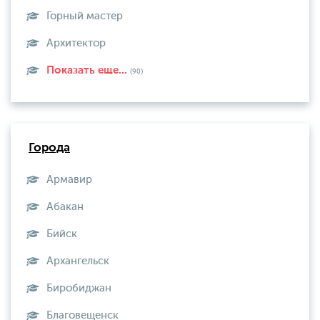
Горный мастер
Архитектор
Показать еще...
(90)
Города
Армавир
Абакан
Бийск
Архангельск
Биробиджан
Благовещенск