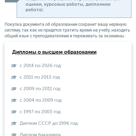
оценки, курсовые работы, дипломная
работа).
Покупка документа об образовании сохранит вашу нервную
систему, так как не придется тратить время на учебу, находить
общий язык с преподавателями и переживать за экзамены.
Дипломы о высшем образовании
с 2014 по 2026 год
с 2011 по 2013 год
с 2009 по 2011 год
с 2004 по 2009 год
с 1997 по 2003 год
Диплом СССР до 1996 год
Диплом бакалавра