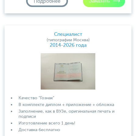
Подробнее
Специалист
(типографии Москва)
2014-2026 года
Качество "Гознак"
В комплекте диплом + приложение + обложка
Заполнение, как в ВУЗе, оригинальная печать и
подписи
Изготовление всего 1 день!
Доставка бесплатно