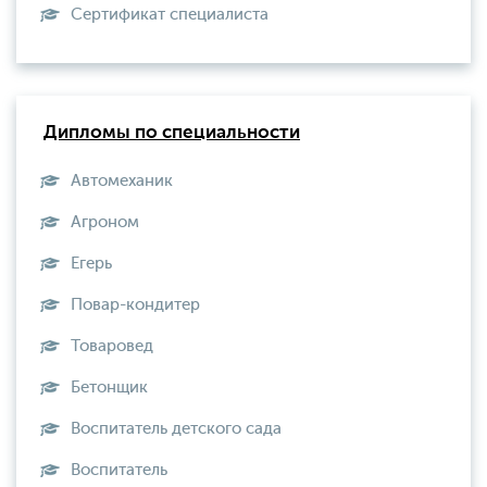
Сертификат специалиста
Дипломы по специальности
Автомеханик
Агроном
Егерь
Повар-кондитер
Товаровед
Бетонщик
Воспитатель детского сада
Воспитатель