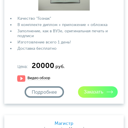
Качество "Гознак"
В комплекте диплом + приложение + обложка
Заполнение, как в ВУЗе, оригинальная печать и
подписи
Изготовление всего 1 день!
Доставка бесплатно
20000
Цена:
руб.
Видео обзор
Подробнее
Магистр