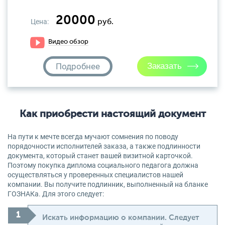
20000
Цена:
руб.
Видео обзор
Подробнее
Как приобрести настоящий документ
На пути к мечте всегда мучают сомнения по поводу
порядочности исполнителей заказа, а также подлинности
документа, который станет вашей визитной карточкой.
Поэтому покупка диплома социального педагога должна
осуществляться у проверенных специалистов нашей
компании. Вы получите подлинник, выполненный на бланке
ГОЗНАКа. Для этого следует:
Искать информацию о компании. Следует