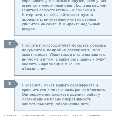
спрашивать у знакомых и друзей, если у них
имеется аналогичный опыт. Если вы решили
заняться самостоятельным поиском в
Интернете, не забывайте: сайт нужно
проверить, внимательно читая отзывы
клиентов на сайте. Выбирайте надежный
ресурс.
Просить производителей показать образцы
документов, подробно расспросить обо
всех нюансах. Убедитесь в степенях защиты
диплома и в том, в какие базы данных будут
вносить информацию о вашем
образовании.
Проверить макет вашего сертификата и
сравнить его с показанным ранее образцом.
Одновременно сможете оценить работу
организации в плане оперативности,
внимательности, обходительности.