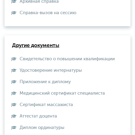
Архивная справка
Справка-вызов на сессию
Другие документы
Свидетельство о повышении квалификации
Удостоверение интернатуры
Приложение к диплому
Медицинский сертификат специалиста
Сертификат массажиста
Аттестат доцента
Диплом ординатуры