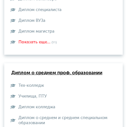
Диплом специалиста
Диплом ВУЗа
Диплом магистра
Показать еще...
(11)
Диплом о среднем проф. образовании
Тех-колледж
Училища, ПТУ
Диплом колледжа
Диплом о среднем и среднем специальном
образовании