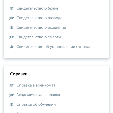
Свидетельство о браке
Свидетельство о разводе
Свидетельство о рождении
Свидетельство о смерти
Свидетельство об установлении отцовства
Справки
Справка в военкомат
Академическая справка
Справка об обучении