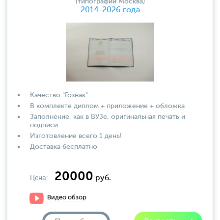
(типографии Москва)
2014-2026 года
Качество "Гознак"
В комплекте диплом + приложение + обложка
Заполнение, как в ВУЗе, оригинальная печать и
подписи
Изготовление всего 1 день!
Доставка бесплатно
20000
Цена:
руб.
Видео обзор