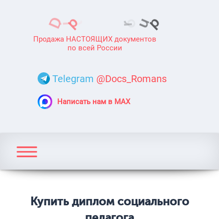
Продажа НАСТОЯЩИХ документов
по всей России
Telegram
@Docs_Romans
Написать нам в MAX
Купить диплом социального
педагога