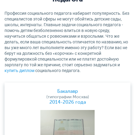
Профессия социального педагога набирает популярность. Без
специалистов этой сферы не могут обойтись детские сады,
школы, интернаты. Главные задачи социального педагога -
помочь детям безболезненно влиться в новую среду,
научиться общаться с ровесниками и взрослыми. Что же
делать, если ваша специальность отличается по названию, но
вы уже много лет выполняете именно эту работу? Если вас не
берут на должность без «корочки» с конкретной
формулировкой специальности или не платят достойную
зарплату по той же причине, стоит серьезно задуматься и
купить диплом
социального педагога.
Бакалавр
(типографии Москва)
2014-2026 года