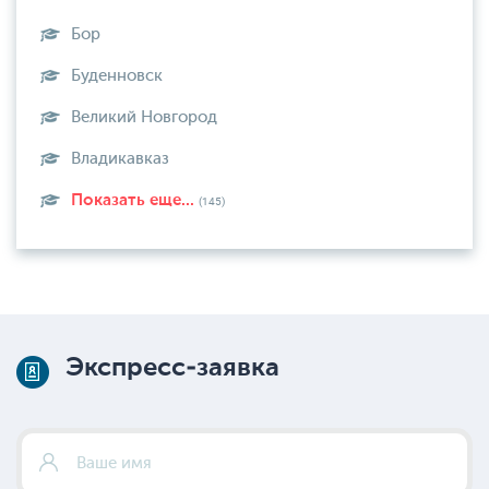
Бор
Буденновск
Великий Новгород
Владикавказ
Показать еще...
(145)
Экспресс-заявка