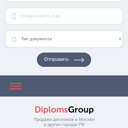
Diploms
Group
Продажа дипломов в Москве
и других городах РФ