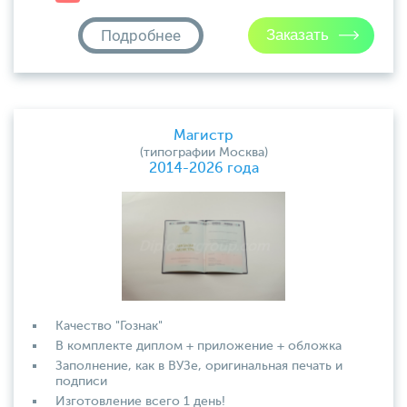
Подробнее
Магистр
(типографии Москва)
2014-2026 года
Качество "Гознак"
В комплекте диплом + приложение + обложка
Заполнение, как в ВУЗе, оригинальная печать и
подписи
Изготовление всего 1 день!