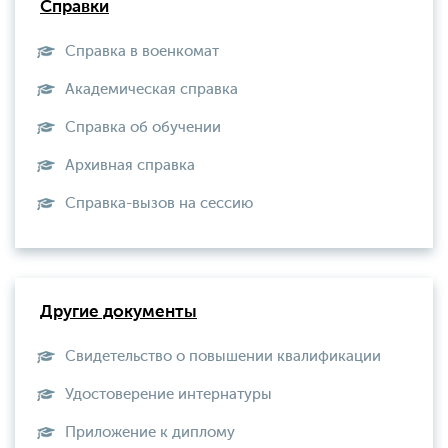
Справки
Справка в военкомат
Академическая справка
Справка об обучении
Архивная справка
Справка-вызов на сессию
Другие документы
Свидетельство о повышении квалификации
Удостоверение интернатуры
Приложение к диплому