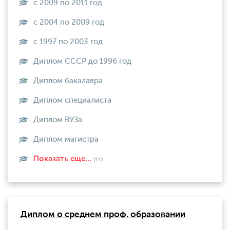
с 2009 по 2011 год
с 2004 по 2009 год
с 1997 по 2003 год
Диплом СССР до 1996 год
Диплом бакалавра
Диплом специалиста
Диплом ВУЗа
Диплом магистра
Показать еще...
(11)
Диплом о среднем проф. образовании