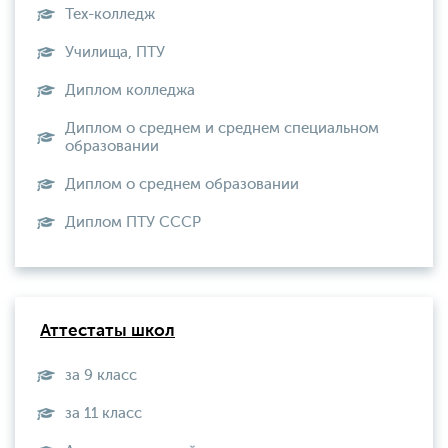
Тех-колледж
Училища, ПТУ
Диплом колледжа
Диплом о среднем и среднем специальном
образовании
Диплом о среднем образовании
Диплом ПТУ СССР
Аттестаты школ
за 9 класс
за 11 класс