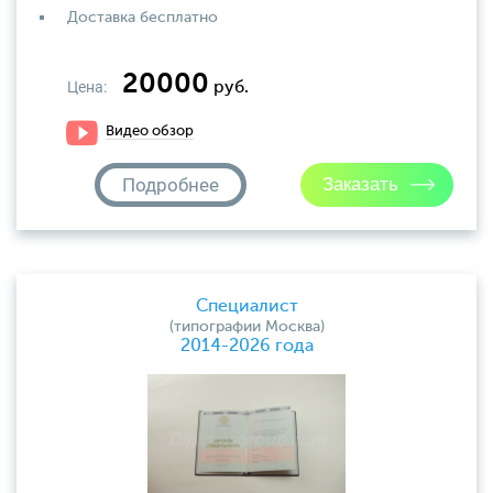
Доставка бесплатно
20000
Цена:
руб.
Видео обзор
Подробнее
Специалист
(типографии Москва)
2014-2026 года