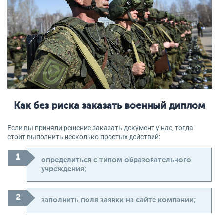
Как без риска заказать военный диплом
Если вы приняли решение заказать документ у нас, тогда
стоит выполнить несколько простых действий:
определиться с типом образовательного
учреждения;
заполнить поля заявки на сайте компании;