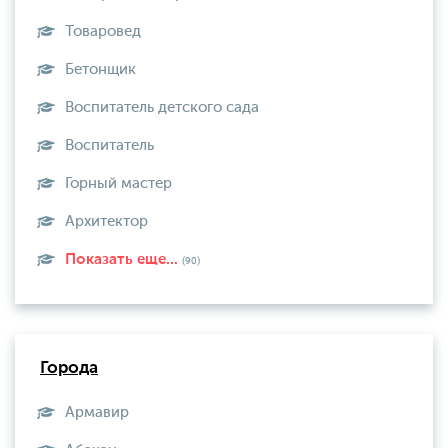
Товаровед
Бетонщик
Воспитатель детского сада
Воспитатель
Горный мастер
Архитектор
Показать еще...
(90)
Города
Армавир