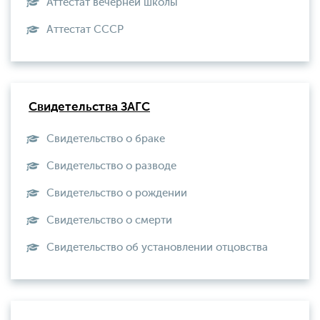
Аттестат вечерней школы
Aттестат СССР
Свидетельства ЗАГС
Свидетельство о браке
Свидетельство о разводе
Свидетельство о рождении
Свидетельство о смерти
Свидетельство об установлении отцовства