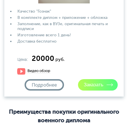
Качество "Гознак"
В комплекте диплом + приложение + обложка
Заполнение, как в ВУЗе, оригинальная печать и
подписи
Изготовление всего 1 день!
Доставка бесплатно
20000
Цена:
руб.
Видео обзор
Подробнее
Преимущества покупки оригинального
военного диплома