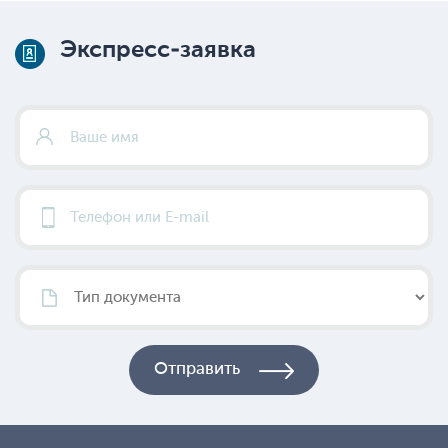
Экспресс-заявка