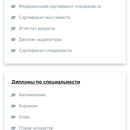
Медицинский сертификат специалиста
Сертификат массажиста
Аттестат доцента
Диплом ординатуры
Сертификат специалиста
Дипломы по специальности
Автомеханик
Агроном
Егерь
Повар-кондитер