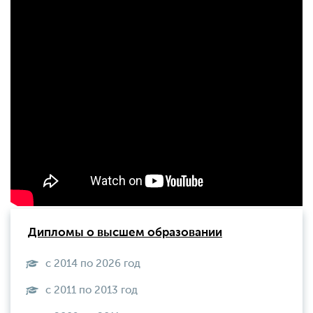
Дипломы о высшем образовании
с 2014 по 2026 год
с 2011 по 2013 год