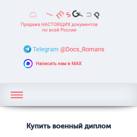
Продажа НАСТОЯЩИХ документов
по всей России
Telegram
@Docs_Romans
Написать нам в MAX
Купить военный диплом