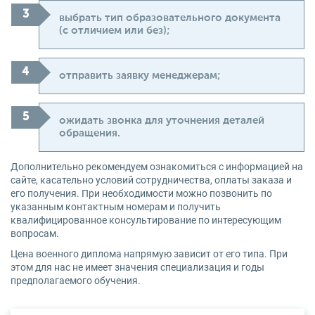
выбрать тип образовательного документа
(с отличием или без);
отправить заявку менеджерам;
ожидать звонка для уточнения деталей
обращения.
Дополнительно рекомендуем ознакомиться с информацией на
сайте, касательно условий сотрудничества, оплаты заказа и
его получения. При необходимости можно позвонить по
указанным контактным номерам и получить
квалифицированное консультирование по интересующим
вопросам.
Цена военного диплома напрямую зависит от его типа. При
этом для нас не имеет значения специализация и годы
предполагаемого обучения.