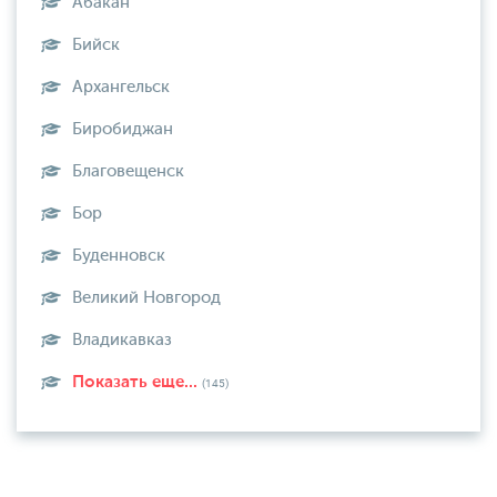
Абакан
Бийск
Архангельск
Биробиджан
Благовещенск
Бор
Буденновск
Великий Новгород
Владикавказ
Показать еще...
(145)