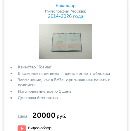
Бакалавр
(типографии Москва)
2014-2026 года
Качество "Гознак"
В комплекте диплом + приложение + обложка
Заполнение, как в ВУЗе, оригинальная печать и
подписи
Изготовление всего 1 день!
Доставка бесплатно
20000
Цена:
руб.
Видео обзор