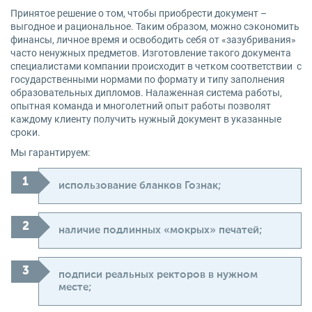
Принятое решение о том, чтобы приобрести документ –
выгодное и рациональное. Таким образом, можно сэкономить
финансы, личное время и освободить себя от «зазубривания»
часто ненужных предметов. Изготовление такого документа
специалистами компании происходит в четком соответствии с
государственными нормами по формату и типу заполнения
образовательных дипломов. Налаженная система работы,
опытная команда и многолетний опыт работы позволят
каждому клиенту получить нужный документ в указанные
сроки.
Мы гарантируем:
использование бланков Гознак;
наличие подлинных «мокрых» печатей;
подписи реальных ректоров в нужном
месте;