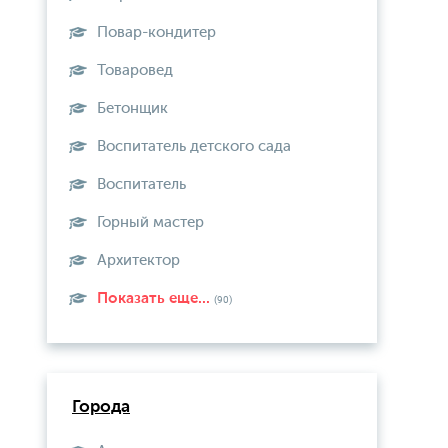
Повар-кондитер
Товаровед
Бетонщик
Воспитатель детского сада
Воспитатель
Горный мастер
Архитектор
Показать еще...
(90)
Города