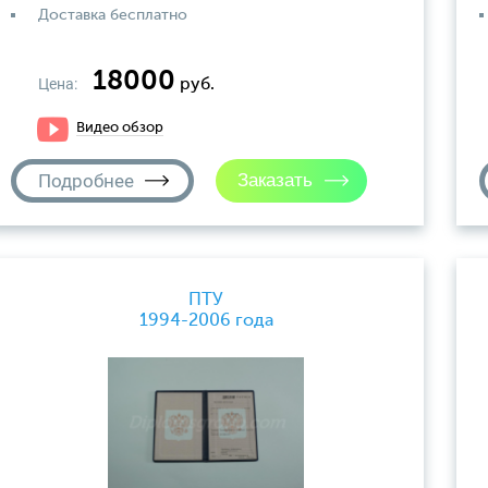
Доставка бесплатно
18000
Цена:
руб.
Видео обзор
Подробнее
ПТУ
1994-2006 года