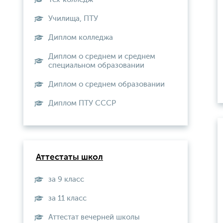
Училища, ПТУ
Диплом колледжа
Диплом о среднем и среднем
специальном образовании
Диплом о среднем образовании
Диплом ПТУ СССР
Аттестаты школ
за 9 класс
за 11 класс
Аттестат вечерней школы