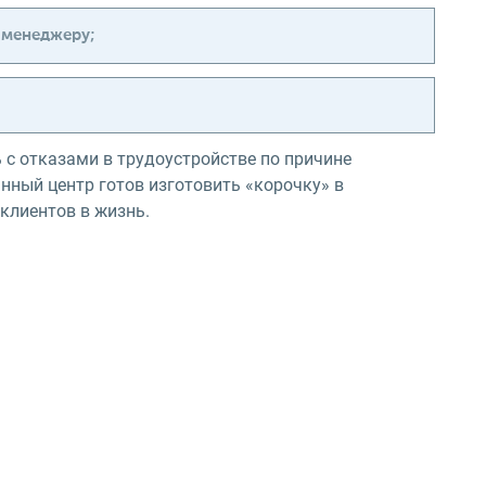
 менеджеру;
 с отказами в трудоустройстве по причине
нный центр готов изготовить «корочку» в
клиентов в жизнь.