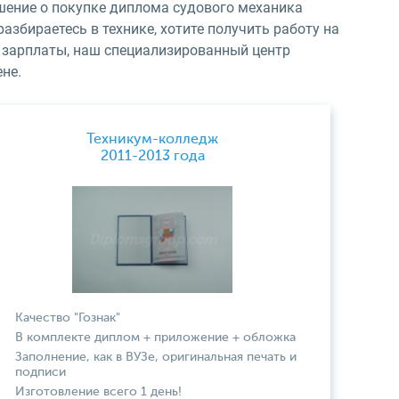
ешение о покупке диплома судового механика
азбираетесь в технике, хотите получить работу на
зарплаты, наш специализированный центр
не.
Техникум-колледж
2011-2013 года
Качество "Гознак"
В комплекте диплом + приложение + обложка
Заполнение, как в ВУЗе, оригинальная печать и
подписи
Изготовление всего 1 день!