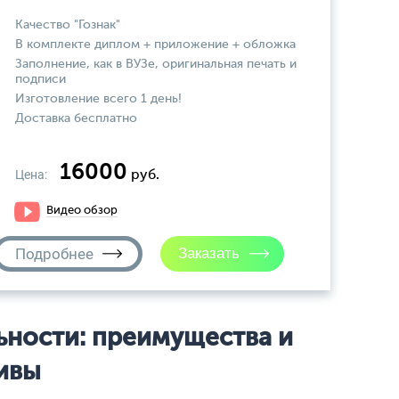
Качество "Гознак"
В комплекте диплом + приложение + обложка
Заполнение, как в ВУЗе, оригинальная печать и
подписи
Изготовление всего 1 день!
Доставка бесплатно
16000
Цена:
руб.
Видео обзор
Подробнее
ьности: преимущества и
ивы