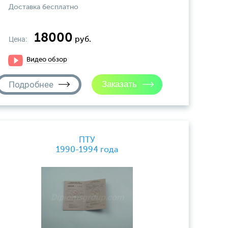
Доставка бесплатно
18000
Цена:
руб.
Видео обзор
Подробнее
ПТУ
1990-1994 года