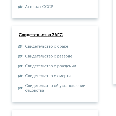
Aттестат СССР
Свидетельства ЗАГС
Свидетельство о браке
Свидетельство о разводе
Свидетельство о рождении
Свидетельство о смерти
Свидетельство об установлении
отцовства