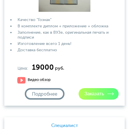
Качество "Гознак"
В комплекте диплом + приложение + обложка
Заполнение, как в ВУЗе, оригинальная печать и
подписи
Изготовление всего 1 день!
Доставка бесплатно
19000
Цена:
руб.
Видео обзор
Подробнее
Специалист