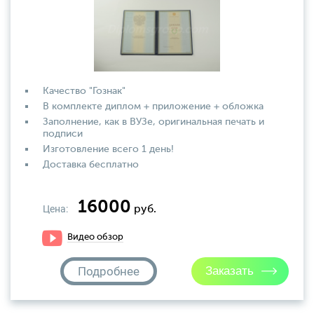
Качество "Гознак"
В комплекте диплом + приложение + обложка
Заполнение, как в ВУЗе, оригинальная печать и
подписи
Изготовление всего 1 день!
Доставка бесплатно
16000
Цена:
руб.
Видео обзор
Подробнее