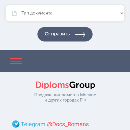
Diploms
Group
Продажа дипломов в Москве
и других городах РФ
Telegram
@Docs_Romans