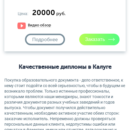
20000
Цена:
руб.
Видео обзор
Подробнее
Качественные дипломы в Калуге
Покупка образовательного документа - дело ответственное, к
нему стоит подойти со всей серьезностью, чтобы в будущем не
возникало проблем. Только истинные профессионалы,
которыми являются наши менеджеры, знают тонкости и
различия документов разных учебных заведений и годов
выпуска. Чтобы документ получился действительно
качественным, необходимо активное участие обеих сторон:
заказчик-исполнитель. Непременно должны проверяться
персональные данные клиента, недопустимы ошибки или
опечатки в фамилии, имени или отчестве, дате рождения и