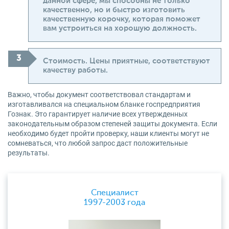
данной сфере, мы способны не только
качественно, но и быстро изготовить
качественную корочку, которая поможет
вам устроиться на хорошую должность.
Стоимость. Цены приятные, соответствуют
качеству работы.
Важно, чтобы документ соответствовал стандартам и
изготавливался на специальном бланке госпредприятия
Гознак. Это гарантирует наличие всех утвержденных
законодательным образом степеней защиты документа. Если
необходимо будет пройти проверку, наши клиенты могут не
сомневаться, что любой запрос даст положительные
результаты.
Специалист
1997-2003 года