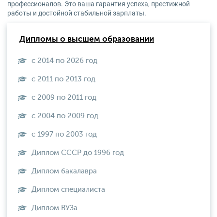
профессионалов. Это ваша гарантия успеха, престижной
работы и достойной стабильной зарплаты.
Дипломы о высшем образовании
с 2014 по 2026 год
с 2011 по 2013 год
с 2009 по 2011 год
с 2004 по 2009 год
с 1997 по 2003 год
Диплом СССР до 1996 год
Диплом бакалавра
Диплом специалиста
Диплом ВУЗа