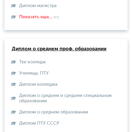
Диплом магистра
Показать еще...
(11)
Диплом о среднем проф. образовании
Тех-колледж
Училища, ПТУ
Диплом колледжа
Диплом о среднем и среднем специальном
образовании
Диплом о среднем образовании
Диплом ПТУ СССР