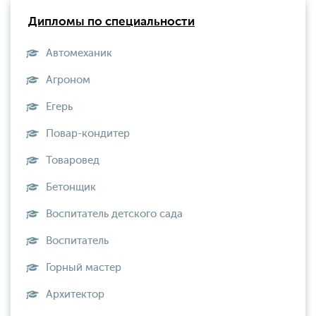
Дипломы по специальности
Автомеханик
Агроном
Егерь
Повар-кондитер
Товаровед
Бетонщик
Воспитатель детского сада
Воспитатель
Горный мастер
Архитектор