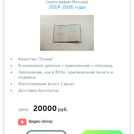
(типографии Москва)
2014-2026 года
Качество "Гознак"
В комплекте диплом + приложение + обложка
Заполнение, как в ВУЗе, оригинальная печать и
подписи
Изготовление всего 1 день!
Доставка бесплатно
20000
Цена:
руб.
Видео обзор