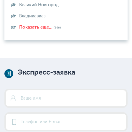
Великий Новгород
Владикавказ
Показать еще...
(146)
Экспресс-заявка