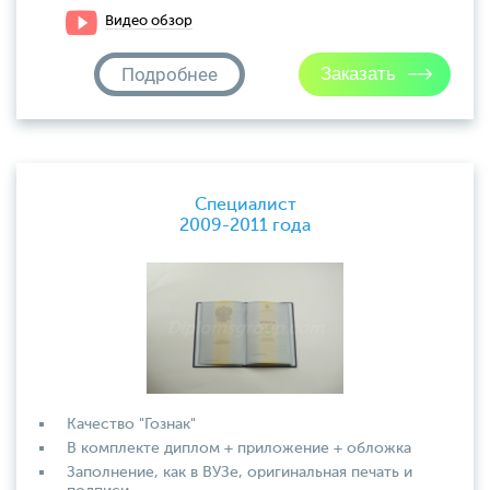
Видео обзор
Подробнее
Специалист
2009-2011 года
Качество "Гознак"
В комплекте диплом + приложение + обложка
Заполнение, как в ВУЗе, оригинальная печать и