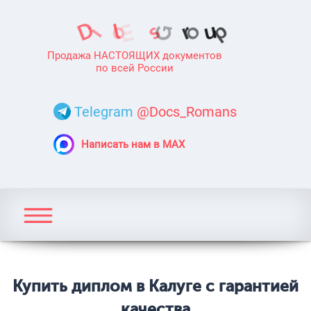
Продажа НАСТОЯЩИХ документов
по всей России
Telegram
@Docs_Romans
Написать нам в MAX
Купить диплом в Калуге с гарантией
качества