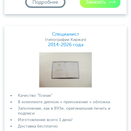
Подробнее
Специалист
(типографии Киржач)
2014-2026 года
Качество "Гознак"
В комплекте диплом + приложение + обложка
Заполнение, как в ВУЗе, оригинальная печать и
подписи
Изготовление всего 1 день!
Доставка бесплатно