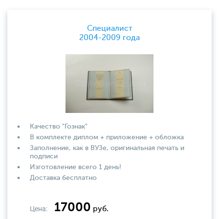
Специалист
2004-2009 года
Качество "Гознак"
В комплекте диплом + приложение + обложка
Заполнение, как в ВУЗе, оригинальная печать и
подписи
Изготовление всего 1 день!
Доставка бесплатно
17000
Цена:
руб.