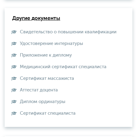
Другие документы
Свидетельство о повышении квалификации
Удостоверение интернатуры
Приложение к диплому
Медицинский сертификат специалиста
Сертификат массажиста
Аттестат доцента
Диплом ординатуры
Сертификат специалиста