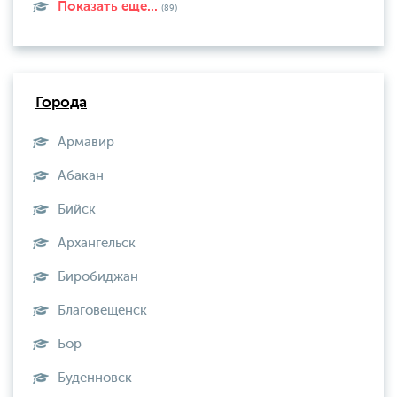
Показать еще...
(89)
Города
Армавир
Абакан
Бийск
Архангельск
Биробиджан
Благовещенск
Бор
Буденновск