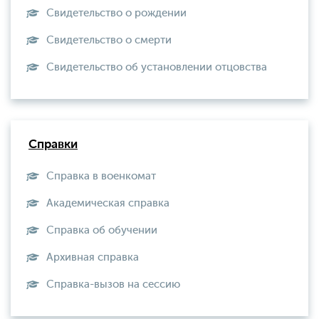
Свидетельство о рождении
Свидетельство о смерти
Свидетельство об установлении отцовства
Справки
Справка в военкомат
Академическая справка
Справка об обучении
Архивная справка
Справка-вызов на сессию