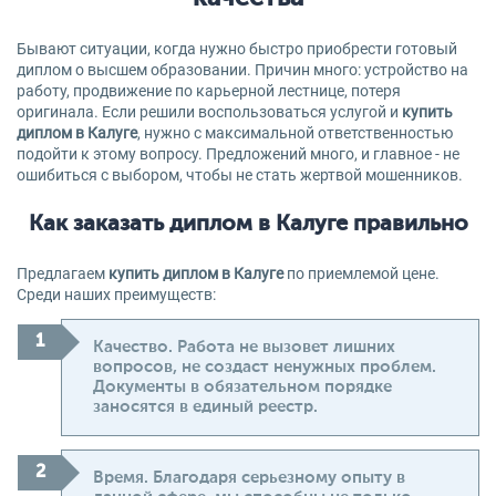
Бывают ситуации, когда нужно быстро приобрести готовый
диплом о высшем образовании. Причин много: устройство на
работу, продвижение по карьерной лестнице, потеря
оригинала. Если решили воспользоваться услугой и
купить
диплом в Калуге
, нужно с максимальной ответственностью
подойти к этому вопросу. Предложений много, и главное - не
ошибиться с выбором, чтобы не стать жертвой мошенников.
Как заказать диплом в Калуге правильно
Предлагаем
купить диплом в Калуге
по приемлемой цене.
Среди наших преимуществ:
Качество. Работа не вызовет лишних
вопросов, не создаст ненужных проблем.
Документы в обязательном порядке
заносятся в единый реестр.
Время. Благодаря серьезному опыту в