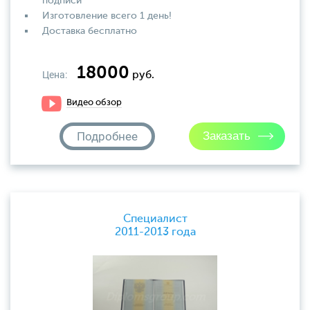
подписи
Изготовление всего 1 день!
Доставка бесплатно
18000
Цена:
руб.
Видео обзор
Подробнее
Специалист
2011-2013 года