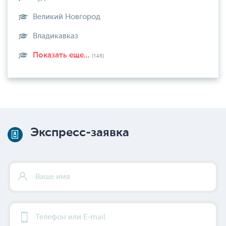
Великий Новгород
Владикавказ
Показать еще...
(145)
Экспресс-заявка