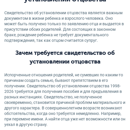
Свидетельство об установлении отцовства является важным
документом в жизни ребенка и взрослого человека. Оно
может быть получено только по заявлению отца и выдается в
присутствии обоих родителей. Для состоящих в законном
браке, рождение ребенка не требует документального
подтверждения, так как отцом считается супруг.
Зачем требуется свидетельство об
установлении отцовства
Испорченные отношения родителей, не сумевших по каким-то
причинам создать семью, бывают препятствием в его
получении. Свидетельство об установлении отцовства 1998-
2026 требуется для получения пособия и для предъявления в
разных инстанциях. Свидетельство, не полученное
своевременно, становится причиной проблем материального и
другого характера. В совершеннолетнем возрасте возникают
обстоятельства, когда оно требуется немедленно. Например,
при перемене имени. А найти отца уже нет возможности или он
уехал в другую страну.