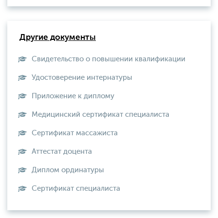
Другие документы
Свидетельство о повышении квалификации
Удостоверение интернатуры
Приложение к диплому
Медицинский сертификат специалиста
Сертификат массажиста
Аттестат доцента
Диплом ординатуры
Сертификат специалиста