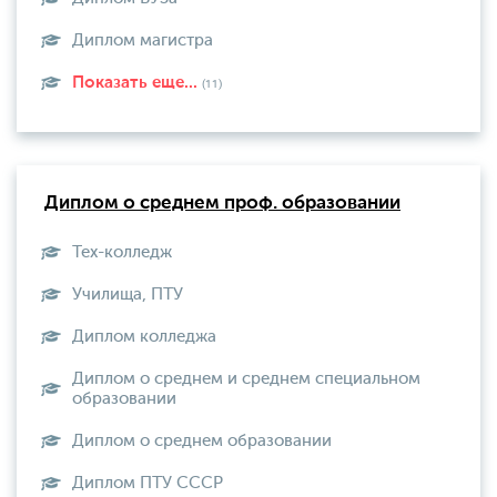
Диплом магистра
Показать еще...
(11)
Диплом о среднем проф. образовании
Тех-колледж
Училища, ПТУ
Диплом колледжа
Диплом о среднем и среднем специальном
образовании
Диплом о среднем образовании
Диплом ПТУ СССР