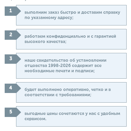
выполним заказ быстро и доставим справку
по указанному адресу;
работаем конфиденциально и с гарантией
высокого качества;
наше свидетельство об установлении
отцовства 1998-2026 содержит все
необходимые печати и подписи;
будет выполнено оперативно, четко и в
соответствии с требованиями;
выгодные цены сочетаются у нас с удобным
сервисом.