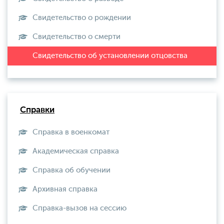
Свидетельство о рождении
Свидетельство о смерти
Справки
Справка в военкомат
Академическая справка
Справка об обучении
Архивная справка
Справка-вызов на сессию