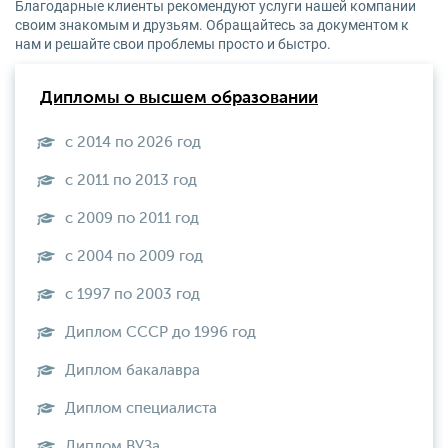
Благодарные клиенты рекомендуют услуги нашей компании
своим знакомым и друзьям. Обращайтесь за документом к
нам и решайте свои проблемы просто и быстро.
Дипломы о высшем образовании
с 2014 по 2026 год
с 2011 по 2013 год
с 2009 по 2011 год
с 2004 по 2009 год
с 1997 по 2003 год
Диплом СССР до 1996 год
Диплом бакалавра
Диплом специалиста
Диплом ВУЗа