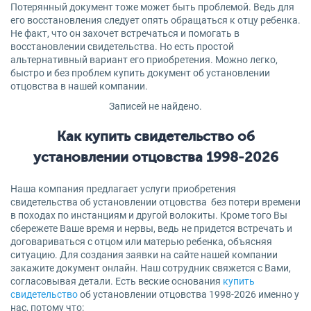
Потерянный документ тоже может быть проблемой. Ведь для
его восстановления следует опять обращаться к отцу ребенка.
Не факт, что он захочет встречаться и помогать в
восстановлении свидетельства. Но есть простой
альтернативный вариант его приобретения. Можно легко,
быстро и без проблем купить документ об установлении
отцовства в нашей компании.
Записей не найдено.
Как купить свидетельство об
установлении отцовства 1998-2026
Наша компания предлагает услуги приобретения
свидетельства об установлении отцовства без потери времени
в походах по инстанциям и другой волокиты. Кроме того Вы
сбережете Ваше время и нервы, ведь не придется встречать и
договариваться с отцом или матерью ребенка, объясняя
ситуацию. Для создания заявки на сайте нашей компании
закажите документ онлайн. Наш сотрудник свяжется с Вами,
согласовывая детали. Есть веские основания
купить
свидетельство
об установлении отцовства 1998-2026 именно у
нас, потому что: