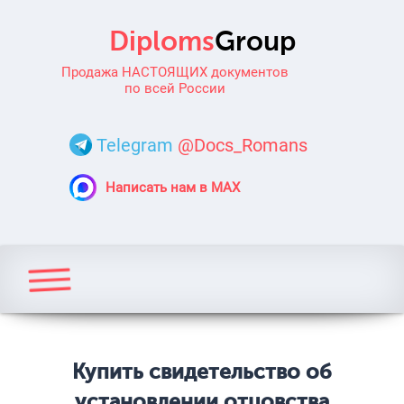
Продажа НАСТОЯЩИХ документов
по всей России
Telegram
@Docs_Romans
Написать нам в MAX
Купить свидетельство об
установлении отцовства