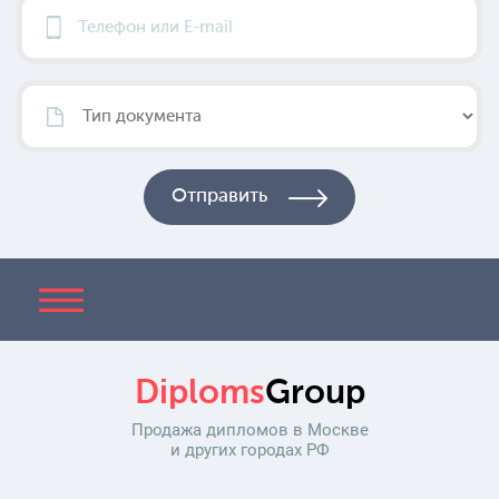
Diploms
Group
Продажа дипломов в Москве
и других городах РФ