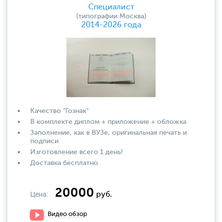
Специалист
(типографии Москва)
2014-2026 года
Качество "Гознак"
В комплекте диплом + приложение + обложка
Заполнение, как в ВУЗе, оригинальная печать и
подписи
Изготовление всего 1 день!
Доставка бесплатно
20000
Цена:
руб.
Видео обзор