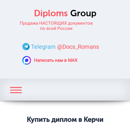
Продажа НАСТОЯЩИХ документов
по всей России
Telegram
@Docs_Romans
Написать нам в MAX
Купить диплом в Керчи