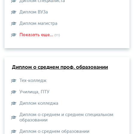
Диплом специалиста
Диплом ВУЗа
Диплом магистра
Показать еще...
(11)
Диплом о среднем проф. образовании
Тех-колледж
Училища, ПТУ
Диплом колледжа
Диплом о среднем и среднем специальном
образовании
Диплом о среднем образовании