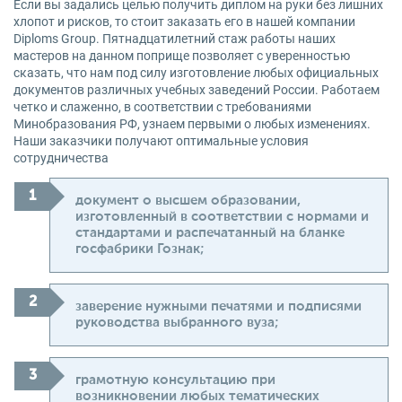
Если вы задались целью получить диплом на руки без лишних
хлопот и рисков, то стоит заказать его в нашей компании
Diploms Group. Пятнадцатилетний стаж работы наших
мастеров на данном поприще позволяет с уверенностью
сказать, что нам под силу изготовление любых официальных
документов различных учебных заведений России. Работаем
четко и слаженно, в соответствии с требованиями
Минобразования РФ, узнаем первыми о любых изменениях.
Наши заказчики получают оптимальные условия
сотрудничества
документ о высшем образовании,
изготовленный в соответствии с нормами и
стандартами и распечатанный на бланке
госфабрики Гознак;
заверение нужными печатями и подписями
руководства выбранного вуза;
грамотную консультацию при
возникновении любых тематических