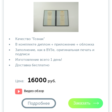
Качество "Гознак"
В комплекте диплом + приложение + обложка
Заполнение, как в ВУЗе, оригинальная печать и
подписи
Изготовление всего 1 день!
Доставка бесплатно
16000
Цена:
руб.
Видео обзор
Подробнее