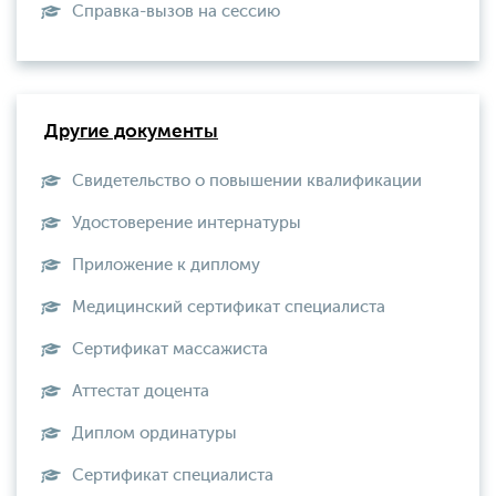
Справка-вызов на сессию
Другие документы
Свидетельство о повышении квалификации
Удостоверение интернатуры
Приложение к диплому
Медицинский сертификат специалиста
Сертификат массажиста
Аттестат доцента
Диплом ординатуры
Сертификат специалиста