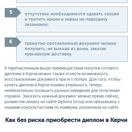
отсутствие необходимости сдавать сессии
и тратить время и нервы на пересдачу
экзаменов;
грамотно составленный документ можно
получить, не выходя из дома, заказав
курьерскую доставку.
К перечисленным выше преимуществам покупки готового
диплома в Керчи можно также отнести возможность
восстановления документа при его потере. Для того, чтобы
купить диплом в Керчи взамен утерянного, теперь
необязательно посещать разные заведения для получения
справок. Заказать нужный документ можно прямо сейчас,
разместив заявку на сайте Diploms Group или связавшись с
нашими консультантами по номерам, указанным на сайте.
Как без риска приобрести диплом в Керчи