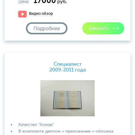
17000
Цена:
руб.
Видео обзор
Подробнее
Специалист
2009-2011 года
Качество "Гознак"
В комплекте диплом + приложение + обложка