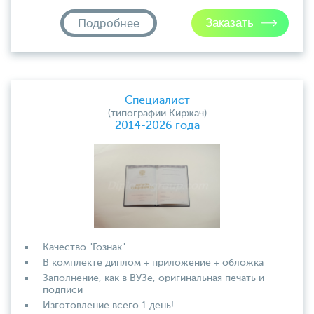
Подробнее
Специалист
(типографии Киржач)
2014-2026 года
Качество "Гознак"
В комплекте диплом + приложение + обложка
Заполнение, как в ВУЗе, оригинальная печать и
подписи
Изготовление всего 1 день!