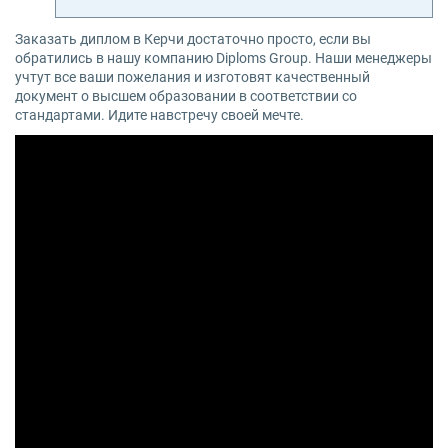
Заказать диплом в Керчи достаточно просто, если вы
обратились в нашу компанию Diploms Group. Наши менеджеры
учтут все ваши пожелания и изготовят качественный
документ о высшем образовании в соответствии со
стандартами. Идите навстречу своей мечте.