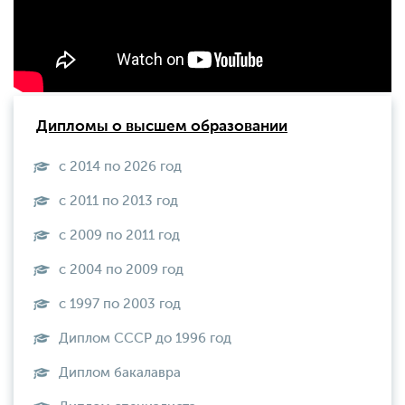
Дипломы о высшем образовании
с 2014 по 2026 год
с 2011 по 2013 год
с 2009 по 2011 год
с 2004 по 2009 год
с 1997 по 2003 год
Диплом СССР до 1996 год
Диплом бакалавра