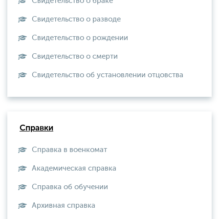
Свидетельство о браке
Свидетельство о разводе
Свидетельство о рождении
Свидетельство о смерти
Свидетельство об установлении отцовства
Справки
Справка в военкомат
Академическая справка
Справка об обучении
Архивная справка