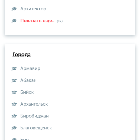
Архитектор
Показать еще...
(89)
Города
Армавир
Абакан
Бийск
Архангельск
Биробиджан
Благовещенск
Бор