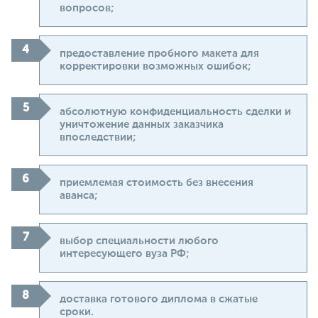
вопросов;
предоставление пробного макета для
корректировки возможных ошибок;
абсолютную конфиденциальность сделки и
уничтожение данных заказчика
впоследствии;
приемлемая стоимость без внесения
аванса;
выбор специальности любого
интересующего вуза РФ;
доставка готового диплома в сжатые
сроки.