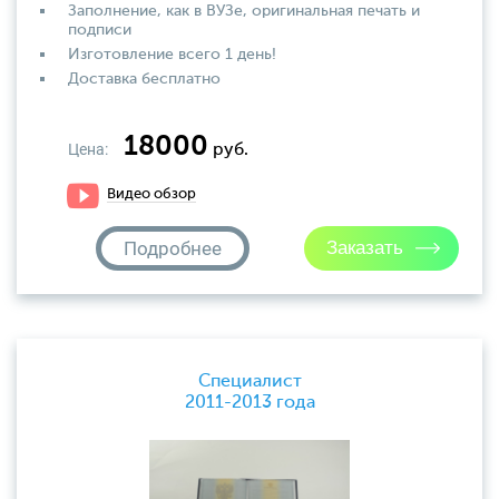
Заполнение, как в ВУЗе, оригинальная печать и
подписи
Изготовление всего 1 день!
Доставка бесплатно
18000
Цена:
руб.
Видео обзор
Подробнее
Специалист
2011-2013 года