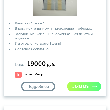
Качество "Гознак"
В комплекте диплом + приложение + обложка
Заполнение, как в ВУЗе, оригинальная печать и
подписи
Изготовление всего 1 день!
Доставка бесплатно
19000
Цена:
руб.
Видео обзор
Подробнее