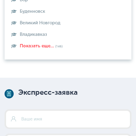
Буденновск
Великий Новгород
Владикавказ
Показать еще...
(146)
Экспресс-заявка