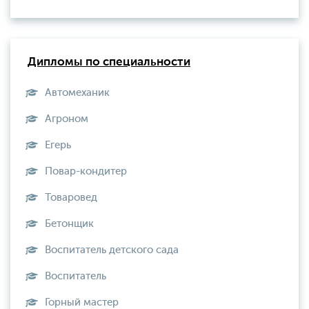
Дипломы по специальности
Автомеханик
Агроном
Егерь
Повар-кондитер
Товаровед
Бетонщик
Воспитатель детского сада
Воспитатель
Горный мастер