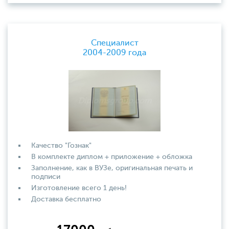
Специалист
2004-2009 года
Качество "Гознак"
В комплекте диплом + приложение + обложка
Заполнение, как в ВУЗе, оригинальная печать и
подписи
Изготовление всего 1 день!
Доставка бесплатно