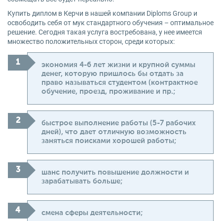
Купить диплом в Керчи в нашей компании Diploms Group и
освободить себя от мук стандартного обучения – оптимальное
решение. Сегодня такая услуга востребована, у нее имеется
множество положительных сторон, среди которых:
экономия 4-6 лет жизни и крупной суммы
денег, которую пришлось бы отдать за
право называться студентом (контрактное
обучение, проезд, проживание и пр.;
быстрое выполнение работы (5-7 рабочих
дней), что дает отличную возможность
заняться поисками хорошей работы;
шанс получить повышение должности и
зарабатывать больше;
смена сферы деятельности;