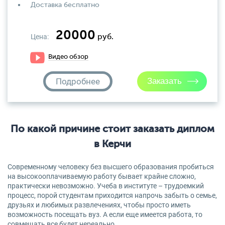
Доставка бесплатно
20000
Цена:
руб.
Видео обзор
Подробнее
По какой причине стоит заказать диплом
в Керчи
Современному человеку без высшего образования пробиться
на высокооплачиваемую работу бывает крайне сложно,
практически невозможно. Учеба в институте – трудоемкий
процесс, порой студентам приходится напрочь забыть о семье,
друзьях и любимых развлечениях, чтобы просто иметь
возможность посещать вуз. А если еще имеется работа, то
совмещать все будет нереально.