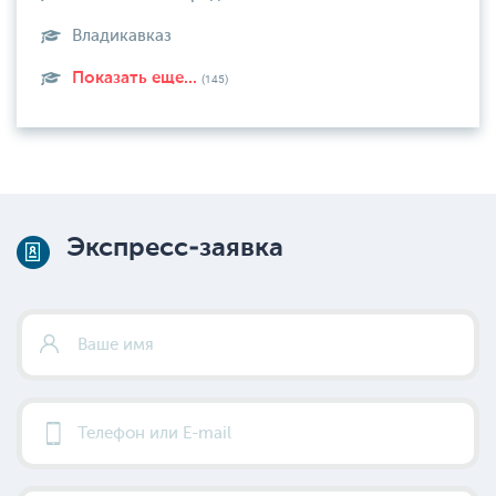
Владикавказ
Показать еще...
(145)
Экспресс-заявка