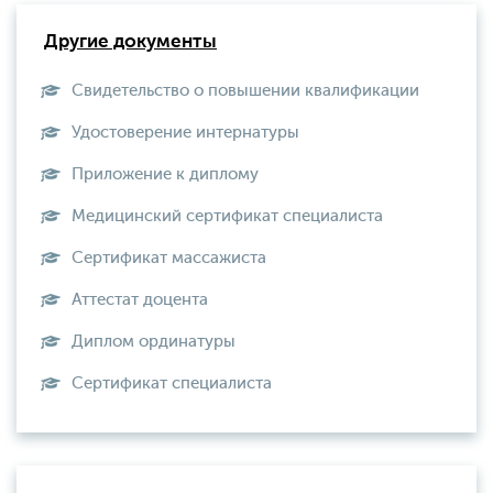
Другие документы
Свидетельство о повышении квалификации
Удостоверение интернатуры
Приложение к диплому
Медицинский сертификат специалиста
Сертификат массажиста
Аттестат доцента
Диплом ординатуры
Сертификат специалиста