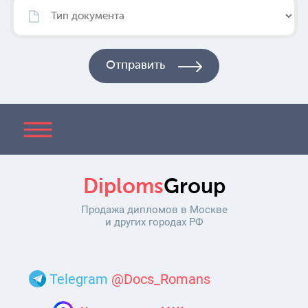
Diploms
Group
Продажа дипломов в Москве
и других городах РФ
Telegram
@Docs_Romans