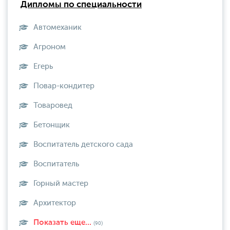
Дипломы по специальности
Автомеханик
Агроном
Егерь
Повар-кондитер
Товаровед
Бетонщик
Воспитатель детского сада
Воспитатель
Горный мастер
Архитектор
Показать еще...
(90)