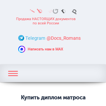
Продажа НАСТОЯЩИХ документов
по всей России
Telegram
@Docs_Romans
Написать нам в MAX
Купить диплом матроса