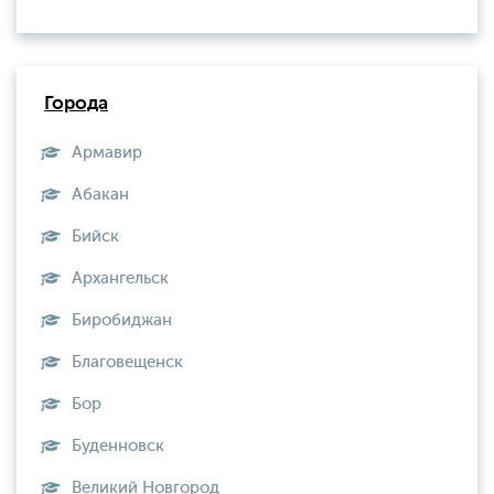
Города
Армавир
Абакан
Бийск
Архангельск
Биробиджан
Благовещенск
Бор
Буденновск
Великий Новгород