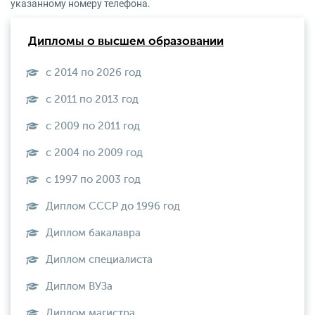
указанному номеру телефона.
Дипломы о высшем образовании
с 2014 по 2026 год
с 2011 по 2013 год
с 2009 по 2011 год
с 2004 по 2009 год
с 1997 по 2003 год
Диплом СССР до 1996 год
Диплом бакалавра
Диплом специалиста
Диплом ВУЗа
Диплом магистра