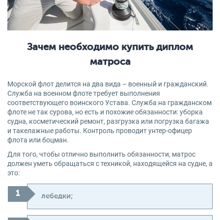
Зачем необходимо купить диплом
матроса
Морской флот делится на два вида – военный и гражданский.
Служба на военном флоте требует выполнения
соответствующего воинского Устава. Служба на гражданском
флоте не так сурова, но есть и похожие обязанности: уборка
судна, косметический ремонт, разгрузка или погрузка багажа
и такелажные работы. Контроль проводит унтер-офицер
флота или боцман.
Для того, чтобы отлично выполнить обязанности, матрос
должен уметь обращаться с техникой, находящейся на судне, а
это:
лебедки;