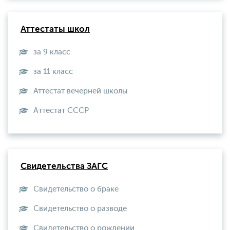
Аттестаты школ
за 9 класс
за 11 класс
Аттестат вечерней школы
Aттестат СССР
Свидетельства ЗАГС
Свидетельство о браке
Свидетельство о разводе
Свидетельство о рождении