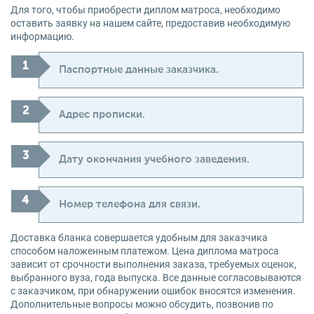
Для того, чтобы приобрести диплом матроса, необходимо
оставить заявку на нашем сайте, предоставив необходимую
информацию.
Паспортные данные заказчика.
Адрес прописки.
Дату окончания учебного заведения.
Номер телефона для связи.
Доставка бланка совершается удобным для заказчика
способом наложенным платежом. Цена диплома матроса
зависит от срочности выполнения заказа, требуемых оценок,
выбранного вуза, года выпуска. Все данные согласовываются
с заказчиком, при обнаружении ошибок вносятся изменения.
Дополнительные вопросы можно обсудить, позвонив по