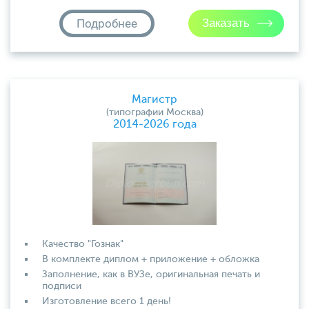
Подробнее
Магистр
(типографии Москва)
2014-2026 года
Качество "Гознак"
В комплекте диплом + приложение + обложка
Заполнение, как в ВУЗе, оригинальная печать и
подписи
Изготовление всего 1 день!