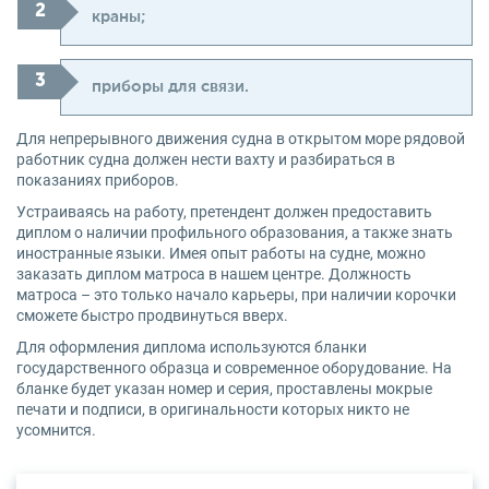
краны;
приборы для связи.
Для непрерывного движения судна в открытом море рядовой
работник судна должен нести вахту и разбираться в
показаниях приборов.
Устраиваясь на работу, претендент должен предоставить
диплом о наличии профильного образования, а также знать
иностранные языки. Имея опыт работы на судне, можно
заказать диплом матроса в нашем центре. Должность
матроса – это только начало карьеры, при наличии корочки
сможете быстро продвинуться вверх.
Для оформления диплома используются бланки
государственного образца и современное оборудование. На
бланке будет указан номер и серия, проставлены мокрые
печати и подписи, в оригинальности которых никто не
усомнится.