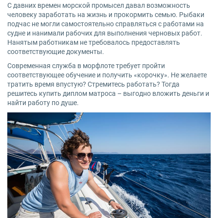
С давних времен морской промысел давал возможность
человеку заработать на жизнь и прокормить семью. Рыбаки
подчас не могли самостоятельно справляться с работами на
судне и нанимали рабочих для выполнения черновых работ.
Нанятым работникам не требовалось предоставлять
соответствующие документы.
Современная служба в морфлоте требует пройти
соответствующее обучение и получить «корочку». Не желаете
тратить время впустую? Стремитесь работать? Тогда
решитесь купить диплом матроса – выгодно вложить деньги и
найти работу по душе.