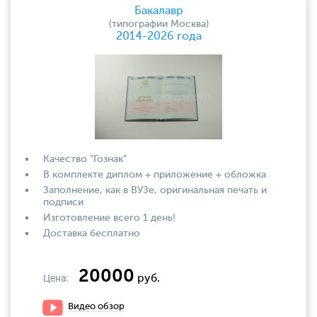
Бакалавр
(типографии Москва)
2014-2026 года
Качество "Гознак"
В комплекте диплом + приложение + обложка
Заполнение, как в ВУЗе, оригинальная печать и
подписи
Изготовление всего 1 день!
Доставка бесплатно
20000
Цена:
руб.
Видео обзор