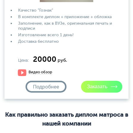
Качество "Гознак"
В комплекте диплом + приложение + обложка
Заполнение, как в ВУЗе, оригинальная печать и
подписи
Изготовление всего 1 день!
Доставка бесплатно
20000
Цена:
руб.
Видео обзор
Подробнее
Как правильно заказать диплом матроса в
нашей компании