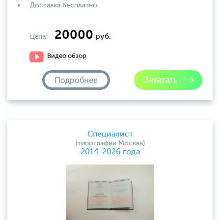
Доставка бесплатно
20000
Цена:
руб.
Видео обзор
Подробнее
Специалист
(типографии Москва)
2014-2026 года