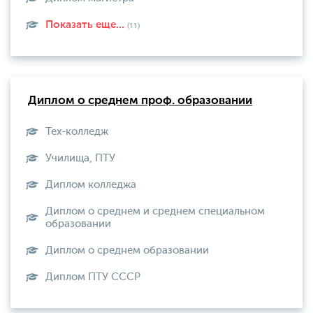
Показать еще...
(11)
Диплом о среднем проф. образовании
Тех-колледж
Училища, ПТУ
Диплом колледжа
Диплом о среднем и среднем специальном
образовании
Диплом о среднем образовании
Диплом ПТУ СССР