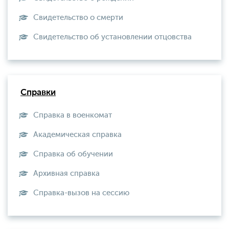
Свидетельство о смерти
Свидетельство об установлении отцовства
Справки
Справка в военкомат
Академическая справка
Справка об обучении
Архивная справка
Справка-вызов на сессию