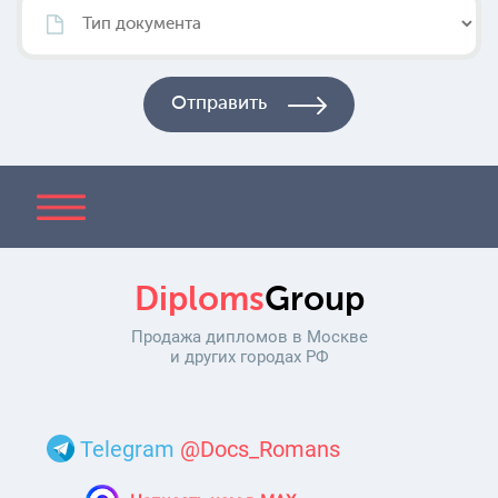
Diploms
Group
Продажа дипломов в Москве
и других городах РФ
Telegram
@Docs_Romans