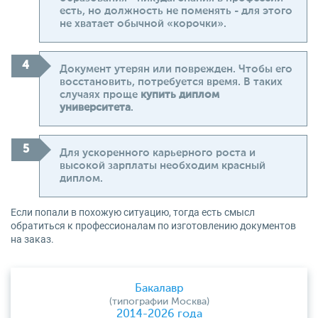
есть, но должность не поменять - для этого
не хватает обычной «корочки».
Документ утерян или поврежден. Чтобы его
восстановить, потребуется время. В таких
случаях проще
купить диплом
университета
.
Для ускоренного карьерного роста и
высокой зарплаты необходим красный
диплом.
Если попали в похожую ситуацию, тогда есть смысл
обратиться к профессионалам по изготовлению документов
на заказ.
Бакалавр
(типографии Москва)
2014-2026 года