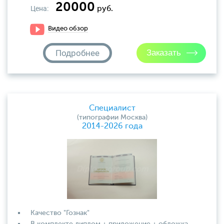
20000
Цена:
руб.
Видео обзор
Подробнее
Специалист
(типографии Москва)
2014-2026 года
Качество "Гознак"