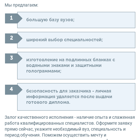
Мы предлагаем:
большую базу вузов;
широкий выбор специальностей;
изготовление на подлинных бланках с
водяными знаками и защитными
голограммами;
безопасность для заказчика - личная
информация удаляется после выдачи
готового диплома.
Залог качественного исполнения - наличие опыта и слаженная
работа квалифицированных специалистов. Оформите заявку
прямо сейчас, укажите необходимый вуз, специальность и
период обучения. Поможем осуществить мечту и