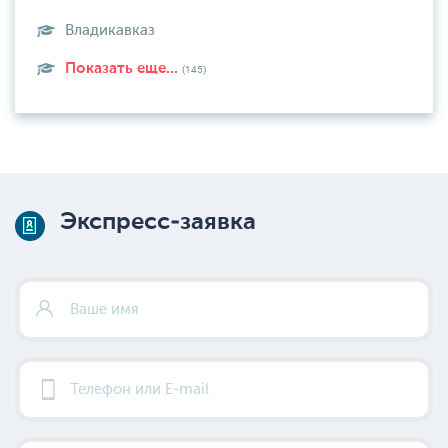
Владикавказ
Показать еще...
(145)
Экспресс-заявка