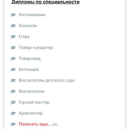
Дипломы по специальности
Автомеханик
Агроном
Егерь
Повар-кондитер
Товаровед
Бетонщик
Воспитатель детского сада
Воспитатель
Горный мастер
Архитектор
Показать еще...
(89)