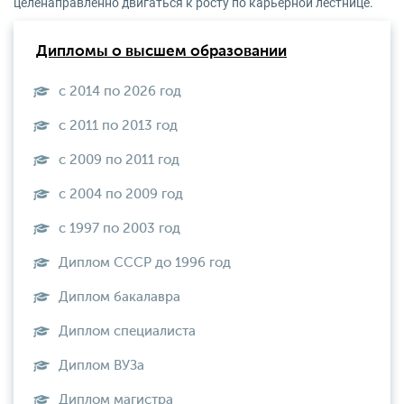
целенаправленно двигаться к росту по карьерной лестнице.
Дипломы о высшем образовании
с 2014 по 2026 год
с 2011 по 2013 год
с 2009 по 2011 год
с 2004 по 2009 год
с 1997 по 2003 год
Диплом СССР до 1996 год
Диплом бакалавра
Диплом специалиста
Диплом ВУЗа
Диплом магистра