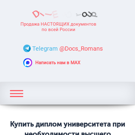
Продажа НАСТОЯЩИХ документов
по всей России
Telegram
@Docs_Romans
Написать нам в MAX
Купить диплом университета при
необходимости высшего