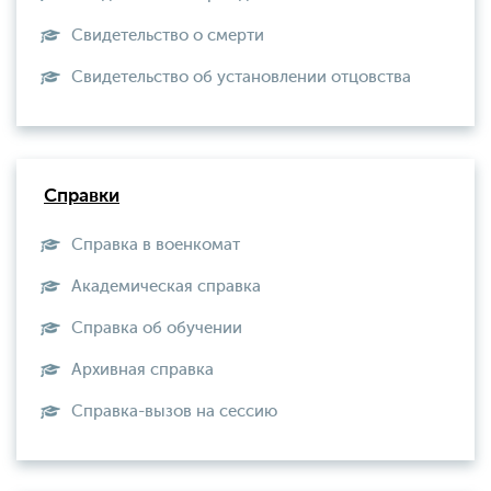
Свидетельство о смерти
Свидетельство об установлении отцовства
Справки
Справка в военкомат
Академическая справка
Справка об обучении
Архивная справка
Справка-вызов на сессию