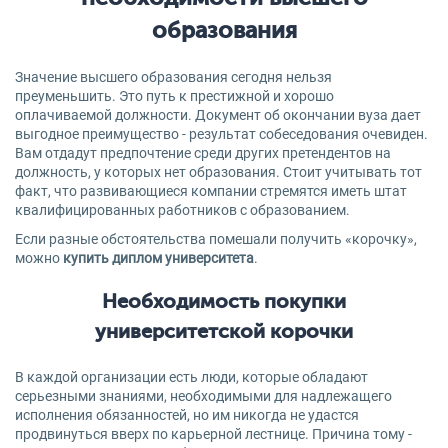
образования
Значение высшего образования сегодня нельзя
преуменьшить. Это путь к престижной и хорошо
оплачиваемой должности. Документ об окончании вуза дает
выгодное преимущество - результат собеседования очевиден.
Вам отдадут предпочтение среди других претендентов на
должность, у которых нет образования. Стоит учитывать тот
факт, что развивающиеся компании стремятся иметь штат
квалифицированных работников с образованием.
Если разные обстоятельства помешали получить «корочку»,
можно
купить диплом университета
.
Необходимость покупки
университетской корочки
В каждой организации есть люди, которые обладают
серьезными знаниями, необходимыми для надлежащего
исполнения обязанностей, но им никогда не удастся
продвинуться вверх по карьерной лестнице. Причина тому -