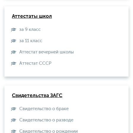
Аттестаты школ
за 9 класс
за 11 класс
Аттестат вечерней школы
Aттестат СССР
Свидетельства ЗАГС
Свидетельство о браке
Свидетельство о разводе
Свидетельство о рождении