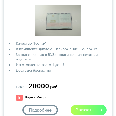
Качество "Гознак"
В комплекте диплом + приложение + обложка
Заполнение, как в ВУЗе, оригинальная печать и
подписи
Изготовление всего 1 день!
Доставка бесплатно
20000
Цена:
руб.
Видео обзор
Подробнее