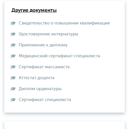
Другие документы
Свидетельство о повышении квалификации
Удостоверение интернатуры
Приложение к диплому
Медицинский сертификат специалиста
Сертификат массажиста
Аттестат доцента
Диплом ординатуры
Сертификат специалиста