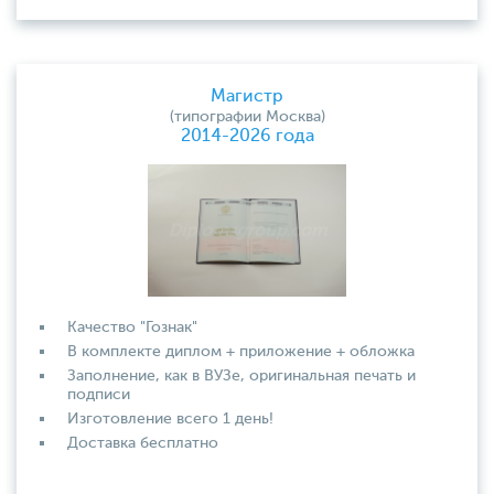
Магистр
(типографии Москва)
2014-2026 года
Качество "Гознак"
В комплекте диплом + приложение + обложка
Заполнение, как в ВУЗе, оригинальная печать и
подписи
Изготовление всего 1 день!
Доставка бесплатно