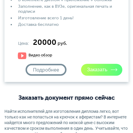
В комплекте диплом + приложение + обложка
Заполнение, как в ВУЗе, оригинальная печать и
подписи
Изготовление всего 1 день!
Доставка бесплатно
20000
Цена:
руб.
Видео обзор
Подробнее
Заказать документ прямо сейчас
Найти исполнителей для изготовления диплома легко, вот
только как не попасться на крючок к аферистам? В интернете
найдется много предложений по низкой цене с высоким
качеством и сроком выполнения в один день. Учитывайте, что