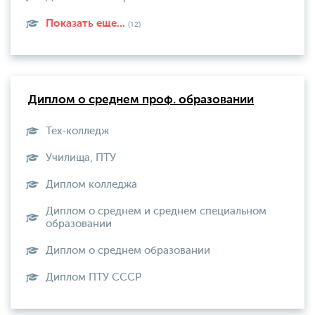
Показать еще...
(12)
Диплом о среднем проф. образовании
Тех-колледж
Училища, ПТУ
Диплом колледжа
Диплом о среднем и среднем специальном
образовании
Диплом о среднем образовании
Диплом ПТУ СССР