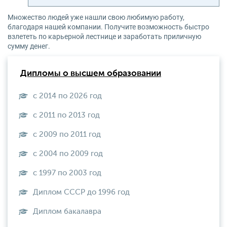
Множество людей уже нашли свою любимую работу,
благодаря нашей компании. Получите возможность быстро
взлететь по карьерной лестнице и заработать приличную
сумму денег.
Дипломы о высшем образовании
с 2014 по 2026 год
с 2011 по 2013 год
с 2009 по 2011 год
с 2004 по 2009 год
с 1997 по 2003 год
Диплом СССР до 1996 год
Диплом бакалавра