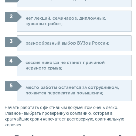
нет лекций, семинаров, дипломных,
курсовых работ;
разнообразный выбор ВУЗов России;
сессия никогда не станет причиной
нервного срыва;
место работы останется за сотрудником,
появится перспектива повышения;
Начать работать с фиктивным документом очень легко.
Главное - выбрать проверенную компанию, которая в
кратчайшие сроки напечатает достоверную, оригинальную
корочку.