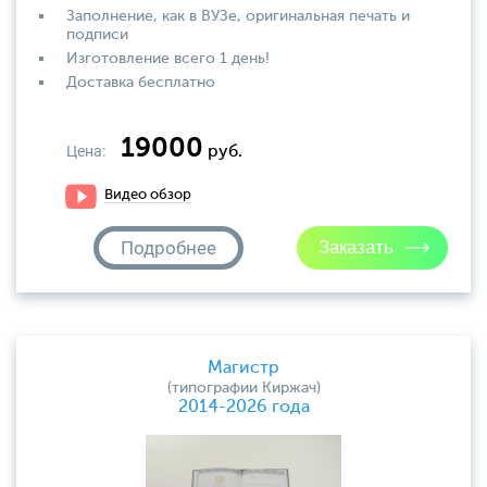
Заполнение, как в ВУЗе, оригинальная печать и
подписи
Изготовление всего 1 день!
Доставка бесплатно
19000
Цена:
руб.
Видео обзор
Подробнее
Магистр
(типографии Киржач)
2014-2026 года