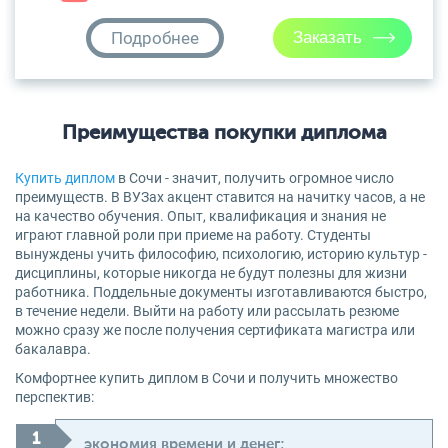
Подробнее
Преимущества покупки диплома
Купить диплом
в Сочи - значит, получить огромное число
преимуществ. В ВУЗах акцент ставится на начитку часов, а не
на качество обучения. Опыт, квалификация и знания не
играют главной роли при приеме на работу. Студенты
вынуждены учить философию, психологию, историю культур -
дисциплины, которые никогда не будут полезны для жизни
работника. Поддельные документы изготавливаются быстро,
в течение недели. Выйти на работу или рассылать резюме
можно сразу же после получения сертификата магистра или
бакалавра.
Комфортнее купить диплом в Сочи и получить множество
перспектив:
экономия времени и денег;