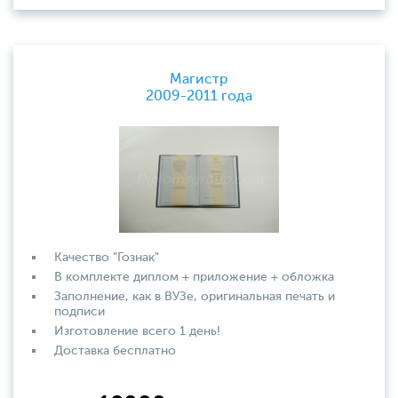
Магистр
2009-2011 года
Качество "Гознак"
В комплекте диплом + приложение + обложка
Заполнение, как в ВУЗе, оригинальная печать и
подписи
Изготовление всего 1 день!
Доставка бесплатно