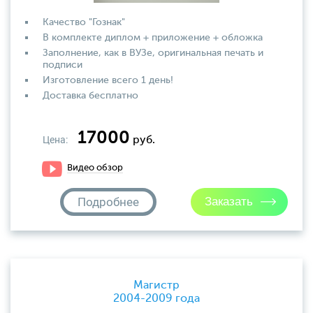
Качество "Гознак"
В комплекте диплом + приложение + обложка
Заполнение, как в ВУЗе, оригинальная печать и
подписи
Изготовление всего 1 день!
Доставка бесплатно
17000
Цена:
руб.
Видео обзор
Подробнее
Магистр
2004-2009 года