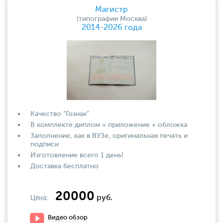
Магистр
(типографии Москва)
2014-2026 года
Качество "Гознак"
В комплекте диплом + приложение + обложка
Заполнение, как в ВУЗе, оригинальная печать и
подписи
Изготовление всего 1 день!
Доставка бесплатно
20000
Цена:
руб.
Видео обзор