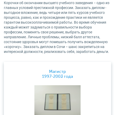
Корочки об окончании высшего учебного заведения − одно из
главных условий престижной профессии. Заказать диплом -
выгодное вложение, ведь четыре или пять курсов учебного
процесса, равно, как и прохождение практики не является
гарантом высокооплачиваемой работы. Во время обучения
каждый может задуматься о правильности выбора
профессии, поменять свое решение, выбрать другое
направление. Личные проблемы, низкий балл аттестата,
состояние здоровья могут помешать получить вожделенную
«корочку». Заказать диплом в Сочи − шанс закрепиться на
интересной должности, реализовать себя, заработать деньги.
Магистр
1997-2003 года