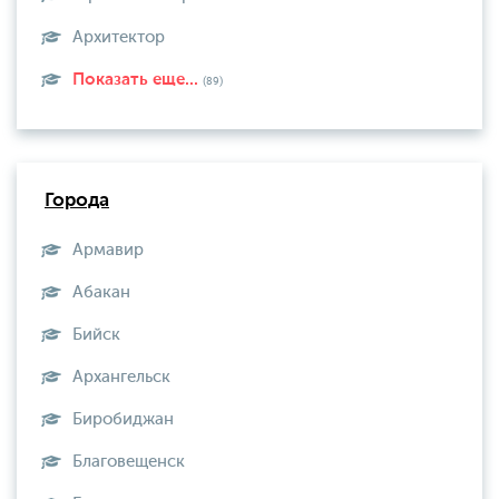
Архитектор
Показать еще...
(89)
Города
Армавир
Абакан
Бийск
Архангельск
Биробиджан
Благовещенск