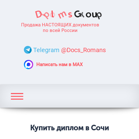
Продажа НАСТОЯЩИХ документов
по всей России
Telegram
@Docs_Romans
Написать нам в MAX
Купить диплом в Сочи