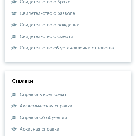
Свидетельство о браке
Свидетельство о разводе
Свидетельство о рождении
Свидетельство о смерти
Свидетельство об установлении отцовства
Справки
Справка в военкомат
Академическая справка
Справка об обучении
Архивная справка