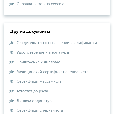
Справка-вызов на сессию
Другие документы
Свидетельство о повышении квалификации
Удостоверение интернатуры
Приложение к диплому
Медицинский сертификат специалиста
Сертификат массажиста
Аттестат доцента
Диплом ординатуры
Сертификат специалиста