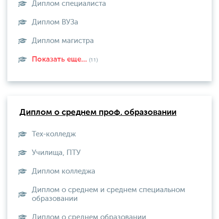
Диплом специалиста
Диплом ВУЗа
Диплом магистра
Показать еще...
(11)
Диплом о среднем проф. образовании
Тех-колледж
Училища, ПТУ
Диплом колледжа
Диплом о среднем и среднем специальном
образовании
Диплом о среднем образовании