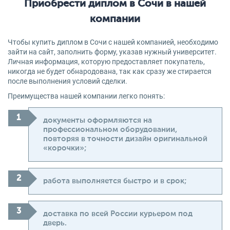
Приобрести диплом в Сочи в нашей
компании
Чтобы купить диплом в Сочи с нашей компанией, необходимо
зайти на сайт, заполнить форму, указав нужный университет.
Личная информация, которую предоставляет покупатель,
никогда не будет обнародована, так как сразу же стирается
после выполнения условий сделки.
Преимущества нашей компании легко понять:
документы оформляются на
профессиональном оборудовании,
повторяя в точности дизайн оригинальной
«корочки»;
работа выполняется быстро и в срок;
доставка по всей России курьером под
дверь.