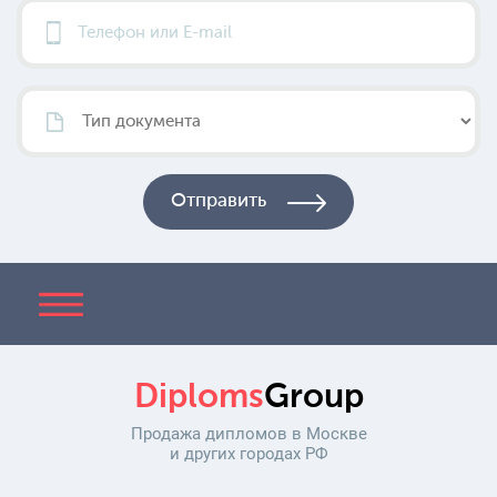
Diploms
Group
Продажа дипломов в Москве
и других городах РФ