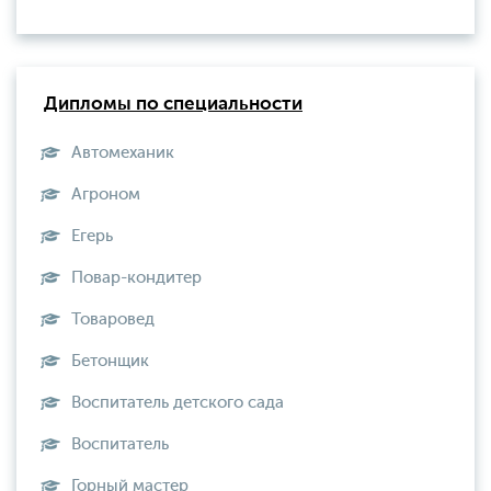
Дипломы по специальности
Автомеханик
Агроном
Егерь
Повар-кондитер
Товаровед
Бетонщик
Воспитатель детского сада
Воспитатель
Горный мастер