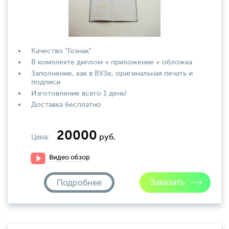
Качество "Гознак"
В комплекте диплом + приложение + обложка
Заполнение, как в ВУЗе, оригинальная печать и
подписи
Изготовление всего 1 день!
Доставка бесплатно
20000
Цена:
руб.
Видео обзор
Подробнее