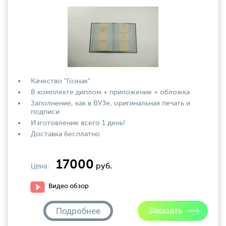
Качество "Гознак"
В комплекте диплом + приложение + обложка
Заполнение, как в ВУЗе, оригинальная печать и
подписи
Изготовление всего 1 день!
Доставка бесплатно
17000
Цена:
руб.
Видео обзор
Подробнее