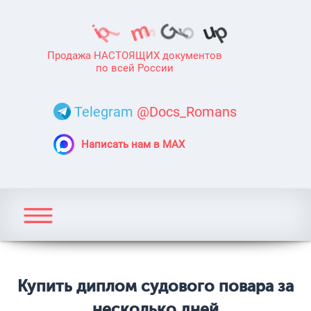
Продажа НАСТОЯЩИХ документов
по всей России
Telegram
@Docs_Romans
Написать нам в MAX
Купить диплом судового повара за
несколько дней