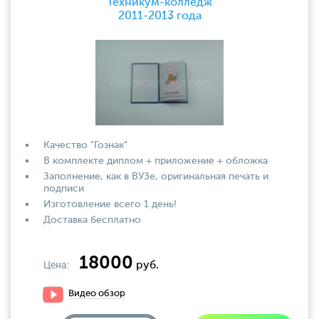
Техникум-колледж
2011-2013 года
Качество "Гознак"
В комплекте диплом + приложение + обложка
Заполнение, как в ВУЗе, оригинальная печать и
подписи
Изготовление всего 1 день!
Доставка бесплатно
18000
Цена:
руб.
Видео обзор