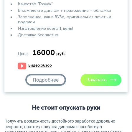
Качество "Гознак"
В комплекте диплом + приложение + обложка
Заполнение, как в ВУЗе, оригинальная печать и
подписи
Изготовление всего 1 день!
Доставка бесплатно
16000
Цена:
руб.
Видео обзор
Подробнее
Не стоит опускать руки
Получить возможность достойного заработка довольно
непросто, поэтому покупка диплома способствует