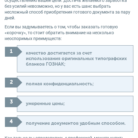
осуществлению вашей цели. Достичь желаемого заработка
без усилий невозможно, но у вас есть шанс выбрать
несложный способ приобретения готового документа за пару
дней.
Если вы задумываетесь о том, чтобы заказать готовую
«корочку», то стоит обратить внимание на несколько
неоспоримых преимуществ:
качество достигается за счет
использования оригинальных типографских
бланков ГОЗНАК;
полная конфиденциальность;
умеренные цены;
получение документов удобным способом.