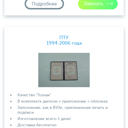
Подробнее
ПТУ
1994-2006 года
Качество "Гознак"
В комплекте диплом + приложение + обложка
Заполнение, как в ВУЗе, оригинальная печать и
подписи
Изготовление всего 1 день!
Доставка бесплатно