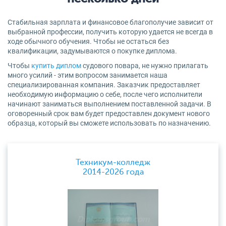
Стабильная зарплата и финансовое благополучие зависит от
выбранной профессии, получить которую удается не всегда в
ходе обычного обучения. Чтобы не остаться без
квалификации, задумываются о покупке диплома.
Чтобы
купить диплом
судового повара, не нужно прилагать
много усилий - этим вопросом занимается наша
специализированная компания. Заказчик предоставляет
необходимую информацию о себе, после чего исполнители
начинают заниматься выполнением поставленной задачи. В
оговоренный срок вам будет предоставлен документ нового
образца, который вы сможете использовать по назначению.
Техникум-колледж
2014-2026 года