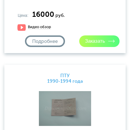
16000
Цена:
руб.
Видео обзор
Подробнее
ПТУ
1990-1994 года