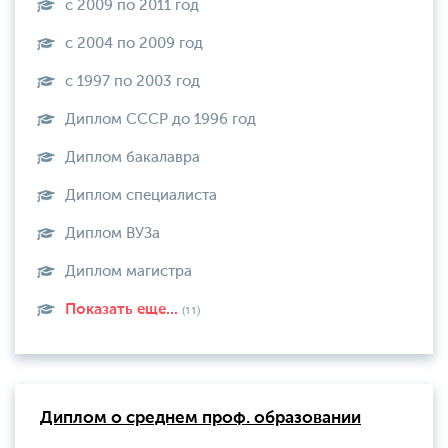
с 2009 по 2011 год
с 2004 по 2009 год
с 1997 по 2003 год
Диплом СССР до 1996 год
Диплом бакалавра
Диплом специалиста
Диплом ВУЗа
Диплом магистра
Показать еще...
(11)
Диплом о среднем проф. образовании