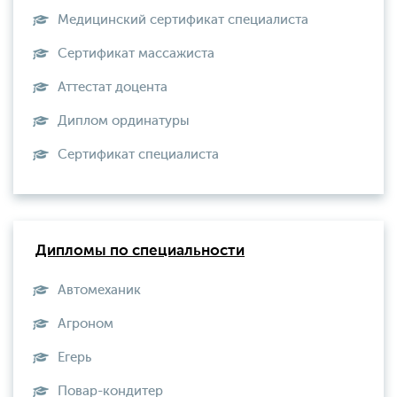
Медицинский сертификат специалиста
Сертификат массажиста
Аттестат доцента
Диплом ординатуры
Сертификат специалиста
Дипломы по специальности
Автомеханик
Агроном
Егерь
Повар-кондитер