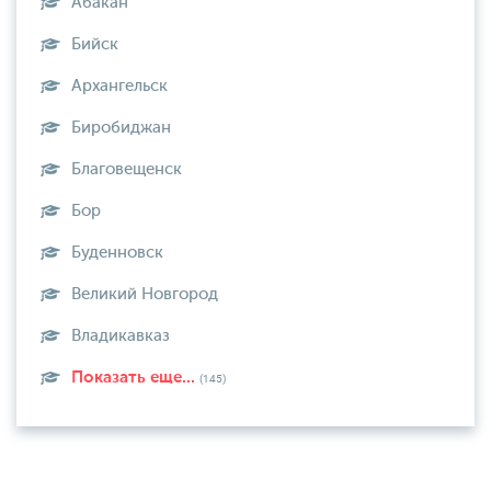
Абакан
Бийск
Архангельск
Биробиджан
Благовещенск
Бор
Буденновск
Великий Новгород
Владикавказ
Показать еще...
(145)