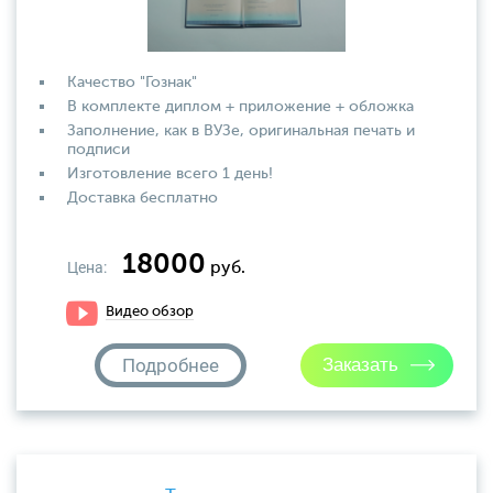
Качество "Гознак"
В комплекте диплом + приложение + обложка
Заполнение, как в ВУЗе, оригинальная печать и
подписи
Изготовление всего 1 день!
Доставка бесплатно
18000
Цена:
руб.
Видео обзор
Подробнее