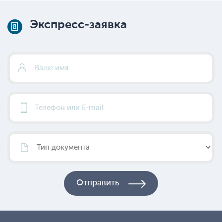
Экспресс-заявка