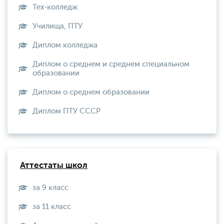
Тех-колледж
Училища, ПТУ
Диплом колледжа
Диплом о среднем и среднем специальном
образовании
Диплом о среднем образовании
Диплом ПТУ СССР
Аттестаты школ
за 9 класс
за 11 класс