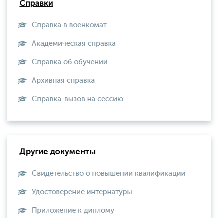
Справки
Справка в военкомат
Академическая справка
Справка об обучении
Архивная справка
Справка-вызов на сессию
Другие документы
Свидетельство о повышении квалификации
Удостоверение интернатуры
Приложение к диплому