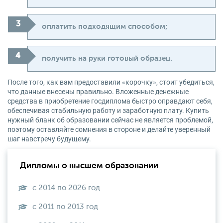
оплатить подходящим способом;
получить на руки готовый образец.
После того, как вам предоставили «корочку», стоит убедиться,
что данные внесены правильно. Вложенные денежные
средства в приобретение госдиплома быстро оправдают себя,
обеспечивая стабильную работу и заработную плату. Купить
нужный бланк об образовании сейчас не является проблемой,
поэтому оставляйте сомнения в стороне и делайте уверенный
шаг навстречу будущему.
Дипломы о высшем образовании
с 2014 по 2026 год
с 2011 по 2013 год