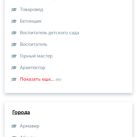
Товаровед
Бетонщик
Воспитатель детского сада
Воспитатель
Горный мастер
Архитектор
Показать еще...
(90)
Города
Армавир