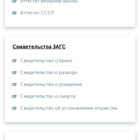
Аттестат вечерней школы
Aттестат СССР
Свидетельства ЗАГС
Свидетельство о браке
Свидетельство о разводе
Свидетельство о рождении
Свидетельство о смерти
Свидетельство об установлении отцовства