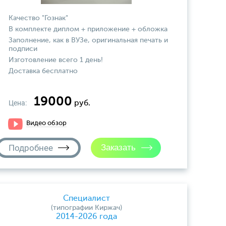
Качество "Гознак"
В комплекте диплом + приложение + обложка
Заполнение, как в ВУЗе, оригинальная печать и
подписи
Изготовление всего 1 день!
Доставка бесплатно
19000
Цена:
руб.
Видео обзор
Подробнее
Специалист
(типографии Киржач)
2014-2026 года