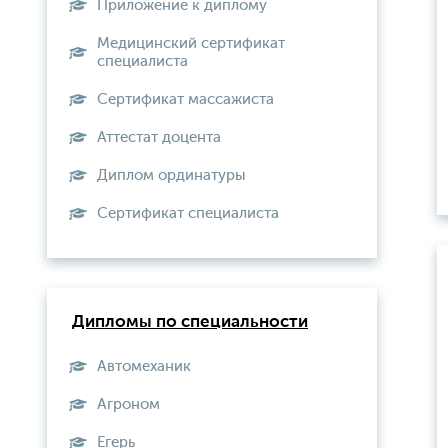
Приложение к диплому
Медицинский сертификат
специалиста
Сертификат массажиста
Аттестат доцента
Диплом ординатуры
Сертификат специалиста
Дипломы по специальности
Автомеханик
Агроном
Егерь