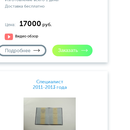
Доставка бесплатно
17000
Цена:
руб.
Видео обзор
Подробнее
Специалист
2011-2013 года