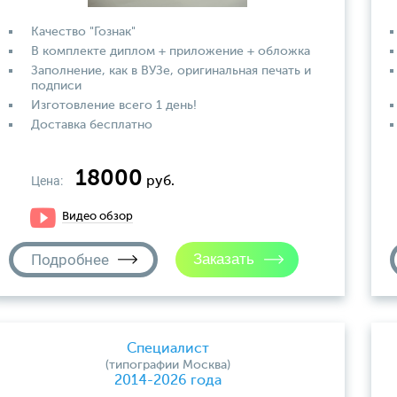
Качество "Гознак"
В комплекте диплом + приложение + обложка
Заполнение, как в ВУЗе, оригинальная печать и
подписи
Изготовление всего 1 день!
Доставка бесплатно
18000
Цена:
руб.
Видео обзор
Подробнее
Специалист
(типографии Москва)
2014-2026 года