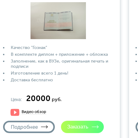
Качество "Гознак"
В комплекте диплом + приложение + обложка
Заполнение, как в ВУЗе, оригинальная печать и
подписи
Изготовление всего 1 день!
Доставка бесплатно
20000
Цена:
руб.
Видео обзор
Подробнее