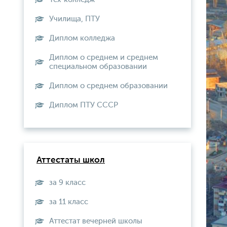
Училища, ПТУ
Диплом колледжа
Диплом о среднем и среднем
специальном образовании
Диплом о среднем образовании
Диплом ПТУ СССР
Аттестаты школ
за 9 класс
за 11 класс
Аттестат вечерней школы