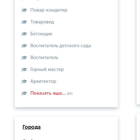
Повар-кондитер
Товаровед
Бетонщик
Воспитатель детского сада
Воспитатель
Горный мастер
Архитектор
Показать еще...
(89)
Города