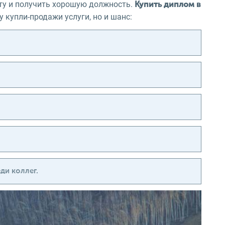
ту и получить хорошую должность.
Купить диплом в
 купли-продажи услуги, но и шанс:
ди коллег.