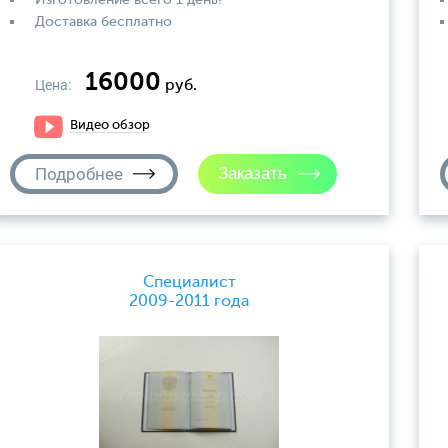
Доставка бесплатно
16000
Цена:
руб.
Видео обзор
Подробнее
Специалист
2009-2011 года