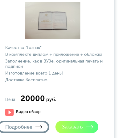
Качество "Гознак"
В комплекте диплом + приложение + обложка
Заполнение, как в ВУЗе, оригинальная печать и
подписи
Изготовление всего 1 день!
Доставка бесплатно
20000
Цена:
руб.
Видео обзор
Подробнее