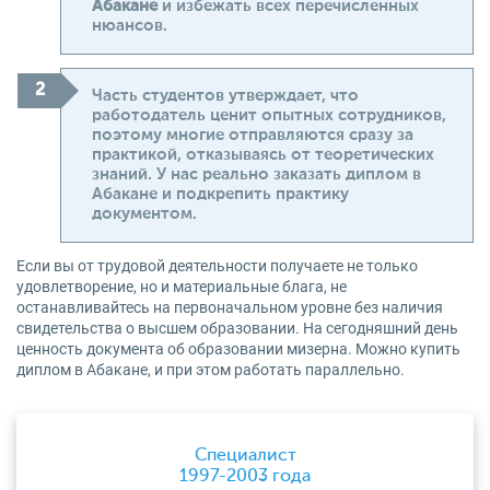
Абакане
и избежать всех перечисленных
нюансов.
Часть студентов утверждает, что
работодатель ценит опытных сотрудников,
поэтому многие отправляются сразу за
практикой, отказываясь от теоретических
знаний. У нас реально заказать диплом в
Абакане и подкрепить практику
документом.
Если вы от трудовой деятельности получаете не только
удовлетворение, но и материальные блага, не
останавливайтесь на первоначальном уровне без наличия
свидетельства о высшем образовании. На сегодняшний день
ценность документа об образовании мизерна. Можно купить
диплом в Абакане, и при этом работать параллельно.
Специалист
1997-2003 года