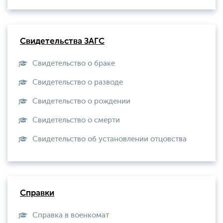
Свидетельства ЗАГС
Свидетельство о браке
Свидетельство о разводе
Свидетельство о рождении
Свидетельство о смерти
Свидетельство об установлении отцовства
Справки
Справка в военкомат