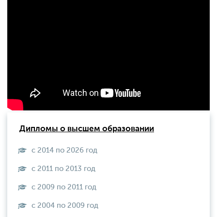
Дипломы о высшем образовании
с 2014 по 2026 год
с 2011 по 2013 год
с 2009 по 2011 год
с 2004 по 2009 год