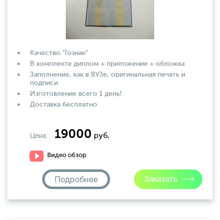
Качество "Гознак"
В комплекте диплом + приложение + обложка
Заполнение, как в ВУЗе, оригинальная печать и
подписи
Изготовление всего 1 день!
Доставка бесплатно
19000
Цена:
руб.
Видео обзор
Подробнее