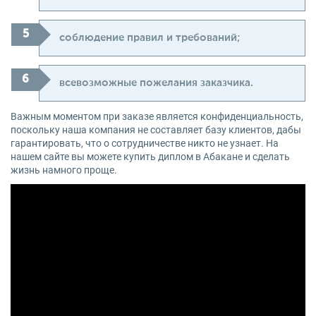
соблюдение правил и требований;
всевозможные пожелания заказчика.
Важным моментом при заказе является конфиденциальность,
поскольку наша компания не составляет базу клиентов, дабы
гарантировать, что о сотрудничестве никто не узнает. На
нашем сайте вы можете купить диплом в Абакане и сделать
жизнь намного проще.