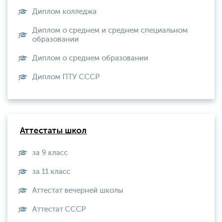
Диплом колледжа
Диплом о среднем и среднем специальном
образовании
Диплом о среднем образовании
Диплом ПТУ СССР
Аттестаты школ
за 9 класс
за 11 класс
Аттестат вечерней школы
Aттестат СССР