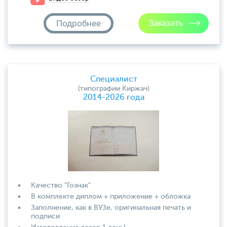
Подробнее
Специалист
(типографии Киржач)
2014-2026 года
Качество "Гознак"
В комплекте диплом + приложение + обложка
Заполнение, как в ВУЗе, оригинальная печать и
подписи