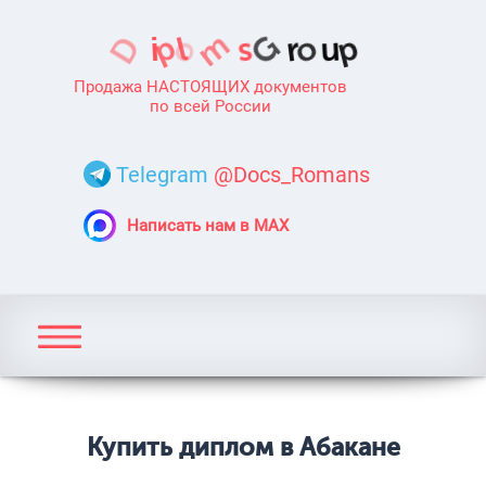
Продажа НАСТОЯЩИХ документов
по всей России
Telegram
@Docs_Romans
Написать нам в MAX
Купить диплом в Абакане