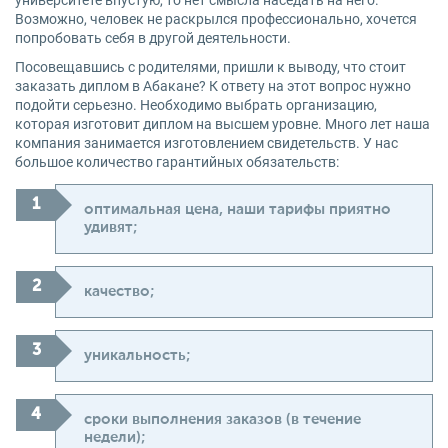
университете впустую, то нет смысла наседать на него.
Возможно, человек не раскрылся профессионально, хочется
попробовать себя в другой деятельности.
Посовещавшись с родителями, пришли к выводу, что стоит
заказать диплом в Абакане? К ответу на этот вопрос нужно
подойти серьезно. Необходимо выбрать организацию,
которая изготовит диплом на высшем уровне. Много лет наша
компания занимается изготовлением свидетельств. У нас
большое количество гарантийных обязательств:
оптимальная цена, наши тарифы приятно
удивят;
качество;
уникальность;
сроки выполнения заказов (в течение
недели);