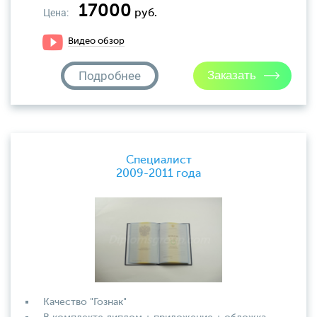
17000
Цена:
руб.
Видео обзор
Подробнее
Специалист
2009-2011 года
Качество "Гознак"