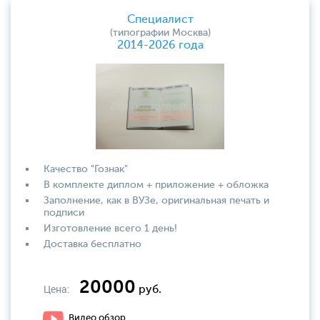
Специалист
(типографии Москва)
2014-2026 года
Качество "Гознак"
В комплекте диплом + приложение + обложка
Заполнение, как в ВУЗе, оригинальная печать и
подписи
Изготовление всего 1 день!
Доставка бесплатно
20000
Цена:
руб.
Видео обзор