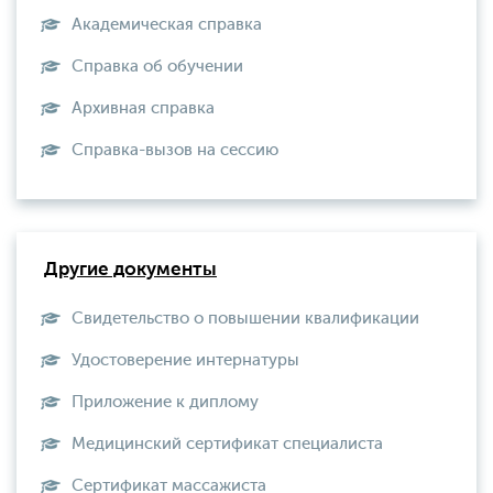
Академическая справка
Справка об обучении
Архивная справка
Справка-вызов на сессию
Другие документы
Свидетельство о повышении квалификации
Удостоверение интернатуры
Приложение к диплому
Медицинский сертификат специалиста
Сертификат массажиста