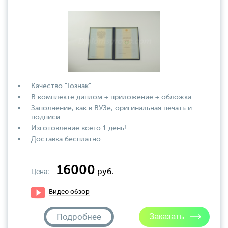
Качество "Гознак"
В комплекте диплом + приложение + обложка
Заполнение, как в ВУЗе, оригинальная печать и
подписи
Изготовление всего 1 день!
Доставка бесплатно
16000
Цена:
руб.
Видео обзор
Подробнее