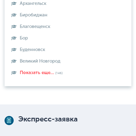
Архангельск
Биробиджан
Благовещенск
Бор
Буденновск
Великий Новгород
Показать еще...
(146)
Экспресс-заявка