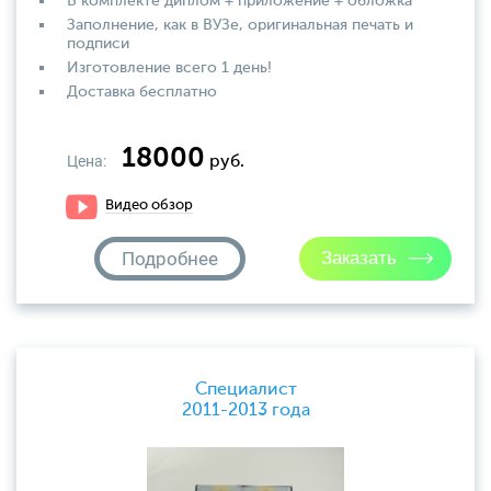
В комплекте диплом + приложение + обложка
Заполнение, как в ВУЗе, оригинальная печать и
подписи
Изготовление всего 1 день!
Доставка бесплатно
18000
Цена:
руб.
Видео обзор
Подробнее
Специалист
2011-2013 года