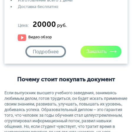
Изготовление всего 1 день!
Доставка бесплатно
20000
Цена:
руб.
Видео обзор
Подробнее
Почему стоит покупать документ
Если выпускник высшего учебного заведения, занимаясь
любимым делом, готов трудиться, он будет искать применение
своим знаниям, развивать, улучшать, повышать их уровень,
добиваясь успеха. Образовательный диплом – это гарантия
того, что человек за годы обучения стал целеустремленным,
сгруппировал информационный поток, развил навыки
общения. Но, если студент чувствует, что тратит время в