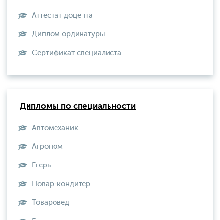
Аттестат доцента
Диплом ординатуры
Сертификат специалиста
Дипломы по специальности
Автомеханик
Агроном
Егерь
Повар-кондитер
Товаровед