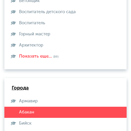
Бетонщик
Воспитатель детского сада
Воспитатель
Горный мастер
Архитектор
Показать еще...
(89)
Города
Армавир
Бийск