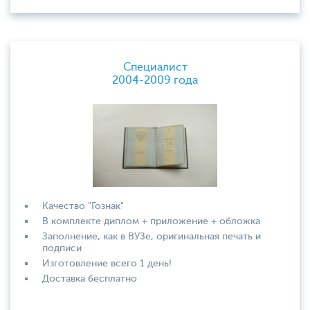
Специалист
2004-2009 года
Качество "Гознак"
В комплекте диплом + приложение + обложка
Заполнение, как в ВУЗе, оригинальная печать и
подписи
Изготовление всего 1 день!
Доставка бесплатно