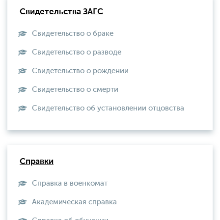
Свидетельства ЗАГС
Свидетельство о браке
Свидетельство о разводе
Свидетельство о рождении
Свидетельство о смерти
Свидетельство об установлении отцовства
Справки
Справка в военкомат
Академическая справка