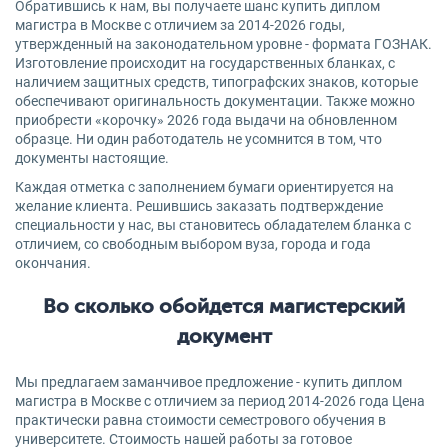
Обратившись к нам, вы получаете шанс купить диплом
магистра в Москве с отличием за 2014-2026 годы,
утвержденный на законодательном уровне - формата ГОЗНАК.
Изготовление происходит на государственных бланках, с
наличием защитных средств, типографских знаков, которые
обеспечивают оригинальность документации. Также можно
приобрести «корочку» 2026 года выдачи на обновленном
образце. Ни один работодатель не усомнится в том, что
документы настоящие.
Каждая отметка с заполнением бумаги ориентируется на
желание клиента. Решившись заказать подтверждение
специальности у нас, вы становитесь обладателем бланка с
отличием, со свободным выбором вуза, города и года
окончания.
Во сколько обойдется магистерский
документ
Мы предлагаем заманчивое предложение - купить диплом
магистра в Москве с отличием за период 2014-2026 года Цена
практически равна стоимости семестрового обучения в
университете. Стоимость нашей работы за готовое