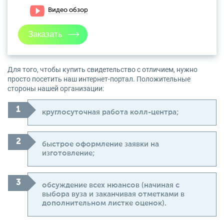
Видео обзор
Для того, чтобы купить свидетельство с отличием, нужно
просто посетить наш интернет-портал. Положительные
стороны нашей организации:
круглосуточная работа колл-центра;
быстрое оформление заявки на
изготовление;
обсуждение всех нюансов (начиная с
выбора вуза и заканчивая отметками в
дополнительном листке оценок).