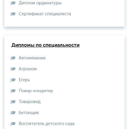
Диплом ординатуры
Сертификат специалиста
Дипломы по специальности
Автомеханик
Агроном
Егерь
Повар-кондитер
Товаровед
Бетонщик
Воспитатель детского сада