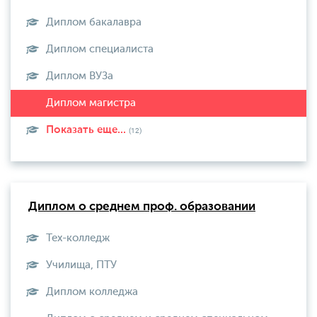
Диплом бакалавра
Диплом специалиста
Диплом ВУЗа
Показать еще...
(12)
Диплом о среднем проф. образовании
Тех-колледж
Училища, ПТУ
Диплом колледжа