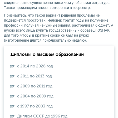
свидетельство существенно ниже, чем учеба в магистратуре.
Также производим внесение корочки в госреестр.
Признайтесь, что такой вариант решения проблемы не
подвернется просто так. Человек тратит годы на получение
профессии, получая ненужные знания, растрачивая бюджет. А
нужно всего лишь купить государственный образец ГОЗНАК
для того, чтобы в краткие сроки он был на руках
(изготовление длится приблизительно неделю).
Дипломы о высшем образовании
с 2014 по 2026 год
с 2011 по 2013 год
с 2009 по 2011 год
с 2004 по 2009 год
с 1997 по 2003 год
Диплом СССР до 1996 год