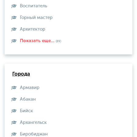
Воспитатель
Горный мастер
Архитектор
Показать еще...
(89)
Города
Армавир
Абакан
Бийск
Архангельск
Биробиджан