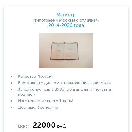
Магистр
(типографии Москва) с отличием
2014-2026 года
Качество "Гознак"
В комплекте диплом + приложение + обложка
Заполнение, как в ВУЗе, оригинальная печать и
подписи
Изготовление всего 1 день!
Доставка бесплатно
22000
Цена:
руб.