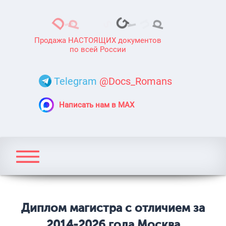
Продажа НАСТОЯЩИХ документов
по всей России
Telegram
@Docs_Romans
Написать нам в MAX
Диплом магистра с отличием за
2014-2026 года Москва