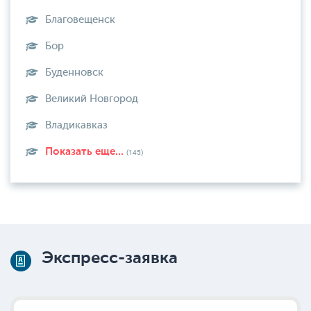
Благовещенск
Бор
Буденновск
Великий Новгород
Владикавказ
Показать еще...
(145)
Экспресс-заявка