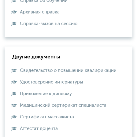
Справка об обучении
Архивная справка
Справка-вызов на сессию
Другие документы
Свидетельство о повышении квалификации
Удостоверение интернатуры
Приложение к диплому
Медицинский сертификат специалиста
Сертификат массажиста
Аттестат доцента