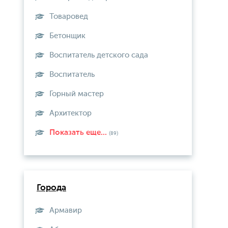
Товаровед
Бетонщик
Воспитатель детского сада
Воспитатель
Горный мастер
Архитектор
Показать еще...
(89)
Города
Армавир