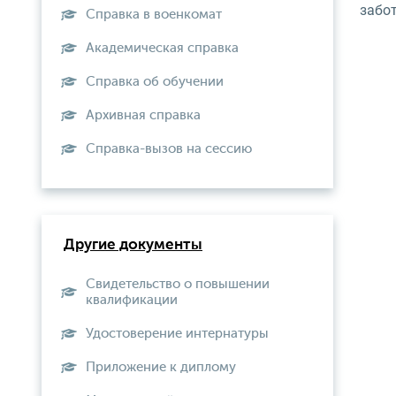
забот
Справка в военкомат
Академическая справка
Справка об обучении
Архивная справка
Справка-вызов на сессию
Другие документы
Свидетельство о повышении
квалификации
Удостоверение интернатуры
Приложение к диплому