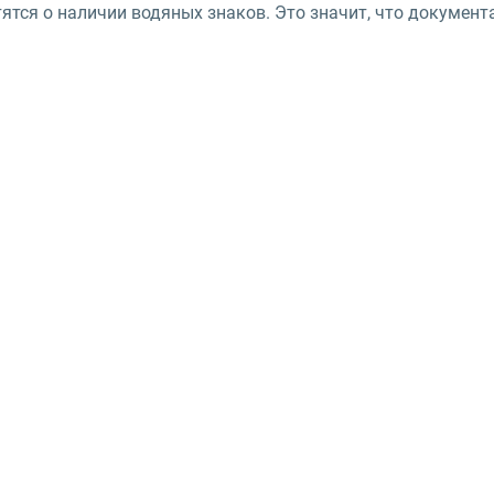
ятся о наличии водяных знаков. Это значит, что докумен