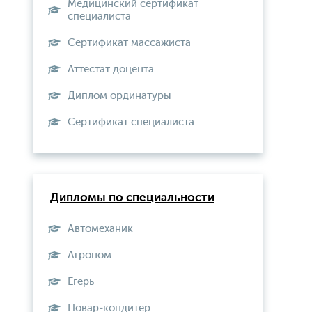
Медицинский сертификат
специалиста
Сертификат массажиста
Аттестат доцента
Диплом ординатуры
Сертификат специалиста
Дипломы по специальности
Автомеханик
Агроном
Егерь
Повар-кондитер