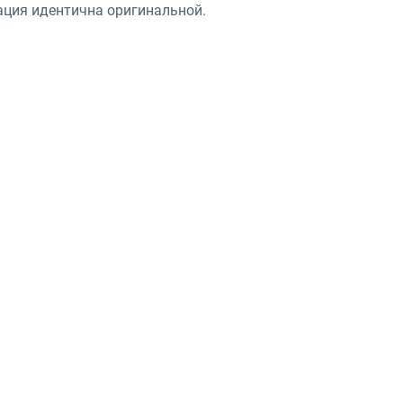
тация идентична оригинальной.